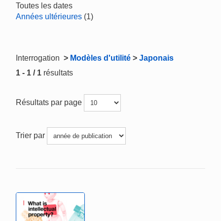
Toutes les dates
Années ultérieures
(1)
Interrogation
>
Modèles d'utilité
>
Japonais
1 - 1 / 1
résultats
Résultats par page
Trier par