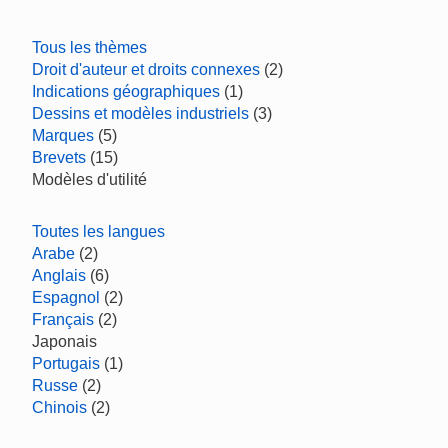
Tous les thèmes
Droit d'auteur et droits connexes
(2)
Indications géographiques
(1)
Dessins et modèles industriels
(3)
Marques
(5)
Brevets
(15)
Modèles d'utilité
Toutes les langues
Arabe
(2)
Anglais
(6)
Espagnol
(2)
Français
(2)
Japonais
Portugais
(1)
Russe
(2)
Chinois
(2)