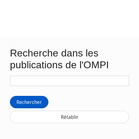
Recherche dans les
publications de l'OMPI
Rechercher
Rétablir