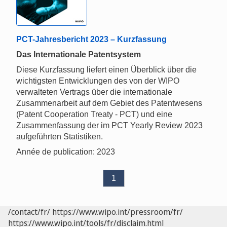
PCT-Jahresbericht 2023 – Kurzfassung
Das Internationale Patentsystem
Diese Kurzfassung liefert einen Überblick über die
wichtigsten Entwicklungen des von der WIPO
verwalteten Vertrags über die internationale
Zusammenarbeit auf dem Gebiet des Patentwesens
(Patent Cooperation Treaty - PCT) und eine
Zusammenfassung der im PCT Yearly Review 2023
aufgeführten Statistiken.
Année de publication: 2023
1
/contact/fr/
https://www.wipo.int/pressroom/fr/
https://www.wipo.int/tools/fr/disclaim.html