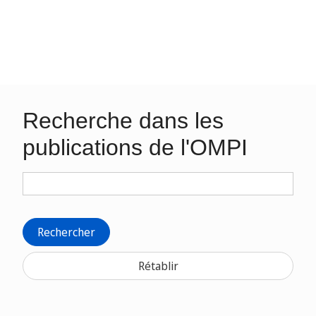
Recherche dans les
publications de l'OMPI
Rechercher
Rétablir