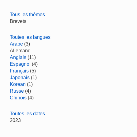
Tous les thèmes
Brevets
Toutes les langues
Arabe
(3)
Allemand
Anglais
(11)
Espagnol
(4)
Français
(5)
Japonais
(1)
Korean
(1)
Russe
(4)
Chinois
(4)
Toutes les dates
2023