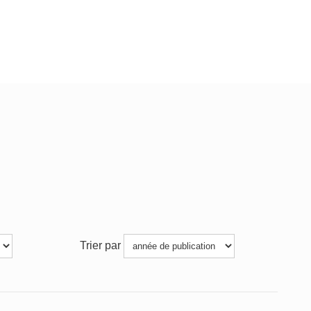
Trier par