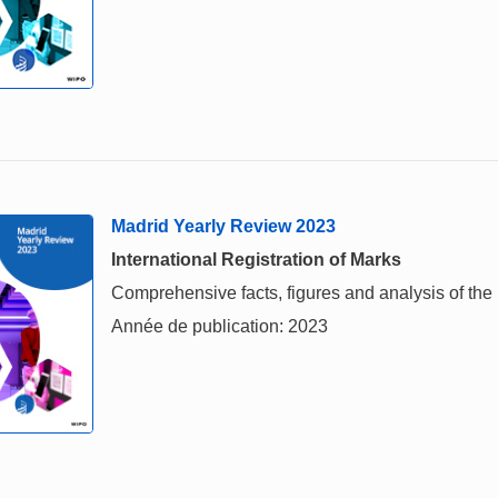
Madrid Yearly Review 2023
International Registration of Marks
Comprehensive facts, figures and analysis of the i
Année de publication: 2023