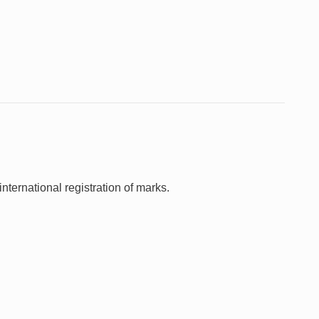
nternational registration of marks.