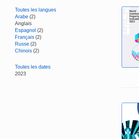
Toutes les langues
Arabe
(2)
Anglais
Espagnol
(2)
Français
(2)
Russe
(2)
Chinois
(2)
Toutes les dates
2023