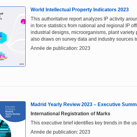
World Intellectual Property Indicators 2023
This authoritative report analyzes IP activity aro
in force statistics from national and regional IP of
industrial designs, microorganisms, plant variety
also draws on survey data and industry sources to 
Année de publication: 2023
Madrid Yearly Review 2023 – Executive Summ
International Registration of Marks
This executive brief identifies key trends in the
Année de publication: 2023