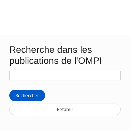
Recherche dans les
publications de l'OMPI
Rechercher
Rétablir