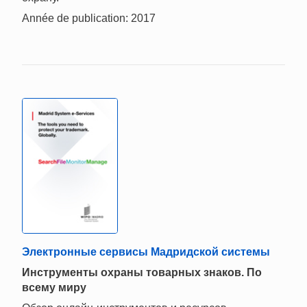
Année de publication: 2017
Электронные сервисы Мадридской системы
Инструменты охраны товарных знаков. По
всему миру