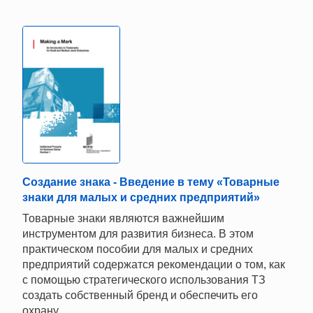
Создание знака - Введение в тему «Товарные
знаки для малых и средних предприятий»
Товарные знаки являются важнейшим
инструментом для развития бизнеса. В этом
практическом пособии для малых и средних
предприятий содержатся рекомендации о том, как
с помощью стратегического использования ТЗ
создать собственный бренд и обеспечить его
охрану.