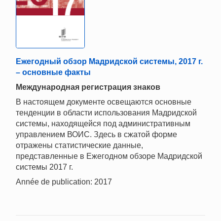
Ежегодный обзор Мадридской системы, 2017 г.
– основные факты
Международная регистрация знаков
В настоящем документе освещаются основные
тенденции в области использования Мадридской
системы, находящейся под административным
управлением ВОИС. Здесь в сжатой форме
отражены статистические данные,
представленные в Ежегодном обзоре Мадридской
системы 2017 г.
Année de publication: 2017