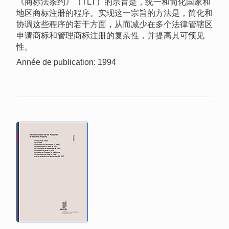
《商标法条约》（TLT）的宗旨是，统一和简化国家和
地区商标注册的程序。实现这一宗旨的方法是，简化和
协调这些程序的若干方面，从而减少在多个法律管辖区
申请商标和管理商标注册的复杂性，并提高其可预见
性。
Année de publication: 1994