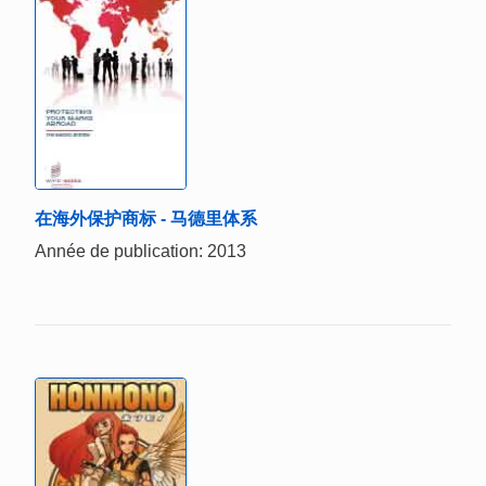
在海外保护商标 - 马德里体系
Année de publication: 2013