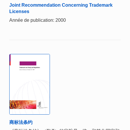
Joint Recommendation Concerning Trademark
Licenses
Année de publication: 2000
商标法条约