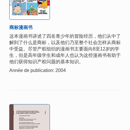
商标漫画书
这本漫画书讲述了四名青少年的冒险经历，他们从中了
解到了什么是商标，以及他们乃至整个社会怎样从商标
中受益。尽管产权组织的漫画书主要面向8至12岁的学
生，但是高年级学生和成年人也认为这些漫画书有助于
他们获得知识产权问题的基本知识。
Année de publication: 2004