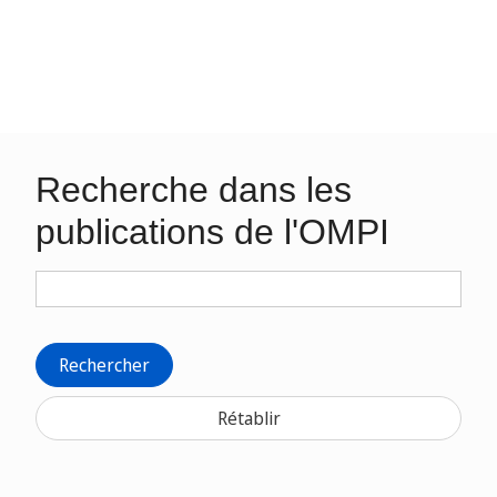
Recherche dans les
publications de l'OMPI
Rechercher
Rétablir