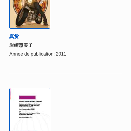
真货
岩崎惠美子
Année de publication: 2011