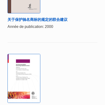
关于保护驰名商标的规定的联合建议
Année de publication: 2000