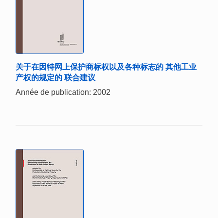
关于在因特网上保护商标权以及各种标志的 其他工业
产权的规定的 联合建议
Année de publication: 2002