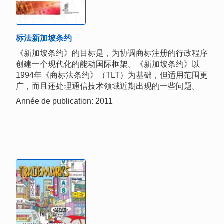
标法新加坡条约
《新加坡条约》的目标是，为协调商标注册的行政程序
创建一个现代化的能动国际框架。《新加坡条约》以
1994年《商标法条约》（TLT）为基础，但适用范围更
广，而且还处理通信技术领域近期出现的一些问题。
Année de publication: 2011