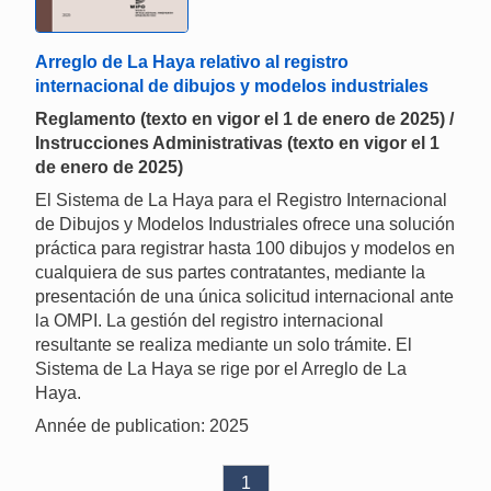
Arreglo de La Haya relativo al registro
internacional de dibujos y modelos industriales
Reglamento (texto en vigor el 1 de enero de 2025) /
Instrucciones Administrativas (texto en vigor el 1
de enero de 2025)
El Sistema de La Haya para el Registro Internacional
de Dibujos y Modelos Industriales ofrece una solución
práctica para registrar hasta 100 dibujos y modelos en
cualquiera de sus partes contratantes, mediante la
presentación de una única solicitud internacional ante
la OMPI. La gestión del registro internacional
resultante se realiza mediante un solo trámite. El
Sistema de La Haya se rige por el Arreglo de La
Haya.
Année de publication: 2025
1