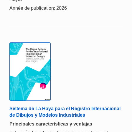
Année de publication: 2026
Sistema de La Haya para el Registro Internacional
de Dibujos y Modelos Industriales
Principales características y ventajas