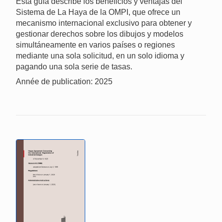
Esta guía describe los beneficios y ventajas del
Sistema de La Haya de la OMPI, que ofrece un
mecanismo internacional exclusivo para obtener y
gestionar derechos sobre los dibujos y modelos
simultáneamente en varios países o regiones
mediante una sola solicitud, en un solo idioma y
pagando una sola serie de tasas.
Année de publication: 2025