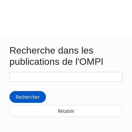
Recherche dans les
publications de l'OMPI
Rechercher
Rétablir