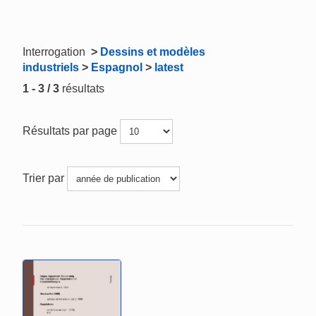
Interrogation
>
Dessins et modèles
industriels
>
Espagnol
>
latest
1 - 3 / 3
résultats
Résultats par page
Trier par