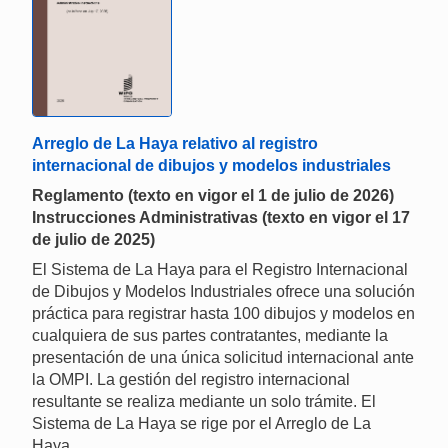
Arreglo de La Haya relativo al registro
internacional de dibujos y modelos industriales
Reglamento (texto en vigor el 1 de julio de 2026)
Instrucciones Administrativas (texto en vigor el 17
de julio de 2025)
El Sistema de La Haya para el Registro Internacional
de Dibujos y Modelos Industriales ofrece una solución
práctica para registrar hasta 100 dibujos y modelos en
cualquiera de sus partes contratantes, mediante la
presentación de una única solicitud internacional ante
la OMPI. La gestión del registro internacional
resultante se realiza mediante un solo trámite. El
Sistema de La Haya se rige por el Arreglo de La
Haya.