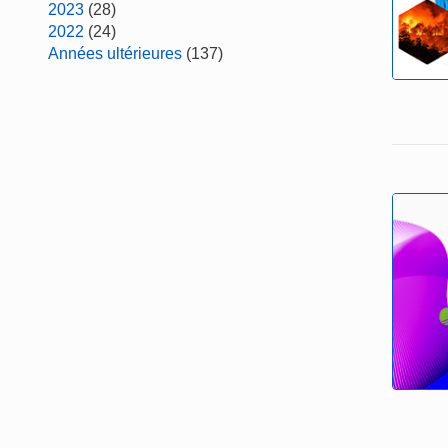
2023
(28)
2022
(24)
Années ultérieures
(137)