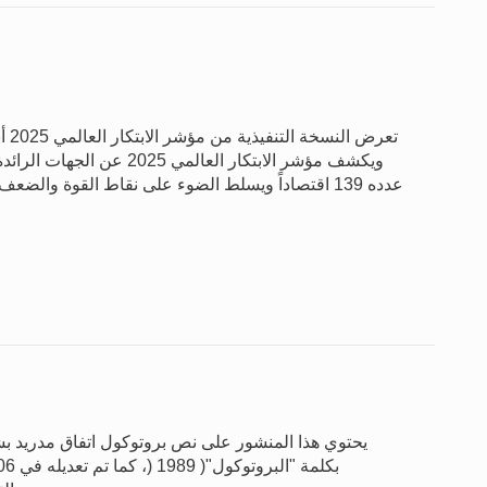
تعر
ويكشف مؤشر الابتكار العالم
يحتوي هذا المنشور على نص بروتوكول اتفاق مدريد بشأ 