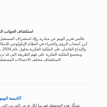
استكشاف الجوانب المست
أبرز أصحاب الرؤى والخبراء في النظام الإيكولوجي للابتكار 
والإ
ومجتمع الملكية الفكرية على فهم الطريقة التي قد ترسم
لاستكشاف مختلف الاحتمالات المستقبلية لنظام الملكية الفكرية على المديين المتوسط والبعيد.
أكاديمية الويبو