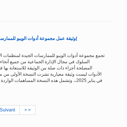
وثيقة عمل مجموعة أدوات الويبو للممارسات الجيدة لمنظمات الإدارة الجماعية )مجموعة الأدوات(
تجمع مجموعة أدوات الويبو للممارسات الجيدة لمنظمات الإد
السلوك في مجال الإدارة الجماعية من جميع أنحاء
المصلحة أجزاء ذات صلة من الوثيقة للاستعانة بها 
في يناير 2025،، وتشمل هذه النسخة المساهمات ا
Suivant
> >