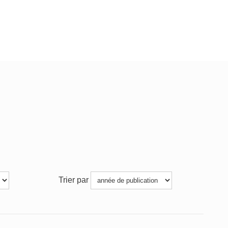
Trier par