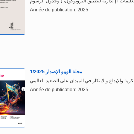
Année de publication: 2025
1/2025 مجلة الويبو الإصدار
Année de publication: 2025