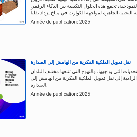
لنموذجية، تجمع هذه الحلول التكيفية بين الذكاء الرقمي
Année de publication: 2025
نقل تمويل الملكية الفكرية من الهامش إلى الصدارة
ديات التي يواجهها، والنهوج التي تتبعها مختلف البلدان
لرامية إلى نقل تمويل الملكية الفكرية من الهامش إلى
الصدارة.
Année de publication: 2025