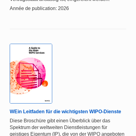
Année de publication: 2026
WEin Leitfaden für die wichtigsten WIPO-Dienste
Diese Broschüre gibt einen Überblick über das
Spektrum der weltweiten Dienstleistungen für
geistiges Eigentum (IP), die von der WIPO angeboten