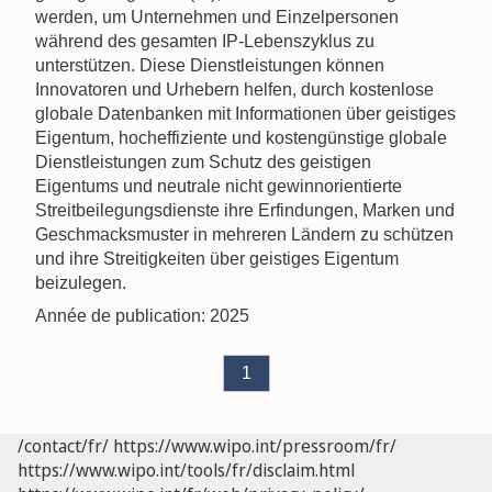
werden, um Unternehmen und Einzelpersonen
während des gesamten IP-Lebenszyklus zu
unterstützen. Diese Dienstleistungen können
Innovatoren und Urhebern helfen, durch kostenlose
globale Datenbanken mit Informationen über geistiges
Eigentum, hocheffiziente und kostengünstige globale
Dienstleistungen zum Schutz des geistigen
Eigentums und neutrale nicht gewinnorientierte
Streitbeilegungsdienste ihre Erfindungen, Marken und
Geschmacksmuster in mehreren Ländern zu schützen
und ihre Streitigkeiten über geistiges Eigentum
beizulegen.
Année de publication: 2025
1
/contact/fr/
https://www.wipo.int/pressroom/fr/
https://www.wipo.int/tools/fr/disclaim.html