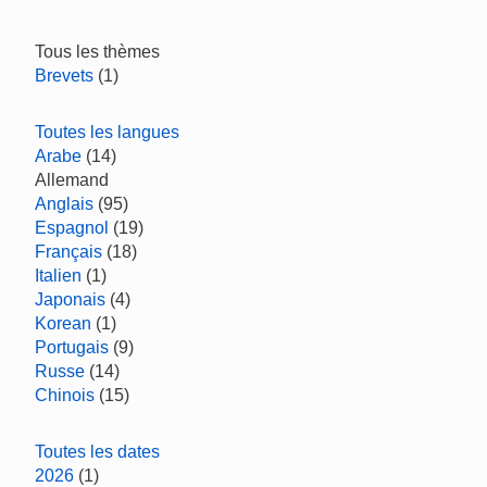
Tous les thèmes
Brevets
(1)
Toutes les langues
Arabe
(14)
Allemand
Anglais
(95)
Espagnol
(19)
Français
(18)
Italien
(1)
Japonais
(4)
Korean
(1)
Portugais
(9)
Russe
(14)
Chinois
(15)
Toutes les dates
2026
(1)