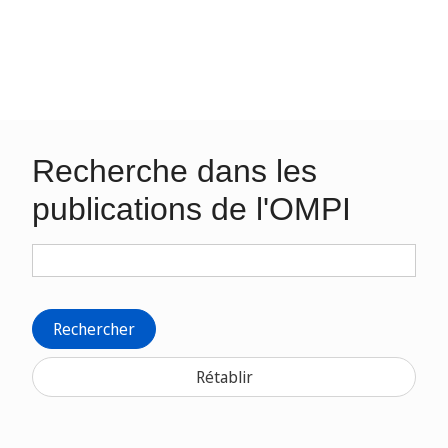
Recherche dans les
publications de l'OMPI
Rechercher
Rétablir