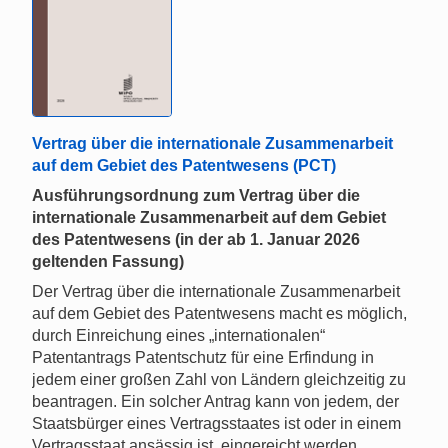
Vertrag über die internationale Zusammenarbeit
auf dem Gebiet des Patentwesens (PCT)
Ausführungsordnung zum Vertrag über die
internationale Zusammenarbeit auf dem Gebiet
des Patentwesens (in der ab 1. Januar 2026
geltenden Fassung)
Der Vertrag über die internationale Zusammenarbeit
auf dem Gebiet des Patentwesens macht es möglich,
durch Einreichung eines „internationalen“
Patentantrags Patentschutz für eine Erfindung in
jedem einer großen Zahl von Ländern gleichzeitig zu
beantragen. Ein solcher Antrag kann von jedem, der
Staatsbürger eines Vertragsstaates ist oder in einem
Vertragsstaat ansässig ist, eingereicht werden.