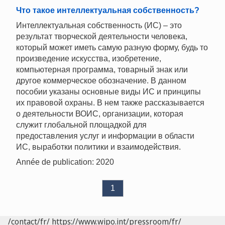
Что такое интеллектуальная собственность?
Интеллектуальная собственность (ИС) – это
результат творческой деятельности человека,
который может иметь самую разную форму, будь то
произведение искусства, изобретение,
компьютерная программа, товарный знак или
другое коммерческое обозначение. В данном
пособии указаны основные виды ИС и принципы
их правовой охраны. В нем также рассказывается
о деятельности ВОИС, организации, которая
служит глобальной площадкой для
предоставления услуг и информации в области
ИС, выработки политики и взаимодействия.
Année de publication: 2020
1
/contact/fr/
https://www.wipo.int/pressroom/fr/