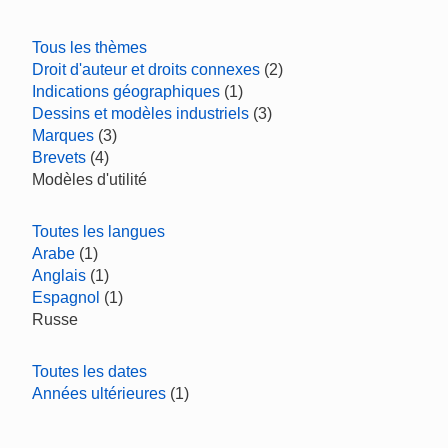
Tous les thèmes
Droit d'auteur et droits connexes
(2)
Indications géographiques
(1)
Dessins et modèles industriels
(3)
Marques
(3)
Brevets
(4)
Modèles d'utilité
Toutes les langues
Arabe
(1)
Anglais
(1)
Espagnol
(1)
Russe
Toutes les dates
Années ultérieures
(1)