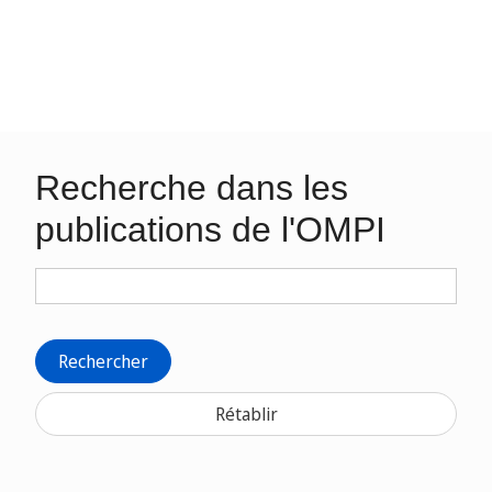
Recherche dans les
publications de l'OMPI
Rechercher
Rétablir