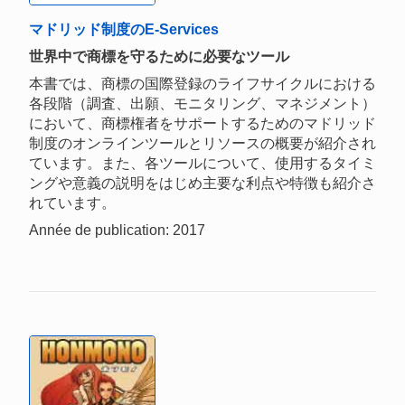
マドリッド制度のE-Services
世界中で商標を守るために必要なツール
本書では、商標の国際登録のライフサイクルにおける
各段階（調査、出願、モニタリング、マネジメント）
において、商標権者をサポートするためのマドリッド
制度のオンラインツールとリソースの概要が紹介され
ています。また、各ツールについて、使用するタイミ
ングや意義の説明をはじめ主要な利点や特徴も紹介さ
れています。
Année de publication: 2017