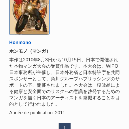
Honmono
ホンモノ（マンガ）
本作は2010年8月3日から10月15日、日本で開催され
た本物マンガ大会の受賞作品です。本大会は、WIPO
日本事務所が主催し、日本外務省と日本特許庁を共同
スポンサーとして、角川グループパブリッシングのサ
ポートの下、開催されました。本大会は、模倣品によ
る健康と安全面でのリスクへの意識を啓発するための
マンガを描く日本のアーティストを発掘することを目
的として行われました。
Année de publication: 2011
1