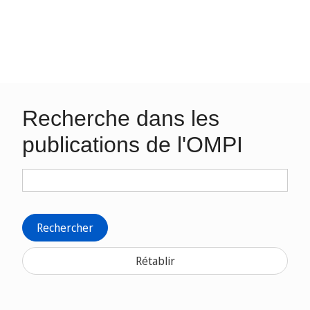
Recherche dans les
publications de l'OMPI
Rechercher
Rétablir