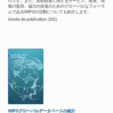
のです。また、知的財産に関するサービス、政策、情
報の提供、協力の促進のためのグローバルなフォーラ
ムであるWIPOの活動についても紹介します。
Année de publication: 2021
WIPOグローバルデータベースの紹介