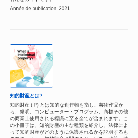
Année de publication: 2021
知的財産とは?
知的財産 (IP) とは知的な創作物を指し、芸術作品か
ら、発明、コンピューター・プログラム、商標その他
の商業上使用される標識に至る全てが含まれます。こ
の小冊子は、知的財産の主な種類を紹介し、法律によ
って知的財産がどのように保護されるかを説明するも