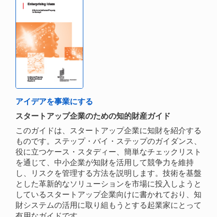
アイデアを事業にする
スタートアップ企業のための知的財産ガイド
このガイドは、スタートアップ企業に知財を紹介する
ものです。ステップ・バイ・ステップのガイダンス、
役に立つケース・スタディー、簡単なチェックリスト
を通じて、中小企業が知財を活用して競争力を維持
し、リスクを管理する方法を説明します。技術を基盤
とした革新的なソリューションを市場に投入しようと
しているスタートアップ企業向けに書かれており、知
財システムの活用に取り組もうとする起業家にとって
有用なガイドです。