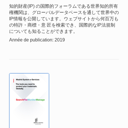
知的財産(IP) の国際的フォーラムである世界知的所有
権機関は、グローバルデータベースを通して世界中の
IP情報を公開しています。ウェブサイトから何百万も
の特許・商標・意 匠を検索でき、国際的なIP法規制
についても知ることができます。
Année de publication: 2019