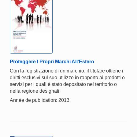
Proteggere I Propri Marchi All'Estero
Con la registrazione di un marchio, il titolare ottiene i
diritti esclusivi sul suo utilizzo in rapporto ai prodotti o
servizi per i quali è stato depositato nel territorio o
nella regione designati.
Année de publication: 2013