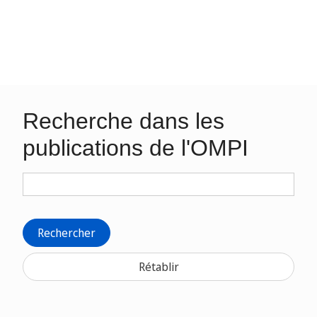
Recherche dans les
publications de l'OMPI
Rechercher
Rétablir