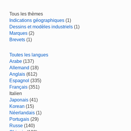
Tous les thèmes
Indications géographiques
(1)
Dessins et modèles industriels
(1)
Marques
(2)
Brevets
(1)
Toutes les langues
Arabe
(137)
Allemand
(18)
Anglais
(612)
Espagnol
(335)
Français
(351)
Italien
Japonais
(41)
Korean
(15)
Néerlandais
(1)
Portugais
(29)
Russe
(140)