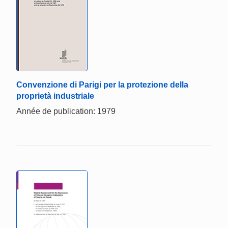
Convenzione di Parigi per la protezione della
proprietà industriale
Année de publication: 1979