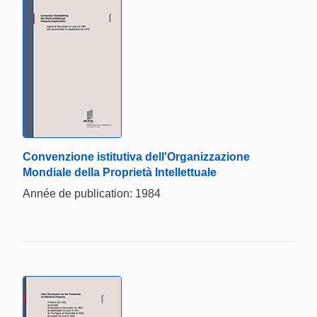
Convenzione istitutiva dell'Organizzazione
Mondiale della Proprietà Intellettuale
Année de publication: 1984