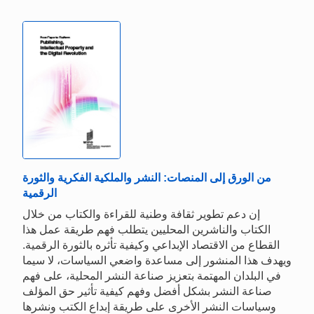
من الورق إلى المنصات: النشر والملكية الفكرية والثورة
الرقمية
إن دعم تطوير ثقافة وطنية للقراءة والكتاب من خلال
الكتاب والناشرين المحليين يتطلب فهم طريقة عمل هذا
القطاع من الاقتصاد الإبداعي وكيفية تأثره بالثورة الرقمية.
ويهدف هذا المنشور إلى مساعدة واضعي السياسات، لا سيما
في البلدان المهتمة بتعزيز صناعة النشر المحلية، على فهم
صناعة النشر بشكل أفضل وفهم كيفية تأثير حق المؤلف
وسياسات النشر الأخرى على طريقة إبداع الكتب ونشرها