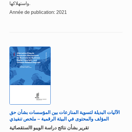
واستهلاكها.
Année de publication: 2021
الآليات البديلة لتسوية المنازعات بين المؤسسات بشأن حق
المؤلف والمحتوى في البيئة الرقمية – ملخص تنفيذي
تقرير بشأن نتائج دراسة الويبو االستقصائية