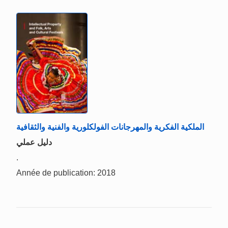
الملكية الفكرية والمهرجانات الفولكلورية والفنية والثقافية
دليل عملي
.
Année de publication: 2018