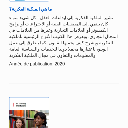
ما هي الملكية الفكرية؟
تشير الملكية الفكرية إلى إبداعات العقل - كل شيء سواء
كان ينتمي إلى المصنفات الفنية أو الاختراعات أو برامج
الكمبيوتر أو العلامات التجارية وغيرها من العلامات في
المجال التجاري. ويعرض هذا الكتيب الأنواع الرئيسية للملكية
الفكرية ويشرح كيف يحميها القانون. كما يتطرق إلى عمل
الويبو، باعتبارها محفلا دوليا للخدمات والسياسة العامة
والمعلومات والتعاون في مجال الملكية الفكرية.
Année de publication: 2020