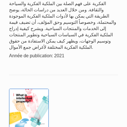
الفكرية على فهم الصلة بين الملكية الفكرية والسياحة
والثقافة. ومن خلال العديد من دراسات الحالة، يوضح
الطريقة التي يمكن بها لأدوات الملكية الفكرية الموجودة
والمحتملة، وخصوصاً التوسيم وحق المؤلف، أن تضيف قيمة
إلى الخدمات والمنتجات السياحية. ويشرح كيفية إدراج
الملكية الفكرية في السياسات السياحية وتطوير المنتجات
وتوسيم الوجهات، ويظهر كيف يمكن الاستفادة من حقوق
الملكية الفكرية المختلفة لأغراض جمع الأموال.
Année de publication: 2021