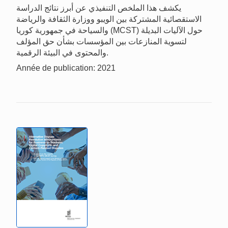
يكشف هذا الملخص التنفيذي عن أبرز نتائج الدراسة
الاستقصائية المشتركة بين الويبو ووزارة الثقافة والرياضة
والسياحة في جمهورية كوريا (MCST) حول الآليات البديلة
لتسوية المنازعات بين المؤسسات بشأن حق المؤلف
والمحتوى في البيئة الرقمية.
Année de publication: 2021