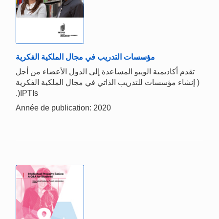
مؤسسات التدريب في مجال الملكية الفكرية
تقدم أكاديمية الويبو المساعدة إلى الدول الأعضاء من أجل
إنشاء مؤسسات للتدريب الذاتي في مجال الملكية الفكرية )
.)IPTIs
Année de publication: 2020