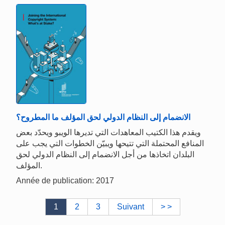
الانضمام إلى النظام الدولي لحق المؤلف ما المطروح؟
ويقدم هذا الكتيب المعاهدات التي تديرها الويبو ويحدّد بعض
المنافع المحتملة التي تتيحها ويبيّن الخطوات التي يجب على
البلدان اتخاذها من أجل الانضمام إلى النظام الدولي لحق
المؤلف.
Année de publication: 2017
1
2
3
Suivant
> >