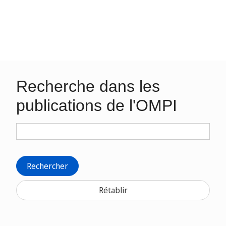
Recherche dans les
publications de l'OMPI
Rechercher
Rétablir