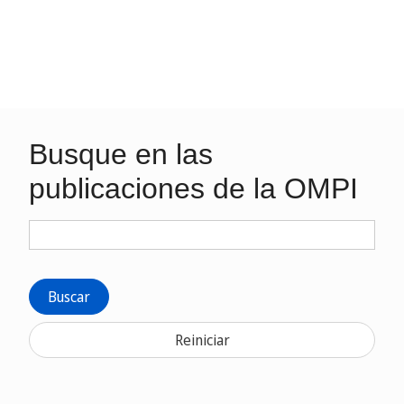
Busque en las
publicaciones de la OMPI
Buscar
Reiniciar