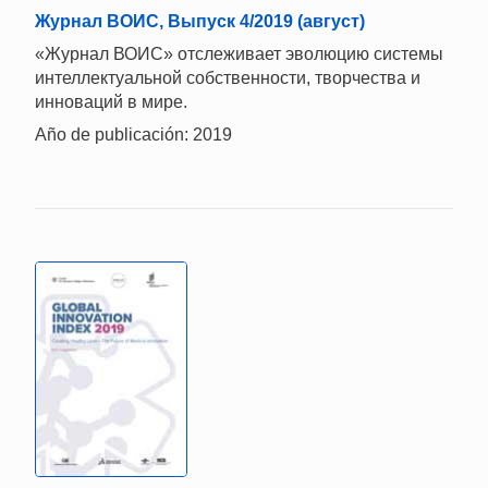
Журнал ВОИС, Выпуск 4/2019 (август)
«Журнал ВОИС» отслеживает эволюцию системы
интеллектуальной собственности, творчества и
инноваций в мире.
Año de publicación: 2019