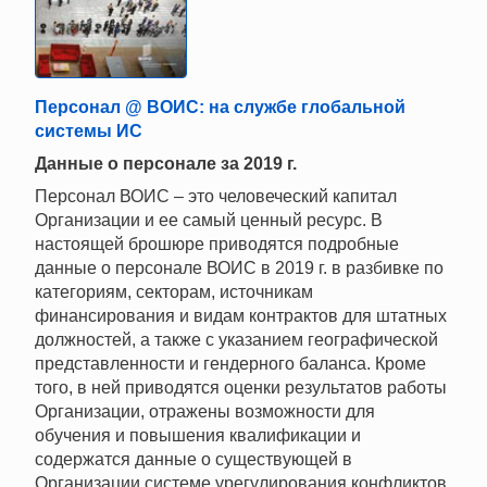
Персонал @ ВОИС: на службе глобальной
системы ИС
Данные о персонале за 2019 г.
Персонал ВОИС – это человеческий капитал
Организации и ее самый ценный ресурс. В
настоящей брошюре приводятся подробные
данные о персонале ВОИС в 2019 г. в разбивке по
категориям, секторам, источникам
финансирования и видам контрактов для штатных
должностей, а также с указанием географической
представленности и гендерного баланса. Кроме
того, в ней приводятся оценки результатов работы
Организации, отражены возможности для
обучения и повышения квалификации и
содержатся данные о существующей в
Организации системе урегулирования конфликтов.