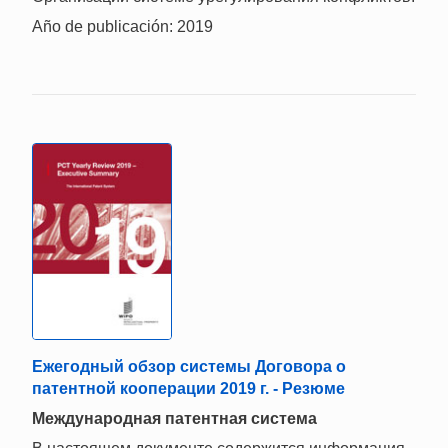
Año de publicación: 2019
Ежегодный обзор системы Договора о
патентной кооперации 2019 г. - Резюме
Mеждународная патентная система