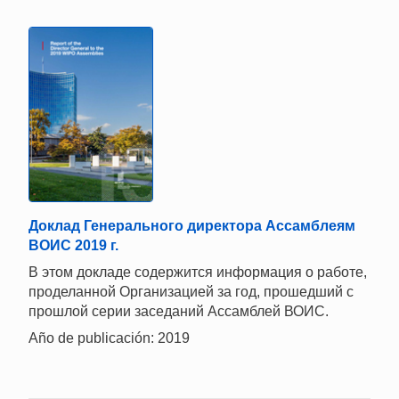
Доклад Генерального директора Ассамблеям
ВОИС 2019 г.
В этом докладе содержится информация о работе,
проделанной Организацией за год, прошедший с
прошлой серии заседаний Ассамблей ВОИС.
Año de publicación: 2019