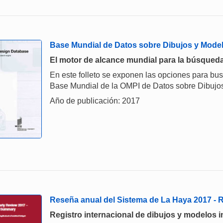
Base Mundial de Datos sobre Dibujos y Mode
El motor de alcance mundial para la búsqueda
En este folleto se exponen las opciones para bu
Base Mundial de la OMPI de Datos sobre Dibujos
Año de publicación: 2017
Reseña anual del Sistema de La Haya 2017 -
Registro internacional de dibujos y modelos i