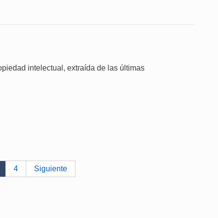
piedad intelectual, extraída de las últimas
4
Siguiente