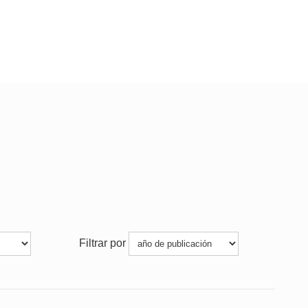
Filtrar por