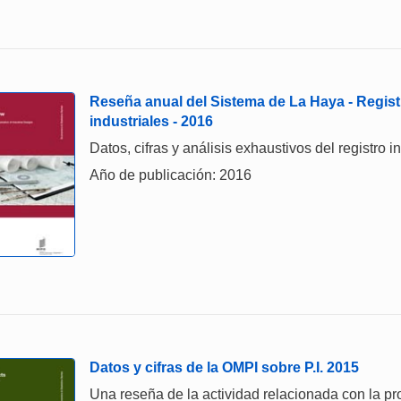
Reseña anual del Sistema de La Haya - Regist
industriales - 2016
Datos, cifras y análisis exhaustivos del registro 
Año de publicación: 2016
Datos y cifras de la OMPI sobre P.I. 2015
Una reseña de la actividad relacionada con la prop