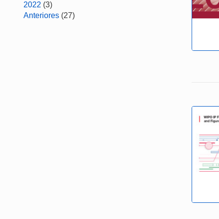
2022
(3)
Anteriores
(27)