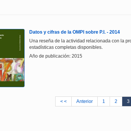
Datos y cifras de la OMPI sobre P.I. - 2014
Una reseña de la actividad relacionada con la pro
estadísticas completas disponibles.
Año de publicación: 2015
< <
Anterior
1
2
3