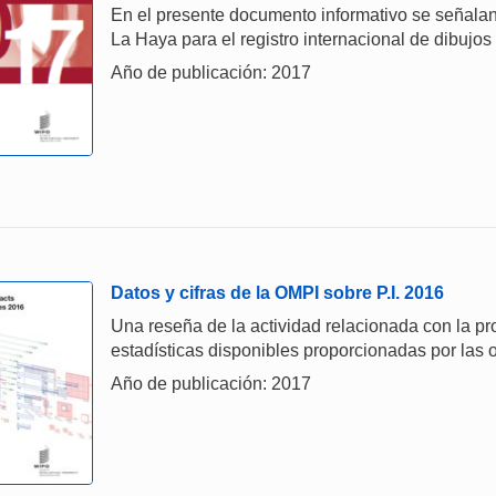
En el presente documento informativo se señalan
La Haya para el registro internacional de dibujos
Año de publicación: 2017
Datos y cifras de la OMPI sobre P.I. 2016
Una reseña de la actividad relacionada con la prop
estadísticas disponibles proporcionadas por las o
Año de publicación: 2017