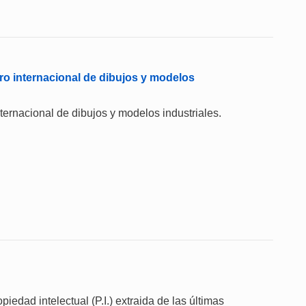
ro internacional de dibujos y modelos
internacional de dibujos y modelos industriales.
iedad intelectual (P.I.) extraida de las últimas