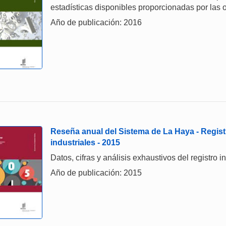
estadísticas disponibles proporcionadas por las o
Año de publicación: 2016
Reseña anual del Sistema de La Haya - Regist
industriales - 2015
Datos, cifras y análisis exhaustivos del registro 
Año de publicación: 2015