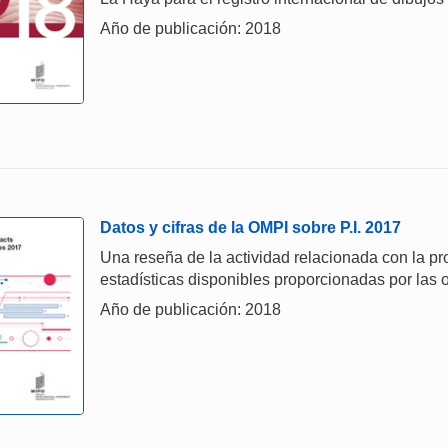
Año de publicación: 2018
Datos y cifras de la OMPI sobre P.I. 2017
Una reseña de la actividad relacionada con la prop
estadísticas disponibles proporcionadas por las o
Año de publicación: 2018