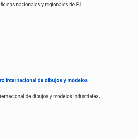
ficinas nacionales y regionales de P.I.
ro internacional de dibujos y modelos
internacional de dibujos y modelos industriales.