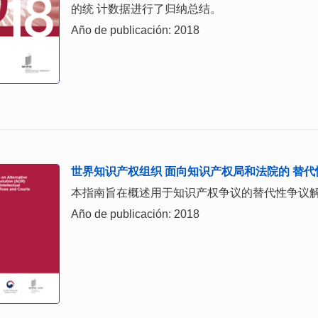
的统 计数据进行了归纳总结。
Año de publicación: 2018
世界知识产权组织 面向知识产权局和法院的 替代性
本指南旨在概述用于知识产权争议的替代性争议
Año de publicación: 2018