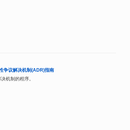
争议解决机制(ADR)指南
解决机制的程序。