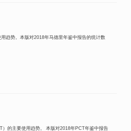
用趋势。本版对2018年马德里年鉴中报告的统计数
）的主要使用趋势。 本版对2018年PCT年鉴中报告