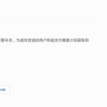
重要补充，为遗传资源的用户和提供方概要介绍获取和
ente