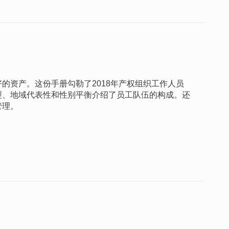
的资产。这份手册勾勒了2018年产权组织工作人员
型、地域代表性和性别平衡介绍了员工队伍的构成。还
管理。