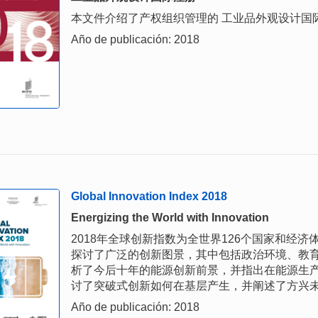
本文件介绍了产权组织管理的 工业品外观设计国
Año de publicación: 2018
Global Innovation Index 2018
Energizing the World with Innovation
2018年全球创新指数为全世界126个国家和经
探讨了广泛的创新图景，其中包括政治环境、教育
析了今后十年的能源创新前景，并指出在能源生
讨了突破式创新如何在基层产生，并阐述了方兴
Año de publicación: 2018