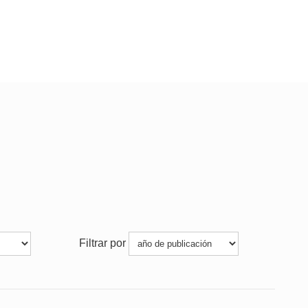
Filtrar por