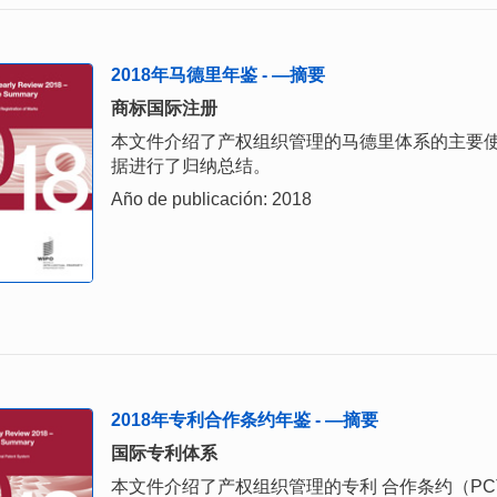
2018年马德里年鉴 - —摘要
商标国际注册
本文件介绍了产权组织管理的马德里体系的主要使
据进行了归纳总结。
Año de publicación: 2018
2018年专利合作条约年鉴 - —摘要
国际专利体系
本文件介绍了产权组织管理的专利 合作条约（PCT