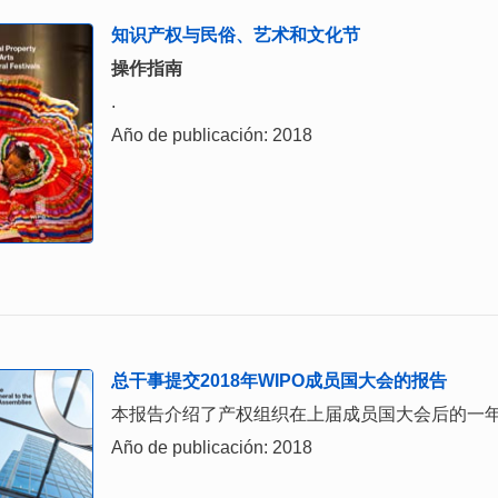
知识产权与民俗、艺术和文化节
操作指南
.
Año de publicación: 2018
总干事提交2018年WIPO成员国大会的报告
本报告介绍了产权组织在上届成员国大会后的一
Año de publicación: 2018