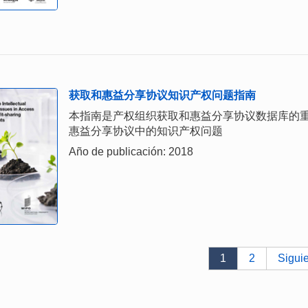
获取和惠益分享协议知识产权问题指南
本指南是产权组织获取和惠益分享协议数据库的
惠益分享协议中的知识产权问题
Año de publicación: 2018
1
2
Sigui