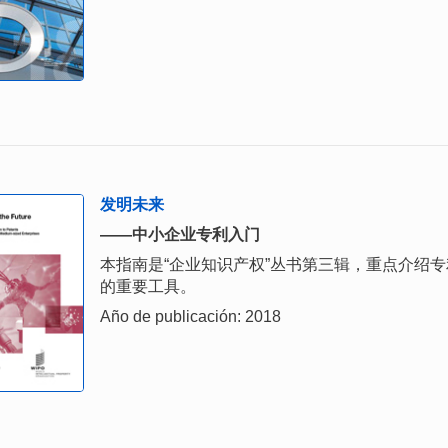
发明未来
——中小企业专利入门
本指南是“企业知识产权”丛书第三辑，重点介绍
的重要工具。
Año de publicación: 2018