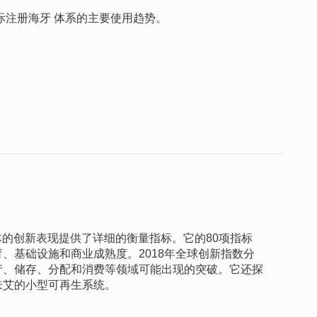
际注册海牙 体系的主要使用趋势。
济体的创新表现提供了详细的衡量指标。它的80项指标
、基础设施和商业成熟度。2018年全球创新指数分
产、储存、分配和消费等领域可能出现的突破。它还探
未艾的小型可再生系统。