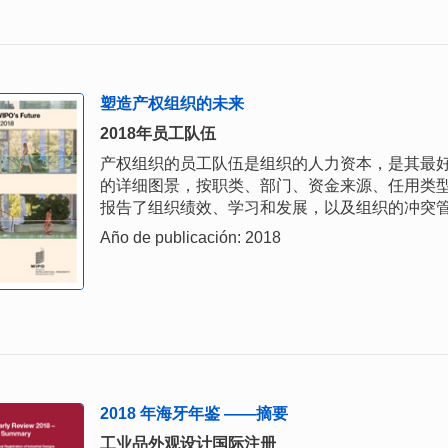
塑造产权组织的未来
2018年员工队伍
产权组织的员工队伍是组织的人力资本，是其最好
的详细图景，按职类、部门、资金来源、任用类
报告了组织绩效、学习和发展，以及组织的冲突
Año de publicación: 2018
2018 年海牙年鉴 ——摘要
工业品外观设计国际注册