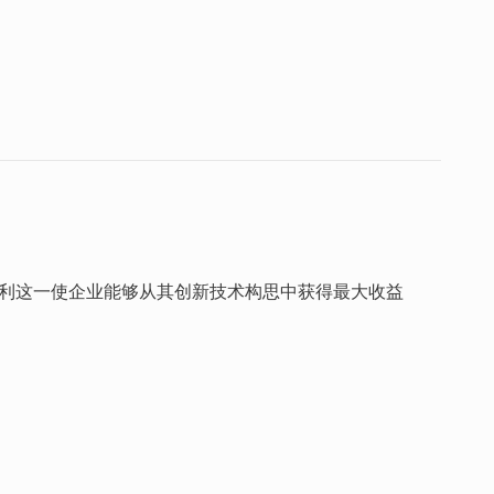
专利这一使企业能够从其创新技术构思中获得最大收益