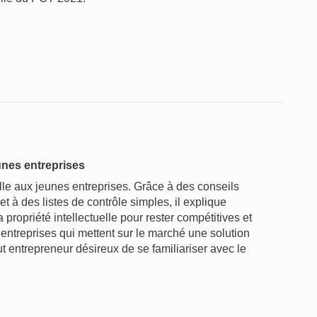
eunes entreprises
elle aux jeunes entreprises. Grâce à des conseils
t à des listes de contrôle simples, il explique
 propriété intellectuelle pour rester compétitives et
 entreprises qui mettent sur le marché une solution
t entrepreneur désireux de se familiariser avec le