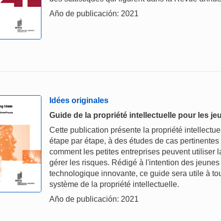
Año de publicación: 2021
Idées originales
Guide de la propriété intellectuelle pour les j
Cette publication présente la propriété intellectu
étape par étape, à des études de cas pertinentes e
comment les petites entreprises peuvent utiliser la
gérer les risques. Rédigé à l'intention des jeunes
technologique innovante, ce guide sera utile à tou
système de la propriété intellectuelle.
Año de publicación: 2021