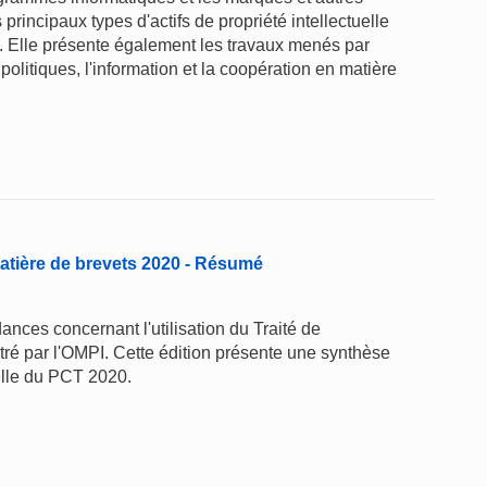
rincipaux types d'actifs de propriété intellectuelle
ge. Elle présente également les travaux menés par
politiques, l'information et la coopération en matière
atière de brevets 2020 - Résumé
nces concernant l'utilisation du Traité de
ré par l'OMPI. Cette édition présente une synthèse
elle du PCT 2020.