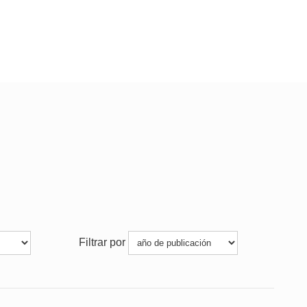
Filtrar por