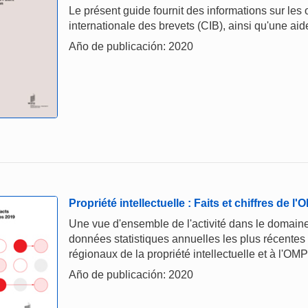
Le présent guide fournit des informations sur les ob
internationale des brevets (CIB), ainsi qu'une aide 
Año de publicación: 2020
Propriété intellectuelle : Faits et chiffres de l
Une vue d'ensemble de l'activité dans le domaine 
données statistiques annuelles les plus récentes
régionaux de la propriété intellectuelle et à l'OMP
Año de publicación: 2020