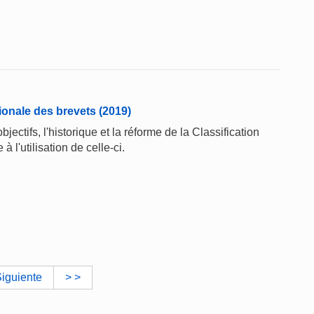
tionale des brevets (2019)
jectifs, l'historique et la réforme de la Classification
à l'utilisation de celle-ci.
iguiente
> >