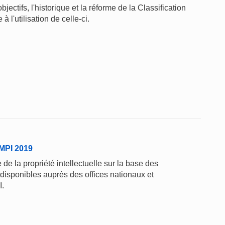
jectifs, l'historique et la réforme de la Classification
à l'utilisation de celle-ci.
'OMPI 2019
de la propriété intellectuelle sur la base des
 disponibles auprès des offices nationaux et
I.