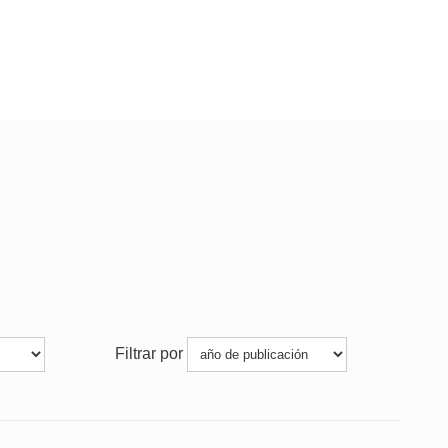
Filtrar por