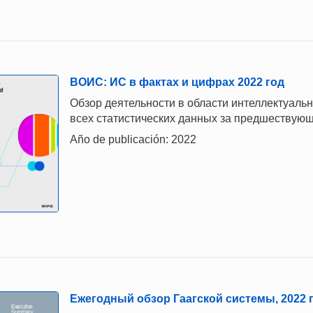
ВОИС: ИС в фактах и цифрах 2022 год
Обзор деятельности в области интеллектуаль
всех статистических данных за предшествующ
Año de publicación: 2022
Ежегодный обзор Гаагской системы, 2022 г