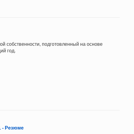
ной собственности, подготовленный на основе
ий год.
. - Резюме