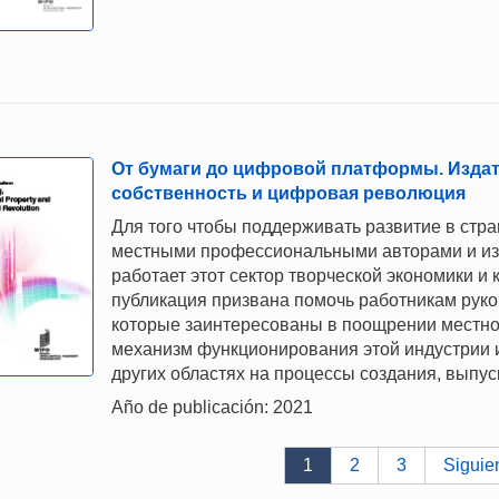
От бумаги до цифровой платформы. Издат
собственность и цифровая революция
Для того чтобы поддерживать развитие в стра
местными профессиональными авторами и изд
работает этот сектор творческой экономики и
публикация призвана помочь работникам руко
которые заинтересованы в поощрении местной
механизм функционирования этой индустрии и
других областях на процессы создания, выпус
Año de publicación: 2021
1
2
3
Siguie