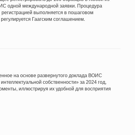
ИС одной международной заявки. Процедура
 регистрацией выполняется в пошаговом
 регулируется Гаагским соглашением.
ленное на основе развернутого доклада ВОИС
интеллектуальной собственности» за 2024 год,
оменты, иллюстрируя их удобной для восприятия