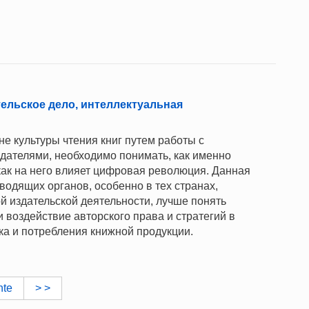
ельское дело, интеллектуальная
не культуры чтения книг путем работы с
ателями, необходимо понимать, как именно
 как на него влияет цифровая революция. Данная
водящих органов, особенно в тех странах,
 издательской деятельности, лучше понять
 воздействие авторского права и стратегий в
ка и потребления книжной продукции.
nte
> >