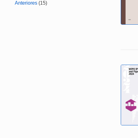
Anteriores
(15)