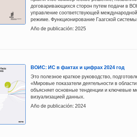
договаривающихся сторон путем подачи в ВО
управление соответствующей международной
режиме. Функционирование Гаагской системы
Año de publicación: 2025
ВОИС: ИС в фактах и цифрах 2024 год
Это полезное краткое руководство, подготов
«Мировые показатели деятельности в области 
объясняет основные тенденции и ключевые м
визуализацией данных.
Año de publicación: 2024