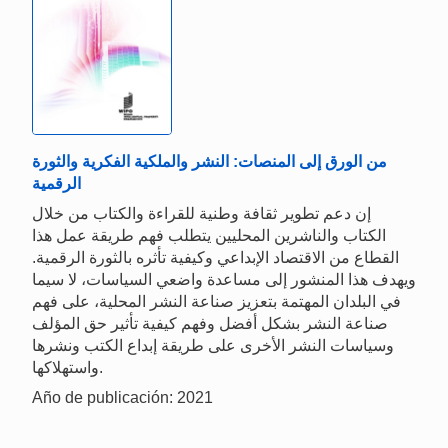
من الورق إلى المنصات: النشر والملكية الفكرية والثورة
الرقمية
إن دعم تطوير ثقافة وطنية للقراءة والكتاب من خلال
الكتاب والناشرين المحليين يتطلب فهم طريقة عمل هذا
القطاع من الاقتصاد الإبداعي وكيفية تأثره بالثورة الرقمية.
ويهدف هذا المنشور إلى مساعدة واضعي السياسات، لا سيما
في البلدان المهتمة بتعزيز صناعة النشر المحلية، على فهم
صناعة النشر بشكل أفضل وفهم كيفية تأثير حق المؤلف
وسياسات النشر الأخرى على طريقة إبداع الكتب ونشرها
واستهلاكها.
Año de publicación: 2021