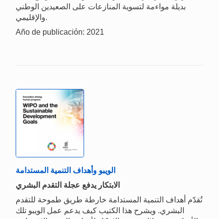
بديلة مواءمة لتسوية المنازعات على الصعيدين الوطني
والإقليمي.
Año de publicación: 2021
الويبو وأهداف التنمية المستدامة
الابتكار يدفع عجلة التقدم البشري
تُقدّم أهداف التنمية المستدامة خارطة طريق طموحة للتقدم
البشري. ويشرح هذا الكتيب كيف يدعم عمل الويبو تلك