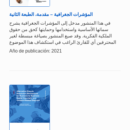
المؤشرات الجغرافية – مقدمة، الطبعة الثانية
في هذا المنشور مدخل إلى المؤشرات الجغرافية يشرح
سماتها الأساسية واستخدامها وحمايتها كحق من حقوق
الملكية الفكرية. وقد صيغ المنشور بصياغة مبسطة لغير
المحترفين أي للقارئ الراغب في استكشاف هذا الموضوع
Año de publicación: 2021