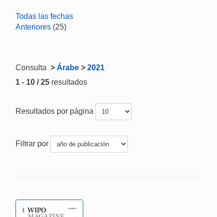
Todas las fechas
Anteriores
(25)
Consulta
>
Árabe
>
2021
1 - 10 / 25
resultados
Resultados por página
Filtrar por