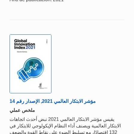
مؤشر الابتكار العالمي 2021, الإصدار رقم 14
ملخص عملي
يقيس مؤشر الابتكار العالمي 2021 نبض أحدث اتجاهات
الابتكار العالمية ويصنف أداء النظام الإيكولوجي للابتكار في
132 اقتصادًا، مع تسليط الضوء على نقاط القوة والضعف