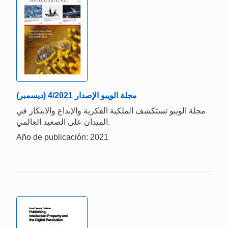
مجلة الويبو الإصدار 4/2021 (ديسمبر)
مجلة الويبو تستكشف الملكية الفكرية والإبداع والابتكار في
الميدان على الصعيد العالمي.
Año de publicación: 2021