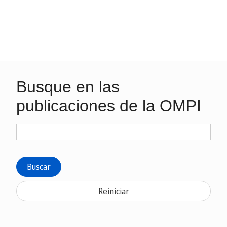
Busque en las
publicaciones de la OMPI
Buscar
Reiniciar