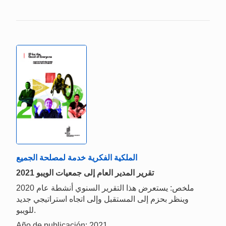
الملكية الفكرية خدمة لمصلحة الجميع
تقرير المدير العام إلى جمعيات الويبو 2021
ملخص: يستعرض هذا التقرير السنوي أنشطة عام 2020
وينظر بحزم إلى المستقبل وإلى اتجاه استراتيجي جديد
للويبو.
Año de publicación: 2021