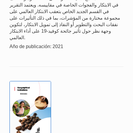
في الابتكار والفجوات الخاصة في مقاييسه. ويعتمد التقرير
في القسم الجديد الخاص بتعقب الابتكار العالمي على
مجموعة مختارة من المؤشرات، بما في ذلك التأثيرات على
نفقات البحث والتطوير أو النفاذ إلى تمويل الابتكار، لتكوين
وجهة نظر حول تأثير جائحة كوفيد-19 على أداء الابتكار
العالمي.
Año de publicación: 2021