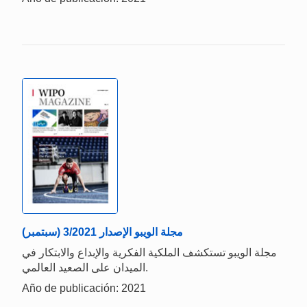
مجلة الويبو الإصدار 3/2021 (سبتمبر)
مجلة الويبو تستكشف الملكية الفكرية والإبداع والابتكار في
الميدان على الصعيد العالمي.
Año de publicación: 2021