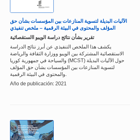
الآليات البديلة لتسوية المنازعات بين المؤسسات بشأن حق
المؤلف والمحتوى في البيئة الرقمية – ملخص تنفيذي
تقرير بشأن نتائج دراسة الويبو االستقصائية
يكشف هذا الملخص التنفيذي عن أبرز نتائج الدراسة
الاستقصائية المشتركة بين الويبو ووزارة الثقافة والرياضة
والسياحة في جمهورية كوريا (MCST) حول الآليات البديلة
لتسوية المنازعات بين المؤسسات بشأن حق المؤلف
والمحتوى في البيئة الرقمية.
Año de publicación: 2021