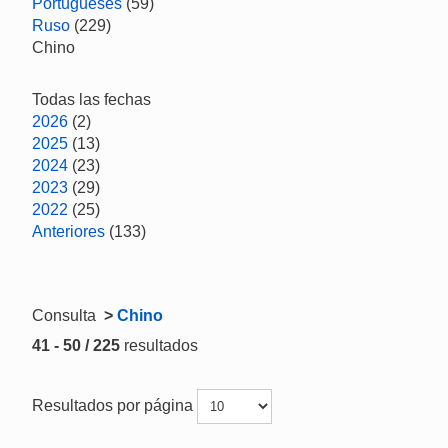
Portugueses
(59)
Ruso
(229)
Chino
Todas las fechas
2026
(2)
2025
(13)
2024
(23)
2023
(29)
2022
(25)
Anteriores
(133)
Consulta
>
Chino
41 - 50 / 225
resultados
Resultados por página