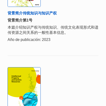
背景简介传统知识与知识产权
背景简介第1号
本篇介绍知识产权与传统知识、传统文化表现形式和遗
传资源之间关系的一般性基本信息。
Año de publicación: 2023