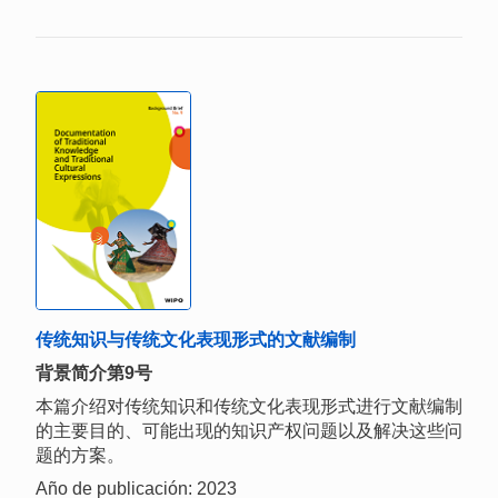
传统知识与传统文化表现形式的文献编制
背景简介第9号
本篇介绍对传统知识和传统文化表现形式进行文献编制
的主要目的、可能出现的知识产权问题以及解决这些问
题的方案。
Año de publicación: 2023