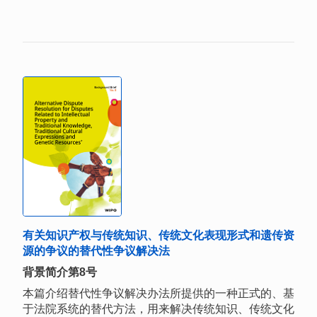
有关知识产权与传统知识、传统文化表现形式和遗传资
源的争议的替代性争议解决法
背景简介第8号
本篇介绍替代性争议解决办法所提供的一种正式的、基
于法院系统的替代方法，用来解决传统知识、传统文化