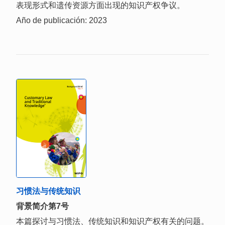
表现形式和遗传资源方面出现的知识产权争议。
Año de publicación: 2023
习惯法与传统知识
背景简介第7号
本篇探讨与习惯法、传统知识和知识产权有关的问题。