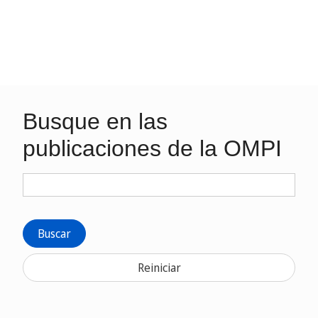
Busque en las
publicaciones de la OMPI
Buscar
Reiniciar