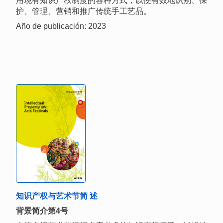
用现有知识产权制度的各种方式，以便有效地识别、保
护、管理、营销和推广传统手工艺品。
Año de publicación: 2023
知识产权与艺术节简 述
背景简介第4号