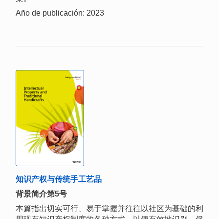
Año de publicación: 2023
知识产权与传统手工艺品
背景简介第5号
本篇指出切实可行、易于掌握并往往以社区为基础的利