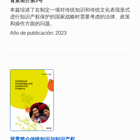
背景简介第3号
本篇综述了在制定一项对传统知识和传统文化表现形式
进行知识产权保护的国家战略时需要考虑的法律、政策
和操作方面的问题。
Año de publicación: 2023
背景简介传统知识与知识产权