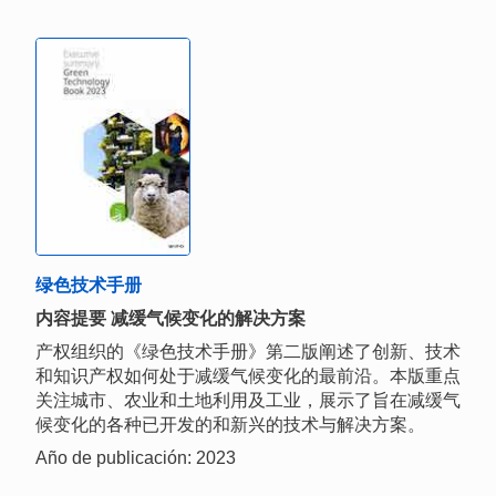
绿色技术手册
内容提要 减缓气候变化的解决方案
产权组织的《绿色技术手册》第二版阐述了创新、技术
和知识产权如何处于减缓气候变化的最前沿。本版重点
关注城市、农业和土地利用及工业，展示了旨在减缓气
候变化的各种已开发的和新兴的技术与解决方案。
Año de publicación: 2023