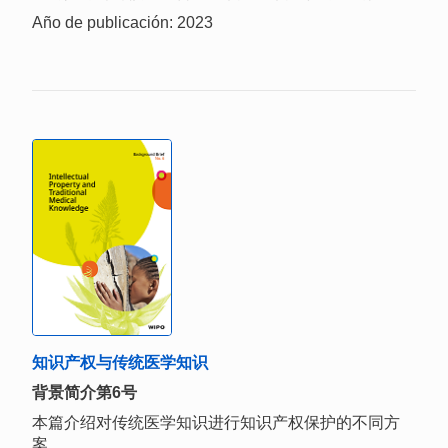
Año de publicación: 2023
知识产权与传统医学知识
背景简介第6号
本篇介绍对传统医学知识进行知识产权保护的不同方
案。