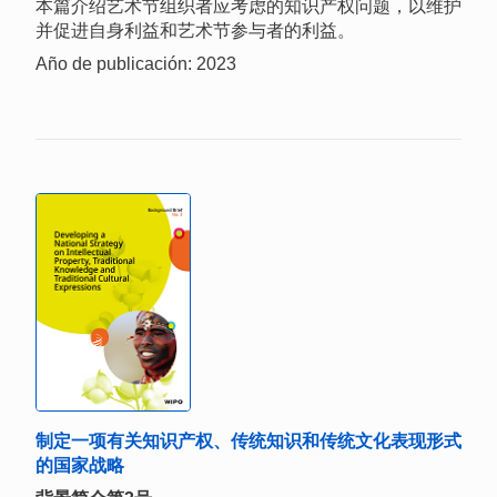
本篇介绍艺术节组织者应考虑的知识产权问题，以维护
并促进自身利益和艺术节参与者的利益。
Año de publicación: 2023
制定一项有关知识产权、传统知识和传统文化表现形式
的国家战略