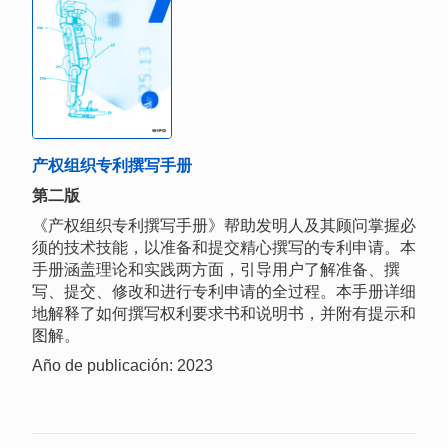
产权组织专利撰写手册
第二版
《产权组织专利撰写手册》帮助发明人及其顾问掌握必
须的技术技能，以准备和提交精心撰写的专利申请。本
手册涵盖理论和实践两方面，引导用户了解准备、撰
写、提交、修改和进行专利申请的全过程。本手册详细
地解释了如何撰写权利要求书和说明书，并附有提示和
图解。
Año de publicación: 2023