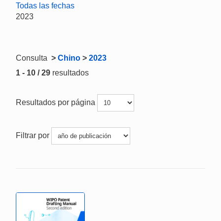
Todas las fechas
2023
Consulta
>
Chino
>
2023
1 - 10 / 29
resultados
Resultados por página
Filtrar por