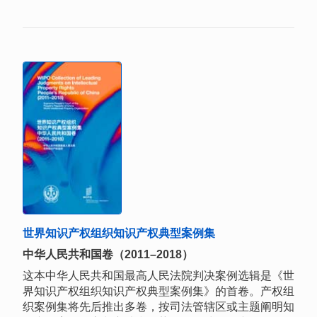
世界知识产权组织知识产权典型案例集
中华人民共和国卷（2011–2018）
这本中华人民共和国最高人民法院判决案例选辑是《世
界知识产权组织知识产权典型案例集》的首卷。产权组
织案例集将先后推出多卷，按司法管辖区或主题阐明知