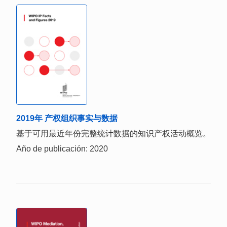
2019年 产权组织事实与数据
基于可用最近年份完整统计数据的知识产权活动概览。
Año de publicación: 2020