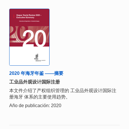
2020 年海牙年鉴 ——摘要
工业品外观设计国际注册
本文件介绍了产权组织管理的 工业品外观设计国际注
册海牙 体系的主要使用趋势。
Año de publicación: 2020