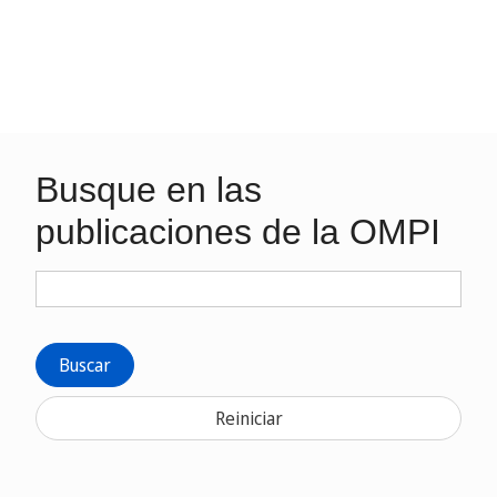
Busque en las
publicaciones de la OMPI
Buscar
Reiniciar