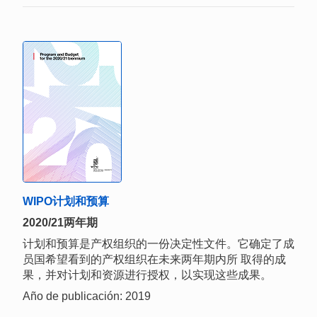
WIPO计划和预算
2020/21两年期
计划和预算是产权组织的一份决定性文件。它确定了成
员国希望看到的产权组织在未来两年期内所 取得的成
果，并对计划和资源进行授权，以实现这些成果。
Año de publicación: 2019