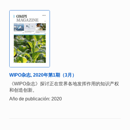
WIPO杂志, 2020年第1期（3月）
《WIPO杂志》探讨正在世界各地发挥作用的知识产权
和创造创新。
Año de publicación: 2020