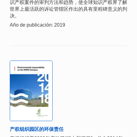
识产权案件的审判方法和趋势，使全球知识产权界了解
世界上最活跃的诉讼管辖区作出的具有里程碑意义的判
决。
Año de publicación: 2019
产权组织园区的环保责任