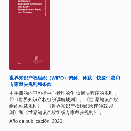
世界知识产权组织（WIPO）调解、仲裁、快速仲裁和
专家裁决规则和条款
本手册的内容包括中心管理的争 议解决程序的规则，
即《世界知识产权组织调解规则》、《世 界知识产权
组织仲裁规则》、《世界知识产权组织快速仲裁 规
则》和《世界知识产权组织专家裁决规则》 。
Año de publicación: 2020