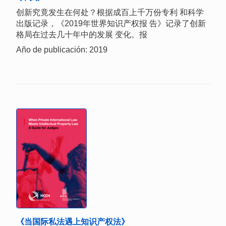
创新究竟发生在何处？根据成百上千万份专利 和科学
出版记录，《2019年世界知识产权报 告》记录了创新
格局在过去几十年中的发展 变化。报
Año de publicación: 2019
《当国际私法遇上知识产权法》