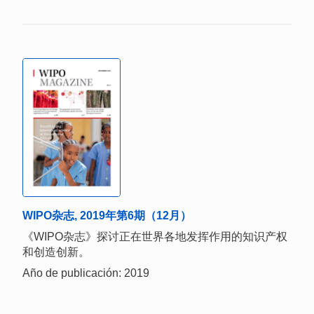
WIPO杂志, 2019年第6期（12月）
《WIPO杂志》探讨正在世界各地发挥作用的知识产权
和创造创新。
Año de publicación: 2019