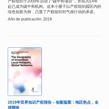
产权组织于2009年启动了“碳中和项目”，并自2014年
起已成为碳中和机构。这本小册子以产权组织园区内的
绿色创新为例，凸显了产权组织对气候行动的承诺。
Año de publicación: 2019
2019年世界知识产权报告 – 创新版图：地区热点，全
球网络