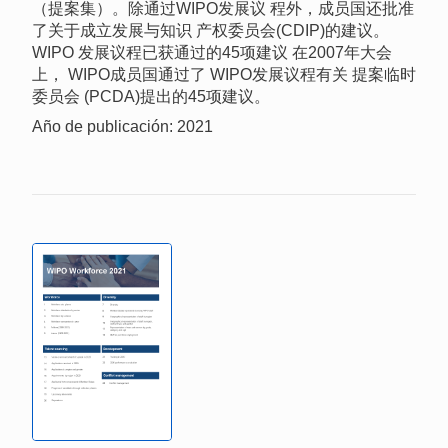
（提案集）。除通过WIPO发展议 程外，成员国还批准
了关于成立发展与知识 产权委员会(CDIP)的建议。
WIPO 发展议程已获通过的45项建议 在2007年大会
上， WIPO成员国通过了 WIPO发展议程有关 提案临时
委员会 (PCDA)提出的45项建议。
Año de publicación: 2021