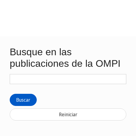
Busque en las
publicaciones de la OMPI
Buscar
Reiniciar