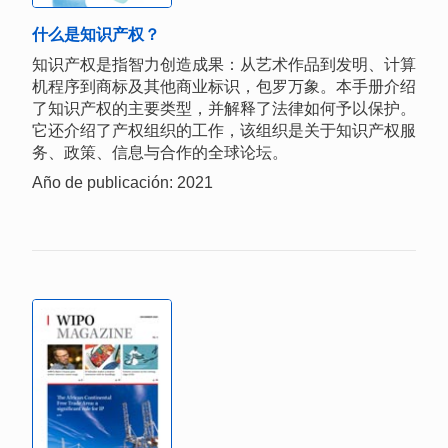
什么是知识产权？
知识产权是指智力创造成果：从艺术作品到发明、计算
机程序到商标及其他商业标识，包罗万象。本手册介绍
了知识产权的主要类型，并解释了法律如何予以保护。
它还介绍了产权组织的工作，该组织是关于知识产权服
务、政策、信息与合作的全球论坛。
Año de publicación: 2021