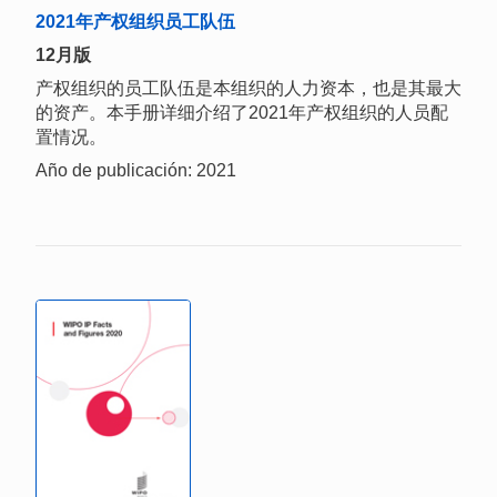
2021年产权组织员工队伍
12月版
产权组织的员工队伍是本组织的人力资本，也是其最大
的资产。本手册详细介绍了2021年产权组织的人员配
置情况。
Año de publicación: 2021