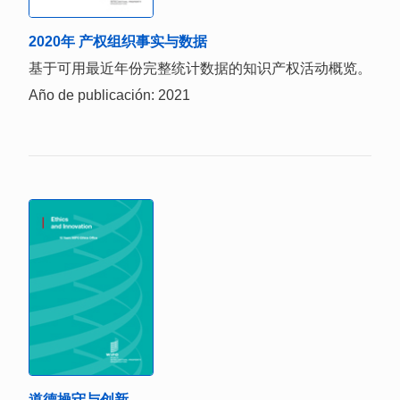
2020年 产权组织事实与数据
基于可用最近年份完整统计数据的知识产权活动概览。
Año de publicación: 2021
道德操守与创新