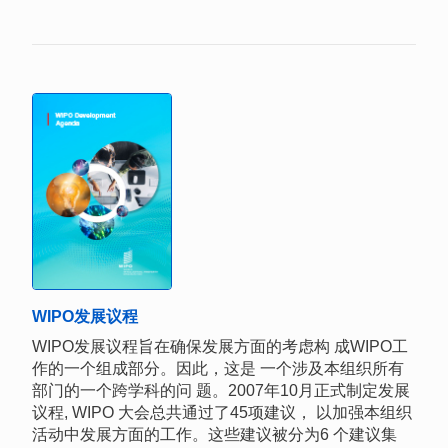
WIPO发展议程
WIPO发展议程旨在确保发展方面的考虑构 成WIPO工
作的一个组成部分。因此，这是 一个涉及本组织所有
部门的一个跨学科的问 题。2007年10月正式制定发展
议程, WIPO 大会总共通过了45项建议， 以加强本组织
活动中发展方面的工作。这些建议被分为6 个建议集