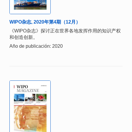
WIPO杂志, 2020年第4期（12月）
《WIPO杂志》探讨正在世界各地发挥作用的知识产权
和创造创新。
Año de publicación: 2020