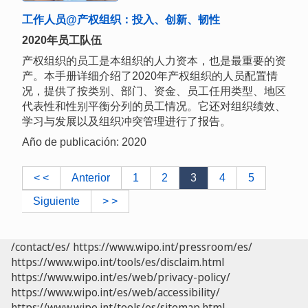
工作人员@产权组织：投入、创新、韧性
2020年员工队伍
产权组织的员工是本组织的人力资本，也是最重要的资
产。本手册详细介绍了2020年产权组织的人员配置情
况，提供了按类别、部门、资金、员工任用类型、地区
代表性和性别平衡分列的员工情况。它还对组织绩效、
学习与发展以及组织冲突管理进行了报告。
Año de publicación: 2020
< <
Anterior
1
2
3
4
5
Siguiente
> >
/contact/es/
https://www.wipo.int/pressroom/es/
https://www.wipo.int/tools/es/disclaim.html
https://www.wipo.int/es/web/privacy-policy/
https://www.wipo.int/es/web/accessibility/
https://www.wipo.int/tools/es/sitemap.html