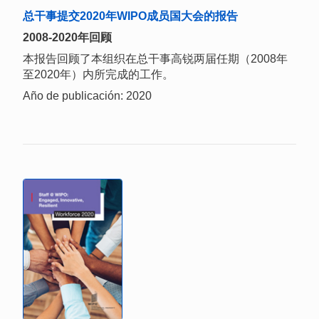
总干事提交2020年WIPO成员国大会的报告
2008-2020年回顾
本报告回顾了本组织在总干事高锐两届任期（2008年
至2020年）内所完成的工作。
Año de publicación: 2020