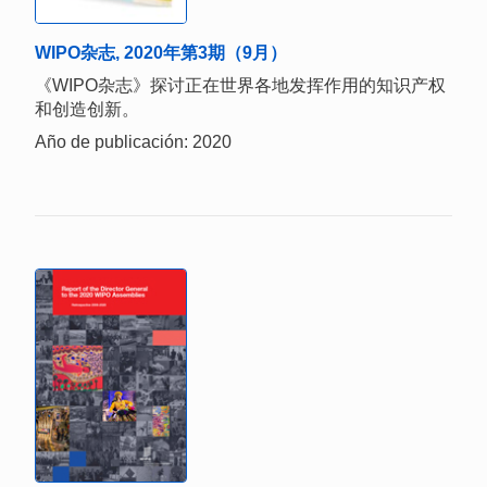
WIPO杂志, 2020年第3期（9月）
《WIPO杂志》探讨正在世界各地发挥作用的知识产权
和创造创新。
Año de publicación: 2020