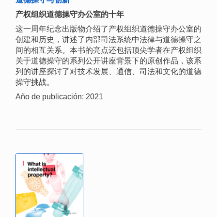
产权组织道德操守办公室的十年
这一周年纪念出版物介绍了产权组织道德操守办公室的
创建和历史，讲述了内部司法系统中法律与道德操守之
间的相互关系。本书的亮点还包括顶尖学者在产权组织
关于道德操守的系列公开讲座背景下的原创作品，该系
列的讲座探讨了对技术发展、通信、司法和文化的道德
操守挑战。
Año de publicación: 2021