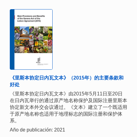
《里斯本协定日内瓦文本》（2015年）的主要条款和
好处
《里斯本协定日内瓦文本》由2015年5月11日至20日
在日内瓦举行的通过原产地名称保护及国际注册里斯本
协定新文本外交会议通过。《文本》建立了一个既适用
于原产地名称也适用于地理标志的国际注册和保护体
系。
Año de publicación: 2021