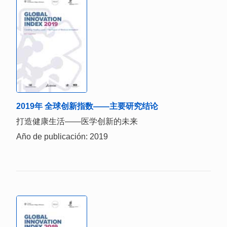
2019年 全球创新指数——主要研究结论
打造健康生活——医学创新的未来
Año de publicación: 2019