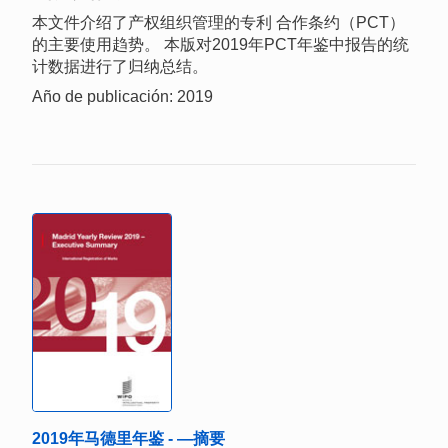
本文件介绍了产权组织管理的专利 合作条约（PCT）
的主要使用趋势。 本版对2019年PCT年鉴中报告的统
计数据进行了归纳总结。
Año de publicación: 2019
2019年马德里年鉴 - —摘要