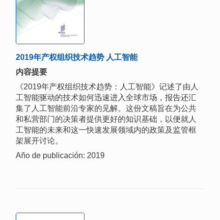
2019年产权组织技术趋势 人工智能
内容提要
《2019年产权组织技术趋势：人工智能》记述了由人
工智能驱动的技术如何迅速进入全球市场，报告还汇
集了人工智能前沿专家的见解。这份文稿旨在为公共
和私营部门的决策者提供更好的知识基础，以便就人
工智能的未来和这一快速发展领域内的政策及监管框
架展开讨论。
Año de publicación: 2019