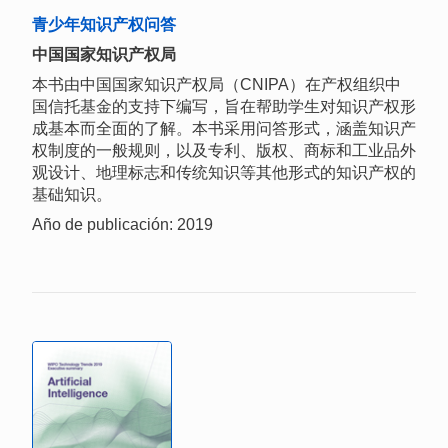
青少年知识产权问答
中国国家知识产权局
本书由中国国家知识产权局（CNIPA）在产权组织中
国信托基金的支持下编写，旨在帮助学生对知识产权形
成基本而全面的了解。本书采用问答形式，涵盖知识产
权制度的一般规则，以及专利、版权、商标和工业品外
观设计、地理标志和传统知识等其他形式的知识产权的
基础知识。
Año de publicación: 2019