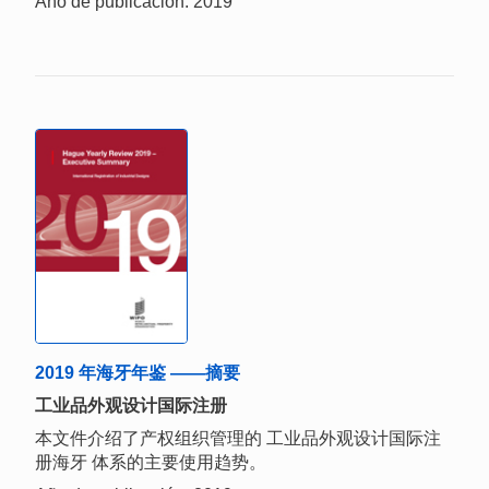
Año de publicación: 2019
2019 年海牙年鉴 ——摘要
工业品外观设计国际注册
本文件介绍了产权组织管理的 工业品外观设计国际注
册海牙 体系的主要使用趋势。