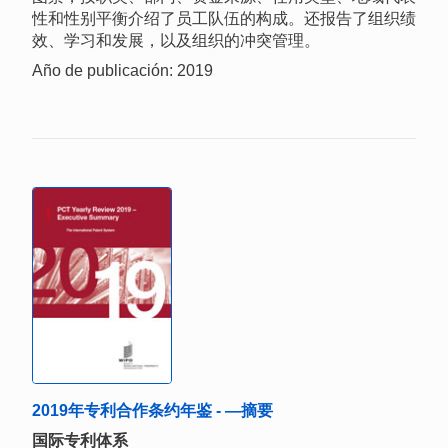
性和性别平衡介绍了员工队伍的构成。还报告了组织绩
效、学习和发展，以及组织的冲突管理。
Año de publicación: 2019
2019年专利合作条约年鉴 - —摘要
国际专利体系