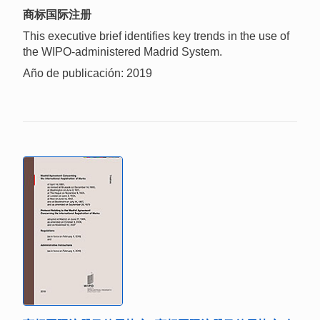
商标国际注册
This executive brief identifies key trends in the use of
the WIPO-administered Madrid System.
Año de publicación: 2019