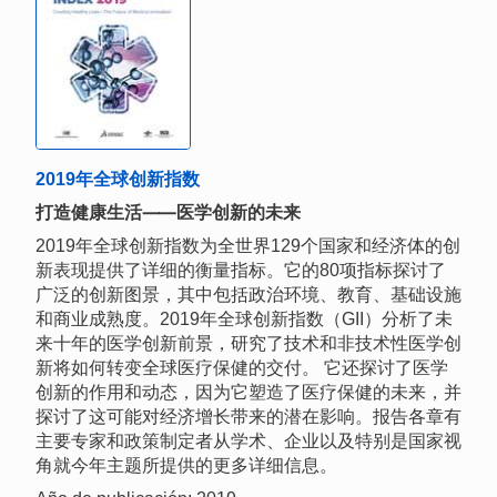
2019年全球创新指数
打造健康生活⸺医学创新的未来
2019年全球创新指数为全世界129个国家和经济体的创
新表现提供了详细的衡量指标。它的80项指标探讨了
广泛的创新图景，其中包括政治环境、教育、基础设施
和商业成熟度。2019年全球创新指数（GII）分析了未
来十年的医学创新前景，研究了技术和非技术性医学创
新将如何转变全球医疗保健的交付。 它还探讨了医学
创新的作用和动态，因为它塑造了医疗保健的未来，并
探讨了这可能对经济增长带来的潜在影响。报告各章有
主要专家和政策制定者从学术、企业以及特别是国家视
角就今年主题所提供的更多详细信息。