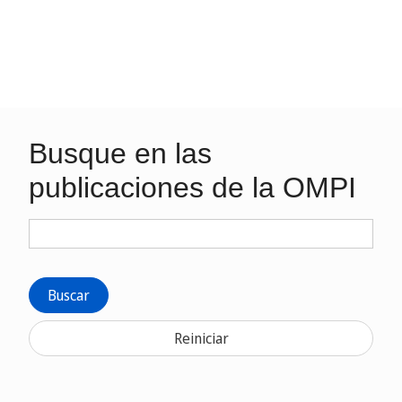
Busque en las
publicaciones de la OMPI
Buscar
Reiniciar