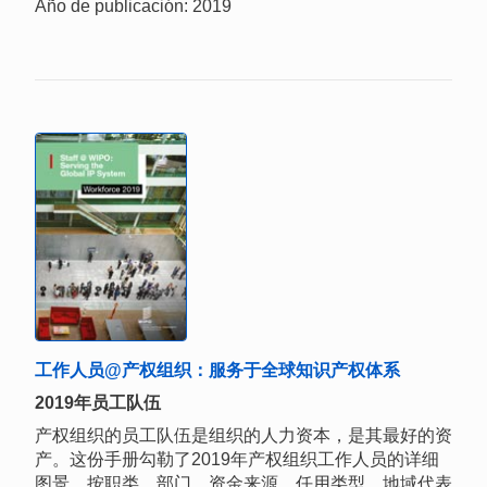
Año de publicación: 2019
工作人员@产权组织：服务于全球知识产权体系
2019年员工队伍
产权组织的员工队伍是组织的人力资本，是其最好的资
产。这份手册勾勒了2019年产权组织工作人员的详细
图景，按职类、部门、资金来源、任用类型、地域代表