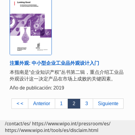
注重外观: 中小型企业工业品外观设计入门
本指南是“企业知识产权”丛书第二辑，重点介绍工业品
外观设计这一决定产品在市场上成败的关键因素。
Año de publicación: 2019
< <
Anterior
1
2
3
Siguiente
/contact/es/
https://www.wipo.int/pressroom/es/
https://www.wipo.int/tools/es/disclaim.html