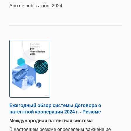
Año de publicación: 2024
Ежегодный обзор системы Договора о
патентной кооперации 2024 г. - Резюме
Mеждународная патентная система
В настоящем резюме определены важнейшие