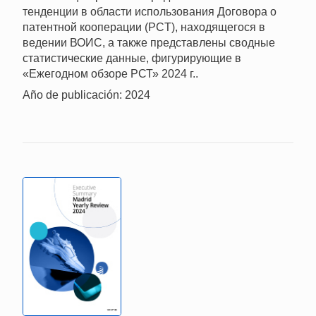
тенденции в области использования Договора о
патентной кооперации (PCT), находящегося в
ведении ВОИС, а также представлены сводные
статистические данные, фигурирующие в
«Ежегодном обзоре РСТ» 2024 г..
Año de publicación: 2024