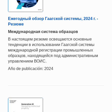
Ежегодный обзор Гаагской системы, 2024 г. -
Резюме
Mеждународная система образцов
В настоящем резюме освещаются основные
тенденции в использовании Гаагской системы
международной регистрации промышленных
образцов, находящейся под административным
управлением ВОИС.
Año de publicación: 2024