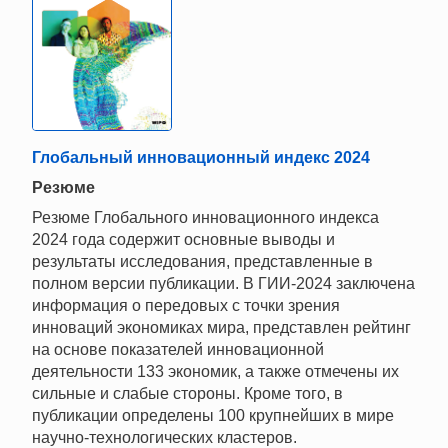
Глобальный инновационный индекс 2024
Резюме
Резюме Глобального инновационного индекса
2024 года содержит основные выводы и
результаты исследования, представленные в
полном версии публикации. В ГИИ-2024 заключена
информация о передовых с точки зрения
инноваций экономиках мира, представлен рейтинг
на основе показателей инновационной
деятельности 133 экономик, а также отмечены их
сильные и слабые стороны. Кроме того, в
публикации определены 100 крупнейших в мире
научно-технологических кластеров.