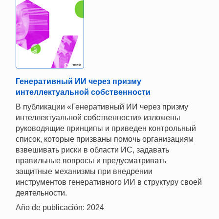
Генеративный ИИ через призму
интеллектуальной собственности
В публикации «Генеративный ИИ через призму
интеллектуальной собственности» изложены
руководящие принципы и приведен контрольный
список, которые призваны помочь организациям
взвешивать риски в области ИС, задавать
правильные вопросы и предусматривать
защитные механизмы при внедрении
инструментов генеративного ИИ в структуру своей
деятельности.
Año de publicación: 2024