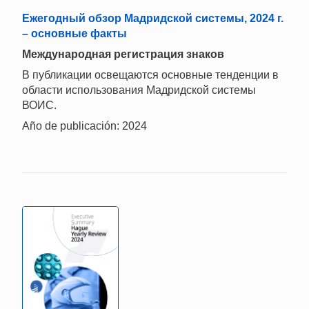
Ежегодный обзор Мадридской системы, 2024 г.
– основные факты
Международная регистрация знаков
В публикации освещаются основные тенденции в
области использования Мадридской системы
ВОИС.
Año de publicación: 2024