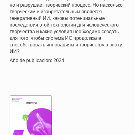
но и разрушает творческий процесс. Но насколько
творческим и изобретательным является
генеративный ИИ, каковы потенциальные
последствия этой технологии для человеческого
творчества и какие условия необходимо создать
для того, чтобы система ИС продолжала
способствовать инновациям и творчеству в эпоху
ИИ?
Año de publicación: 2024