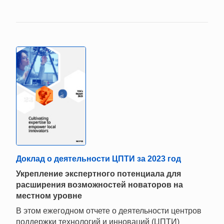
Доклад о деятельности ЦПТИ за 2023 год
Укрепление экспертного потенциала для
расширения возможностей новаторов на
местном уровне
В этом ежегодном отчете о деятельности центров
поддержки технологий и инноваций (ЦПТИ)