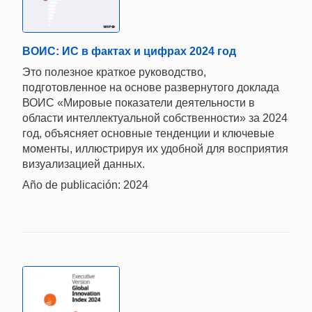
ВОИС: ИС в фактах и цифрах 2024 год
Это полезное краткое руководство,
подготовленное на основе развернутого доклада
ВОИС «Мировые показатели деятельности в
области интеллектуальной собственности» за 2024
год, объясняет основные тенденции и ключевые
моменты, иллюстрируя их удобной для восприятия
визуализацией данных.
Año de publicación: 2024