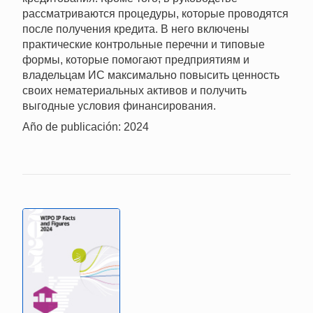
рассматриваются процедуры, которые проводятся
после получения кредита. В него включены
практические контрольные перечни и типовые
формы, которые помогают предприятиям и
владельцам ИС максимально повысить ценность
своих нематериальных активов и получить
выгодные условия финансирования.
Año de publicación: 2024