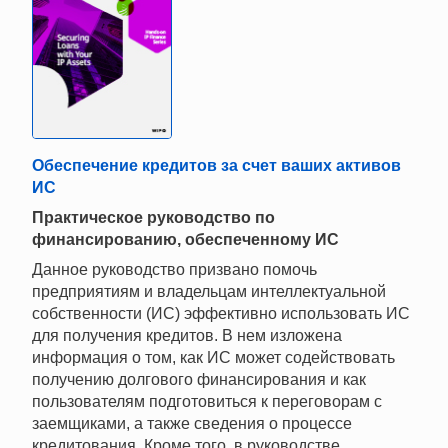
Обеспечение кредитов за счет ваших активов
ИС
Практическое руководство по
финансированию, обеспеченному ИС
Данное руководство призвано помочь
предприятиям и владельцам интеллектуальной
собственности (ИС) эффективно использовать ИС
для получения кредитов. В нем изложена
информация о том, как ИС может содействовать
получению долгового финансирования и как
пользователям подготовиться к переговорам с
заемщиками, а также сведения о процессе
кредитования. Кроме того, в руководстве