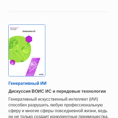
Генеративный ИИ
Дискуссия ВОИС ИС и передовые технологии
Генеративный искусственный интеллект (ИИ)
способен разрушить любую профессиональную
сферу и многие сферы повседневной жизни, ведь
он не только создает конкурентные преимущества,