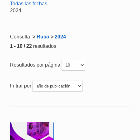
Todas las fechas
2024
Consulta
>
Ruso
>
2024
1 - 10 / 22
resultados
Resultados por página
Filtrar por