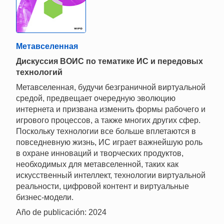
Метавселенная
Дискуссия ВОИС по тематике ИС и передовых
технологий
Метавселенная, будучи безграничной виртуальной
средой, предвещает очередную эволюцию
интернета и призвана изменить формы рабочего и
игрового процессов, а также многих других сфер.
Поскольку технологии все больше вплетаются в
повседневную жизнь, ИС играет важнейшую роль
в охране инноваций и творческих продуктов,
необходимых для метавселенной, таких как
искусственный интеллект, технологии виртуальной
реальности, цифровой контент и виртуальные
бизнес-модели.
Año de publicación: 2024