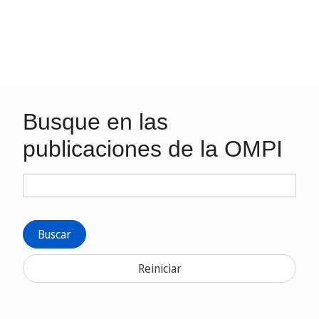
Busque en las
publicaciones de la OMPI
Buscar
Reiniciar