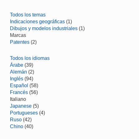
Todos los temas
Indicaciones geográficas
(1)
Dibujos y modelos industriales
(1)
Marcas
Patentes
(2)
Todos los idiomas
Árabe
(39)
Alemán
(2)
Inglés
(94)
Español
(58)
Francés
(56)
Italiano
Japanese
(5)
Portugueses
(4)
Ruso
(42)
Chino
(40)