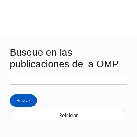
Busque en las
publicaciones de la OMPI
Buscar
Reiniciar