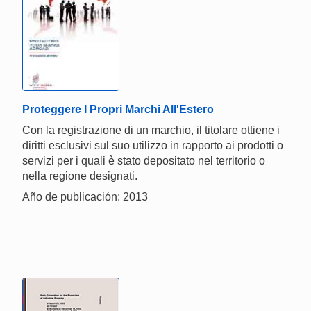
Proteggere I Propri Marchi All'Estero
Con la registrazione di un marchio, il titolare ottiene i
diritti esclusivi sul suo utilizzo in rapporto ai prodotti o
servizi per i quali è stato depositato nel territorio o
nella regione designati.
Año de publicación: 2013