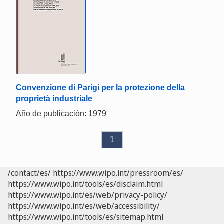
Convenzione di Parigi per la protezione della
proprietà industriale
Año de publicación: 1979
1
/contact/es/
https://www.wipo.int/pressroom/es/
https://www.wipo.int/tools/es/disclaim.html
https://www.wipo.int/es/web/privacy-policy/
https://www.wipo.int/es/web/accessibility/
https://www.wipo.int/tools/es/sitemap.html