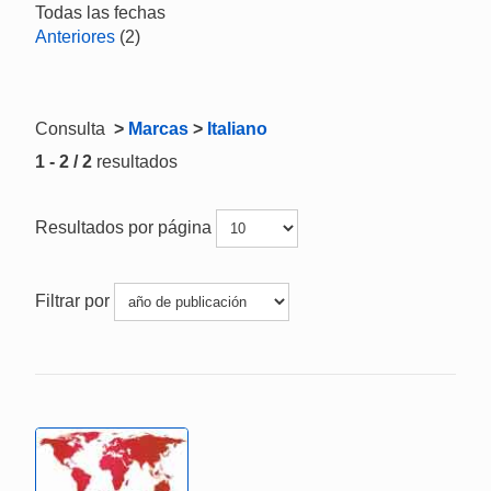
Todas las fechas
Anteriores
(2)
Consulta
>
Marcas
>
Italiano
1 - 2 / 2
resultados
Resultados por página
Filtrar por