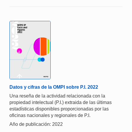
Datos y cifras de la OMPI sobre P.I. 2022
Una reseña de la actividad relacionada con la
propiedad intelectual (P.I.) extraida de las últimas
estadísticas disponibles proporcionadas por las
oficinas nacionales y regionales de P.I.
Año de publicación: 2022