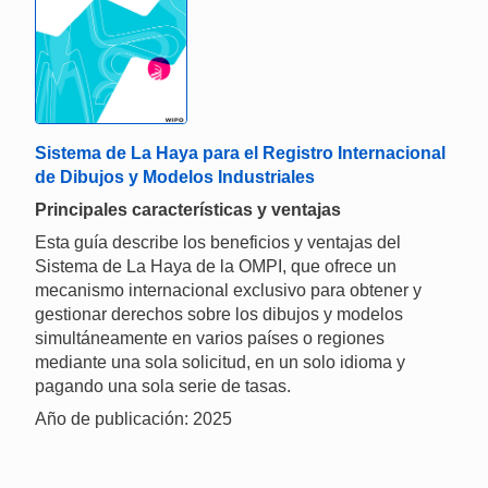
Sistema de La Haya para el Registro Internacional
de Dibujos y Modelos Industriales
Principales características y ventajas
Esta guía describe los beneficios y ventajas del
Sistema de La Haya de la OMPI, que ofrece un
mecanismo internacional exclusivo para obtener y
gestionar derechos sobre los dibujos y modelos
simultáneamente en varios países o regiones
mediante una sola solicitud, en un solo idioma y
pagando una sola serie de tasas.
Año de publicación: 2025