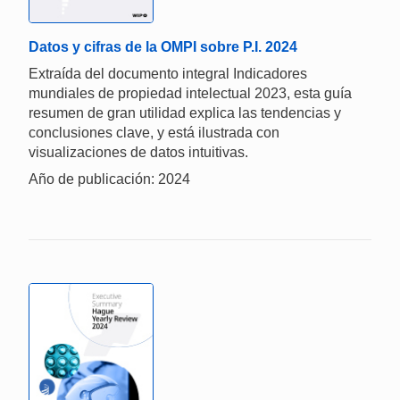
Datos y cifras de la OMPI sobre P.I. 2024
Extraída del documento integral Indicadores
mundiales de propiedad intelectual 2023, esta guía
resumen de gran utilidad explica las tendencias y
conclusiones clave, y está ilustrada con
visualizaciones de datos intuitivas.
Año de publicación: 2024