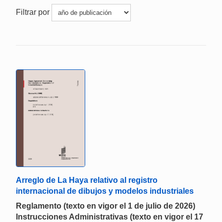
Filtrar por
Arreglo de La Haya relativo al registro
internacional de dibujos y modelos industriales
Reglamento (texto en vigor el 1 de julio de 2026)
Instrucciones Administrativas (texto en vigor el 17