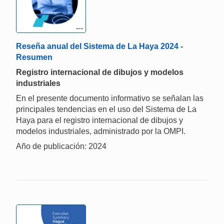
Reseña anual del Sistema de La Haya 2024 -
Resumen
Registro internacional de dibujos y modelos
industriales
En el presente documento informativo se señalan las
principales tendencias en el uso del Sistema de La
Haya para el registro internacional de dibujos y
modelos industriales, administrado por la OMPI.
Año de publicación: 2024