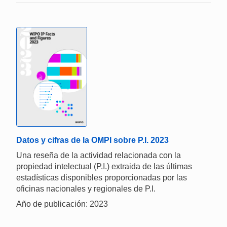
Datos y cifras de la OMPI sobre P.I. 2023
Una reseña de la actividad relacionada con la
propiedad intelectual (P.I.) extraida de las últimas
estadísticas disponibles proporcionadas por las
oficinas nacionales y regionales de P.I.
Año de publicación: 2023