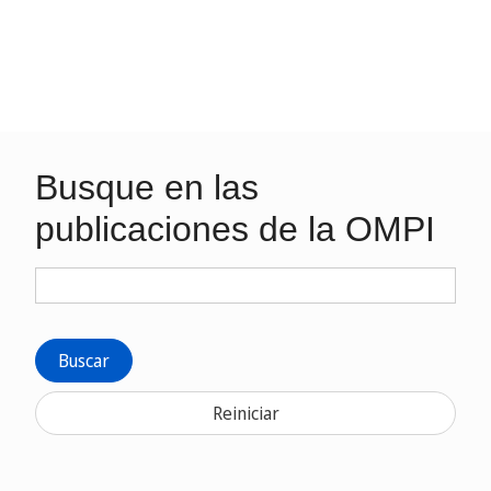
Busque en las
publicaciones de la OMPI
Buscar
Reiniciar