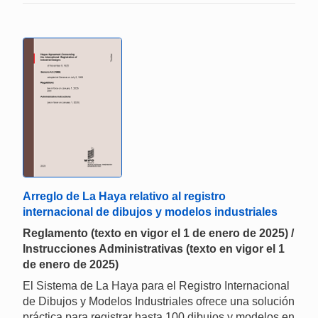
Arreglo de La Haya relativo al registro
internacional de dibujos y modelos industriales
Reglamento (texto en vigor el 1 de enero de 2025) /
Instrucciones Administrativas (texto en vigor el 1
de enero de 2025)
El Sistema de La Haya para el Registro Internacional
de Dibujos y Modelos Industriales ofrece una solución
práctica para registrar hasta 100 dibujos y modelos en