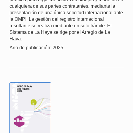
cualquiera de sus partes contratantes, mediante la
presentación de una única solicitud internacional ante
la OMPI. La gestión del registro internacional
resultante se realiza mediante un solo trámite. El
Sistema de La Haya se rige por el Arreglo de La
Haya.
Año de publicación: 2025