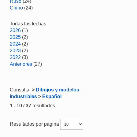
Ruso
(24)
Chino
(24)
Todas las fechas
2026
(1)
2025
(2)
2024
(2)
2023
(2)
2022
(3)
Anteriores
(27)
Consulta
>
Dibujos y modelos
industriales
>
Español
1 - 10 / 37
resultados
Resultados por página