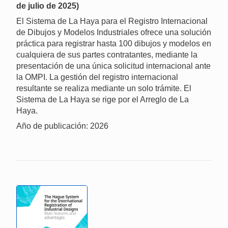
de julio de 2025)
El Sistema de La Haya para el Registro Internacional
de Dibujos y Modelos Industriales ofrece una solución
práctica para registrar hasta 100 dibujos y modelos en
cualquiera de sus partes contratantes, mediante la
presentación de una única solicitud internacional ante
la OMPI. La gestión del registro internacional
resultante se realiza mediante un solo trámite. El
Sistema de La Haya se rige por el Arreglo de La
Haya.
Año de publicación: 2026