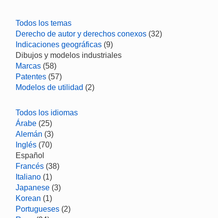
Todos los temas
Derecho de autor y derechos conexos
(32)
Indicaciones geográficas
(9)
Dibujos y modelos industriales
Marcas
(58)
Patentes
(57)
Modelos de utilidad
(2)
Todos los idiomas
Árabe
(25)
Alemán
(3)
Inglés
(70)
Español
Francés
(38)
Italiano
(1)
Japanese
(3)
Korean
(1)
Portugueses
(2)