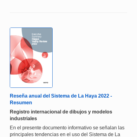
Reseña anual del Sistema de La Haya 2022 -
Resumen
Registro internacional de dibujos y modelos
industriales
En el presente documento informativo se señalan las
principales tendencias en el uso del Sistema de La