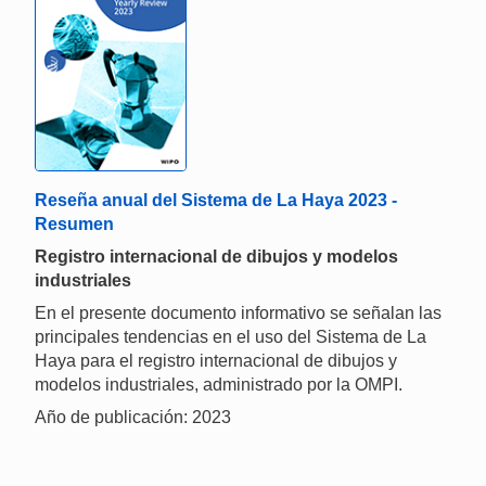
Reseña anual del Sistema de La Haya 2023 -
Resumen
Registro internacional de dibujos y modelos
industriales
En el presente documento informativo se señalan las
principales tendencias en el uso del Sistema de La
Haya para el registro internacional de dibujos y
modelos industriales, administrado por la OMPI.
Año de publicación: 2023