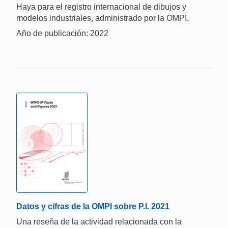
Haya para el registro internacional de dibujos y
modelos industriales, administrado por la OMPI.
Año de publicación: 2022
Datos y cifras de la OMPI sobre P.I. 2021
Una reseña de la actividad relacionada con la