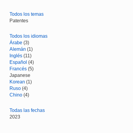
Todos los temas
Patentes
Todos los idiomas
Árabe
(3)
Alemán
(1)
Inglés
(11)
Español
(4)
Francés
(5)
Japanese
Korean
(1)
Ruso
(4)
Chino
(4)
Todas las fechas
2023