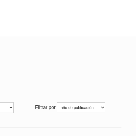
Filtrar por