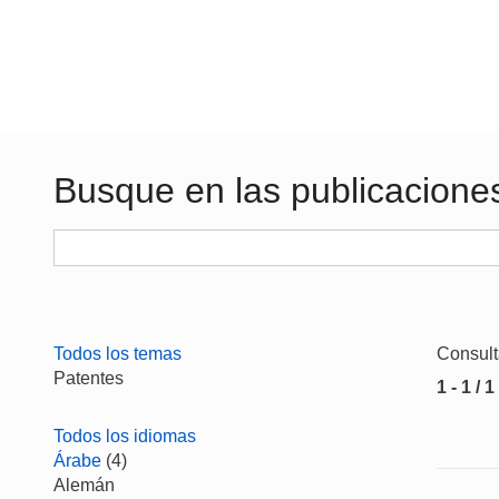
Busque en las publicacione
Todos los temas
Consul
Patentes
1 - 1 / 1
Todos los idiomas
Árabe
(4)
Alemán