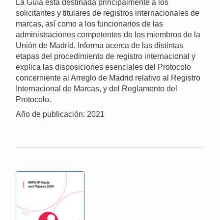
La Guía está destinada principalmente a los
solicitantes y titulares de registros internacionales de
marcas, así como a los funcionarios de las
administraciones competentes de los miembros de la
Unión de Madrid. Informa acerca de las distintas
etapas del procedimiento de registro internacional y
explica las disposiciones esenciales del Protocolo
concerniente al Arreglo de Madrid relativo al Registro
Internacional de Marcas, y del Reglamento del
Protocolo.
Año de publicación: 2021