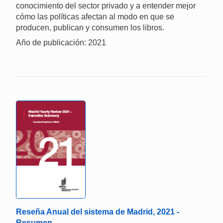
conocimiento del sector privado y a entender mejor
cómo las políticas afectan al modo en que se
producen, publican y consumen los libros.
Año de publicación: 2021
Reseña Anual del sistema de Madrid, 2021 -
Resumen