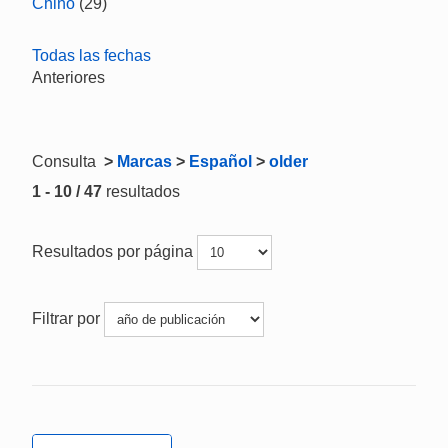
Chino
(29)
Todas las fechas
Anteriores
Consulta
>
Marcas
>
Español
>
older
1 - 10 / 47
resultados
Resultados por página
Filtrar por