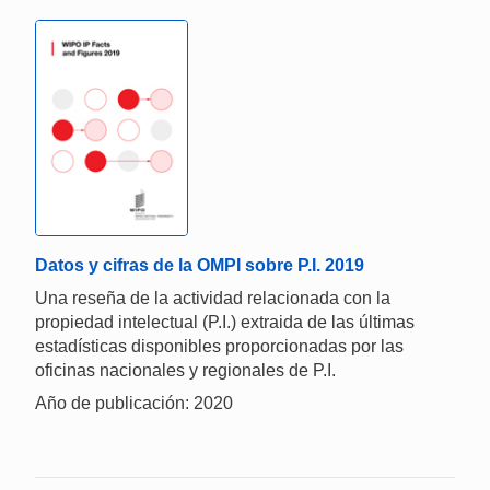
Datos y cifras de la OMPI sobre P.I. 2019
Una reseña de la actividad relacionada con la
propiedad intelectual (P.I.) extraida de las últimas
estadísticas disponibles proporcionadas por las
oficinas nacionales y regionales de P.I.
Año de publicación: 2020