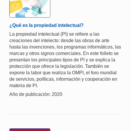
¿Qué es la propiedad intelectual?
La propiedad intelectual (PI) se refiere a las
creaciones del intelecto: desde las obras de arte
hasta las invenciones, los programas informáticos, las
marcas y otros signos comerciales. En este folleto se
presentan los principales tipos de PI y se explica la
protección que ofrece la legislación. También se
expone la labor que realiza la OMPI, el foro mundial
de servicios, políticas, información y cooperación en
materia de PI.
Año de publicación: 2020