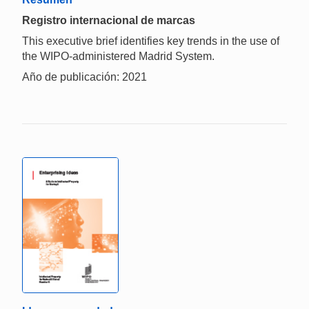
Registro internacional de marcas
This executive brief identifies key trends in the use of
the WIPO-administered Madrid System.
Año de publicación: 2021