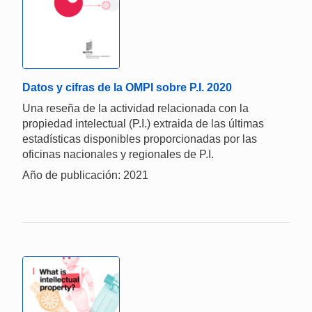
Datos y cifras de la OMPI sobre P.I. 2020
Una reseña de la actividad relacionada con la
propiedad intelectual (P.I.) extraida de las últimas
estadísticas disponibles proporcionadas por las
oficinas nacionales y regionales de P.I.
Año de publicación: 2021