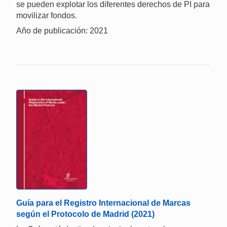
se pueden explotar los diferentes derechos de PI para
movilizar fondos.
Año de publicación: 2021
Guía para el Registro Internacional de Marcas
según el Protocolo de Madrid (2021)