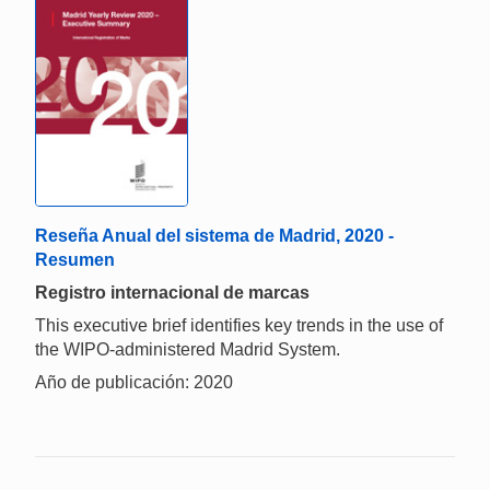
Reseña Anual del sistema de Madrid, 2020 -
Resumen
Registro internacional de marcas
This executive brief identifies key trends in the use of
the WIPO-administered Madrid System.
Año de publicación: 2020