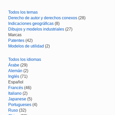
Todos los temas
Derecho de autor y derechos conexos
(28)
Indicaciones geográficas
(8)
Dibujos y modelos industriales
(27)
Marcas
Patentes
(42)
Modelos de utilidad
(2)
Todos los idiomas
Árabe
(29)
Alemán
(2)
Inglés
(71)
Español
Francés
(46)
Italiano
(2)
Japanese
(5)
Portugueses
(4)
Ruso
(32)