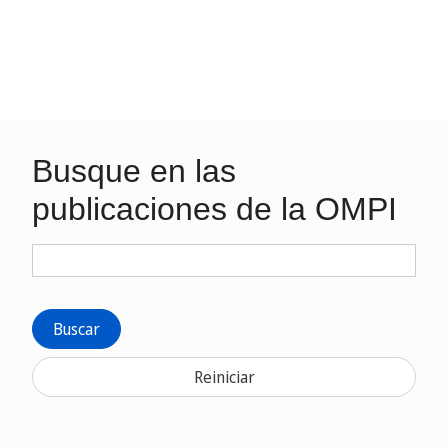
Busque en las
publicaciones de la OMPI
Buscar
Reiniciar