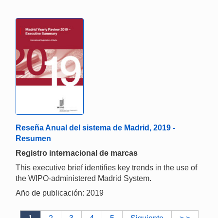
Reseña Anual del sistema de Madrid, 2019 -
Resumen
Registro internacional de marcas
This executive brief identifies key trends in the use of
the WIPO-administered Madrid System.
Año de publicación: 2019