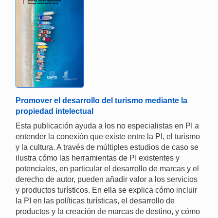
Promover el desarrollo del turismo mediante la
propiedad intelectual
Esta publicación ayuda a los no especialistas en PI a
entender la conexión que existe entre la PI, el turismo
y la cultura. A través de múltiples estudios de caso se
ilustra cómo las herramientas de PI existentes y
potenciales, en particular el desarrollo de marcas y el
derecho de autor, pueden añadir valor a los servicios
y productos turísticos. En ella se explica cómo incluir
la PI en las políticas turísticas, el desarrollo de
productos y la creación de marcas de destino, y cómo