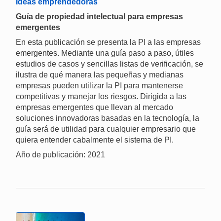
Ideas emprendedoras
Guía de propiedad intelectual para empresas
emergentes
En esta publicación se presenta la PI a las empresas
emergentes. Mediante una guía paso a paso, útiles
estudios de casos y sencillas listas de verificación, se
ilustra de qué manera las pequeñas y medianas
empresas pueden utilizar la PI para mantenerse
competitivas y manejar los riesgos. Dirigida a las
empresas emergentes que llevan al mercado
soluciones innovadoras basadas en la tecnología, la
guía será de utilidad para cualquier empresario que
quiera entender cabalmente el sistema de PI.
Año de publicación: 2021