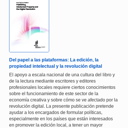
Del papel a las plataformas: La edición, la
propiedad intelectual y la revolución digital
El apoyo a escala nacional de una cultura del libro y
de la lectura mediante escritores y editores
profesionales locales requiere ciertos conocimientos
sobre el funcionamiento de este sector de la
economía creativa y sobre cómo se ve afectado por la
revolución digital. La presente publicación pretende
ayudar a los encargados de formular políticas,
especialmente en los países que están interesados
en promover la edición local, a tener un mayor