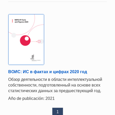
ВОИС: ИС в фактах и цифрах 2020 год
Обзор деятельности в области интеллектуальной
собственности, подготовленный на основе всех
статистических данных за предшествующий год.
Año de publicación: 2021
1