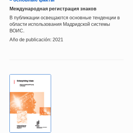
Международная регистрация знаков
В публикации освещаются основные тенденции в
области использования Мадридской системы
ВОИС.
Año de publicación: 2021