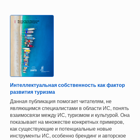
Интеллектуальная собственность как фактор
развития туризма
Данная публикация помогает читателям, не
являющимся специалистами в области ИС, понять
взаимосвязи между ИС, туризмом и культурой. Она
показывает на множестве конкретных примеров,
как существующие и потенциальные новые
инструменты ИС, особенно брендинг и авторское