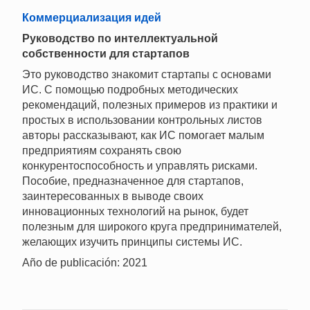
Коммерциализация идей
Руководство по интеллектуальной
собственности для стартапов
Это руководство знакомит стартапы с основами
ИС. С помощью подробных методических
рекомендаций, полезных примеров из практики и
простых в использовании контрольных листов
авторы рассказывают, как ИС помогает малым
предприятиям сохранять свою
конкурентоспособность и управлять рисками.
Пособие, предназначенное для стартапов,
заинтересованных в выводе своих
инновационных технологий на рынок, будет
полезным для широкого круга предпринимателей,
желающих изучить принципы системы ИС.
Año de publicación: 2021