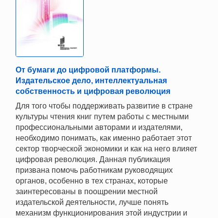
От бумаги до цифровой платформы.
Издательское дело, интеллектуальная
собственность и цифровая революция
Для того чтобы поддерживать развитие в стране
культуры чтения книг путем работы с местными
профессиональными авторами и издателями,
необходимо понимать, как именно работает этот
сектор творческой экономики и как на него влияет
цифровая революция. Данная публикация
призвана помочь работникам руководящих
органов, особенно в тех странах, которые
заинтересованы в поощрении местной
издательской деятельности, лучше понять
механизм функционирования этой индустрии и