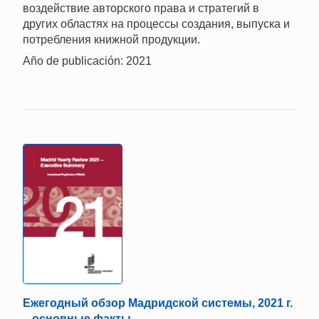
воздействие авторского права и стратегий в
других областях на процессы создания, выпуска и
потребления книжной продукции.
Año de publicación: 2021
Ежегодный обзор Мадридской системы, 2021 г.
– основные факты