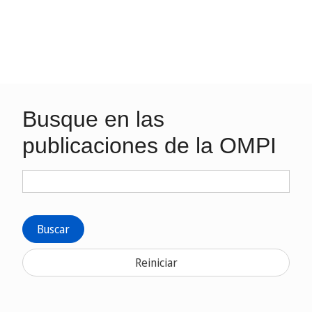
Busque en las
publicaciones de la OMPI
Buscar
Reiniciar