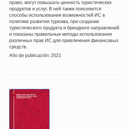
право, могут повышать ценность туристических
продуктов и услуг. В ней также поясняются
способы использования возможностей ИС в
политике развития туризма, при создании
туристического продукта и брендинге направлений
и показаны правильные методы использования
различных прав ИС для привлечения финансовых
средств.
Año de publicación: 2021