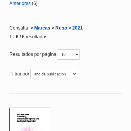
Anteriores
(6)
Consulta
>
Marcas
>
Ruso
>
2021
1 - 6 / 6
resultados
Resultados por página
Filtrar por