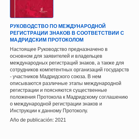
РУКОВОДСТВО ПО МЕЖДУНАРОДНОЙ
РЕГИСТРАЦИИ ЗНАКОВ В СООТВЕТСТВИИ С
МАДРИДСКИМ ПРОТОКОЛОМ
Настоящее Руководство предназначено в
основном для заявителей и владельцев
международных регистраций знаков, а также для
сотрудников компетентных организаций государств
- участников Мадридского союза. В нем
описываются различные этапы международной
регистрации и поясняются существенные
положения Протокола к Мадридскому соглашению
о международной регистрации знаков и
Инструкции к данному Протоколу.
Año de publicación: 2021