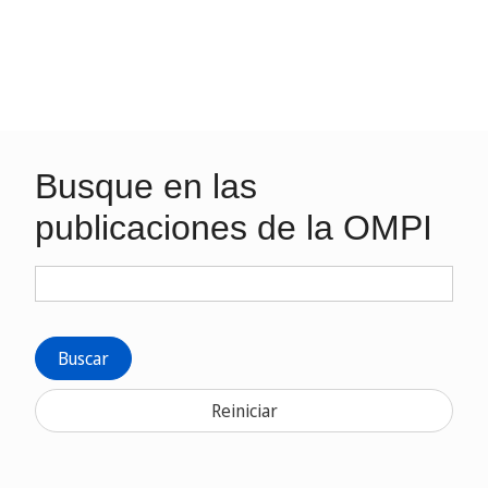
Busque en las
publicaciones de la OMPI
Buscar
Reiniciar