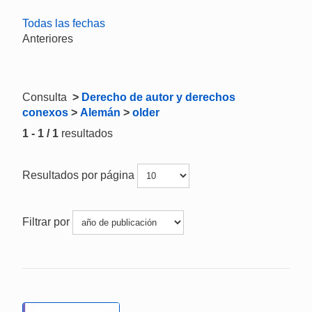
Todas las fechas
Anteriores
Consulta
>
Derecho de autor y derechos
conexos
>
Alemán
>
older
1 - 1 / 1
resultados
Resultados por página
Filtrar por