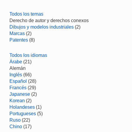
Todos los temas
Derecho de autor y derechos conexos
Dibujos y modelos industriales
(2)
Marcas
(2)
Patentes
(8)
Todos los idiomas
Árabe
(21)
Alemán
Inglés
(66)
Español
(28)
Francés
(29)
Japanese
(2)
Korean
(2)
Holandeses
(1)
Portugueses
(5)
Ruso
(22)
Chino
(17)