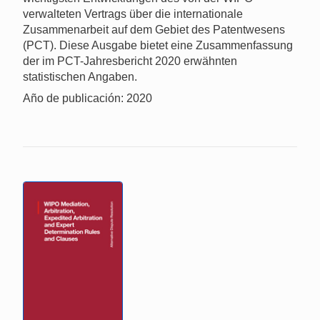
verwalteten Vertrags über die internationale
Zusammenarbeit auf dem Gebiet des Patentwesens
(PCT). Diese Ausgabe bietet eine Zusammenfassung
der im PCT-Jahresbericht 2020 erwähnten
statistischen Angaben.
Año de publicación: 2020