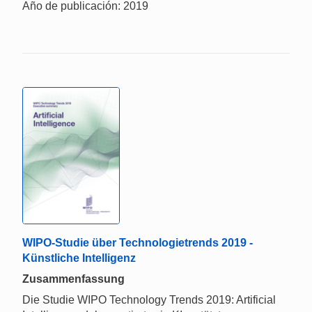
Año de publicación: 2019
WIPO-Studie über Technologietrends 2019 -
Künstliche Intelligenz
Zusammenfassung
Die Studie WIPO Technology Trends 2019: Artificial