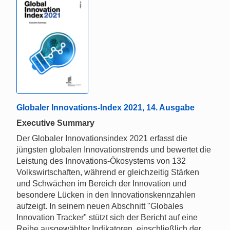
Globaler Innovations-Index 2021, 14. Ausgabe
Executive Summary
Der Globaler Innovationsindex 2021 erfasst die
jüngsten globalen Innovationstrends und bewertet die
Leistung des Innovations-Ökosystems von 132
Volkswirtschaften, während er gleichzeitig Stärken
und Schwächen im Bereich der Innovation und
besondere Lücken in den Innovationskennzahlen
aufzeigt. In seinem neuen Abschnitt "Globales
Innovation Tracker" stützt sich der Bericht auf eine
Reihe ausgewählter Indikatoren, einschließlich der