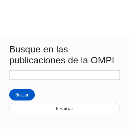
Busque en las
publicaciones de la OMPI
Buscar
Reiniciar