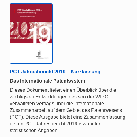
PCT-Jahresbericht 2019 – Kurzfassung
Das Internationale Patentsystem
Dieses Dokument liefert einen Überblick über die
wichtigsten Entwicklungen des von der WIPO
verwalteten Vertrags über die internationale
Zusammenarbeit auf dem Gebiet des Patentwesens
(PCT). Diese Ausgabe bietet eine Zusammenfassung
der im PCT-Jahresbericht 2019 erwähnten
statistischen Angaben.