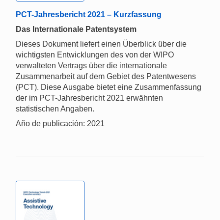
PCT-Jahresbericht 2021 – Kurzfassung
Das Internationale Patentsystem
Dieses Dokument liefert einen Überblick über die
wichtigsten Entwicklungen des von der WIPO
verwalteten Vertrags über die internationale
Zusammenarbeit auf dem Gebiet des Patentwesens
(PCT). Diese Ausgabe bietet eine Zusammenfassung
der im PCT-Jahresbericht 2021 erwähnten
statistischen Angaben.
Año de publicación: 2021