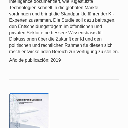
Intelligence dokumentiert, wie KIgestützte
Technologien schnell in die globalen Märkte
vordringen und bringt die Standpunkte führender KI-
Experten zusammen. Die Studie soll dazu beitragen,
den Entscheidungsträgern im öffentlichen und
privaten Sektor eine bessere Wissensbasis für
Diskussionen über die Zukunft der KI und den
politischen und rechtlichen Rahmen für diesen sich
rasch entwickelnden Bereich zur Verfügung zu stellen.
Año de publicación: 2019