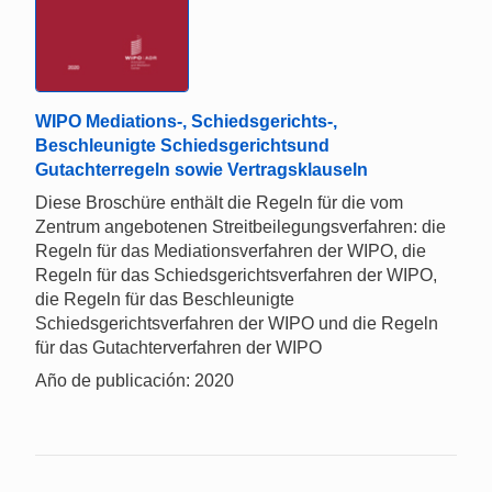
WIPO Mediations-, Schiedsgerichts-,
Beschleunigte Schiedsgerichtsund
Gutachterregeln sowie Vertragsklauseln
Diese Broschüre enthält die Regeln für die vom
Zentrum angebotenen Streitbeilegungsverfahren: die
Regeln für das Mediationsverfahren der WIPO, die
Regeln für das Schiedsgerichtsverfahren der WIPO,
die Regeln für das Beschleunigte
Schiedsgerichtsverfahren der WIPO und die Regeln
für das Gutachterverfahren der WIPO
Año de publicación: 2020