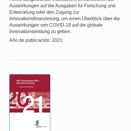
Auswirkungen auf die Ausgaben für Forschung und
Entwicklung oder den Zugang zur
Innovationsfinanzierung, um einen Überblick über die
Auswirkungen von COVID-19 auf die globale
Innovationsleistung zu geben.
Año de publicación: 2021