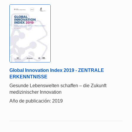
Global Innovation Index 2019 - ZENTRALE
ERKENNTNISSE
Gesunde Lebenswelten schaffen – die Zukunft
medizinischer Innovation
Año de publicación: 2019