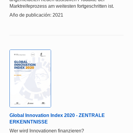
Marktreifeprozess am weitesten fortgeschritten ist.
Año de publicación: 2021
Global Innovation Index 2020 - ZENTRALE
ERKENNTNISSE
Wer wird Innovationen finanzieren?