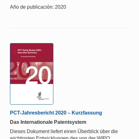
Año de publicación: 2020
PCT-Jahresbericht 2020 – Kurzfassung
Das Internationale Patentsystem
Dieses Dokument liefert einen Überblick über die
wichtigsten Entwicklungen des von der WIPO