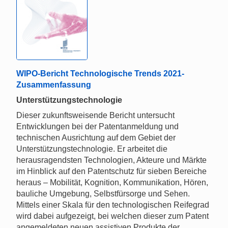
WIPO-Bericht Technologische Trends 2021-
Zusammenfassung
Unterstützungstechnologie
Dieser zukunftsweisende Bericht untersucht
Entwicklungen bei der Patentanmeldung und
technischen Ausrichtung auf dem Gebiet der
Unterstützungstechnologie. Er arbeitet die
herausragendsten Technologien, Akteure und Märkte
im Hinblick auf den Patentschutz für sieben Bereiche
heraus – Mobilität, Kognition, Kommunikation, Hören,
bauliche Umgebung, Selbstfürsorge und Sehen.
Mittels einer Skala für den technologischen Reifegrad
wird dabei aufgezeigt, bei welchen dieser zum Patent
angemeldeten neuen assistiven Produkte der