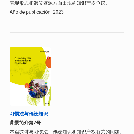
表现形式和遗传资源方面出现的知识产权争议。
Año de publicación: 2023
习惯法与传统知识
背景简介第7号
本篇探讨与习惯法、传统知识和知识产权有关的问题。