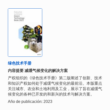
绿色技术手册
内容提要 减缓气候变化的解决方案
产权组织的《绿色技术手册》第二版阐述了创新、技术
和知识产权如何处于减缓气候变化的最前沿。本版重点
关注城市、农业和土地利用及工业，展示了旨在减缓气
候变化的各种已开发的和新兴的技术与解决方案。
Año de publicación: 2023