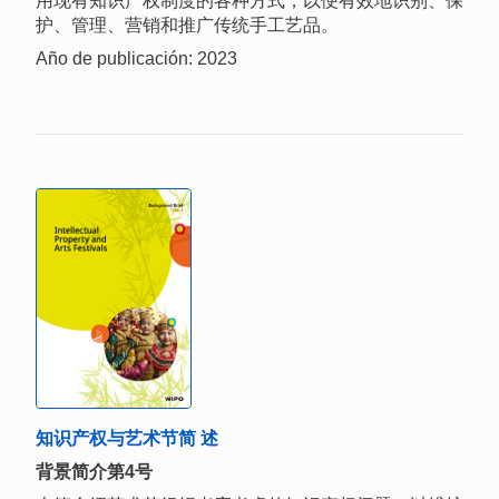
用现有知识产权制度的各种方式，以便有效地识别、保
护、管理、营销和推广传统手工艺品。
Año de publicación: 2023
知识产权与艺术节简 述
背景简介第4号