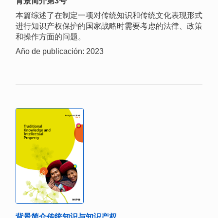
背景简介第3号
本篇综述了在制定一项对传统知识和传统文化表现形式
进行知识产权保护的国家战略时需要考虑的法律、政策
和操作方面的问题。
Año de publicación: 2023
背景简介传统知识与知识产权