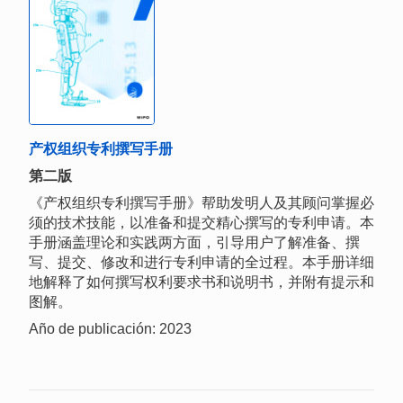
产权组织专利撰写手册
第二版
《产权组织专利撰写手册》帮助发明人及其顾问掌握必
须的技术技能，以准备和提交精心撰写的专利申请。本
手册涵盖理论和实践两方面，引导用户了解准备、撰
写、提交、修改和进行专利申请的全过程。本手册详细
地解释了如何撰写权利要求书和说明书，并附有提示和
图解。
Año de publicación: 2023