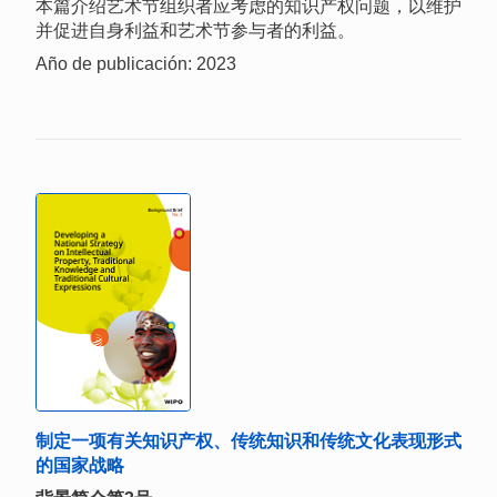
本篇介绍艺术节组织者应考虑的知识产权问题，以维护
并促进自身利益和艺术节参与者的利益。
Año de publicación: 2023
制定一项有关知识产权、传统知识和传统文化表现形式
的国家战略