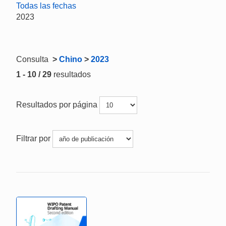
Todas las fechas
2023
Consulta
>
Chino
>
2023
1 - 10 / 29
resultados
Resultados por página
Filtrar por