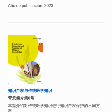
Año de publicación: 2023
知识产权与传统医学知识
背景简介第6号
本篇介绍对传统医学知识进行知识产权保护的不同方
案。