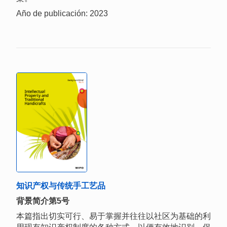
Año de publicación: 2023
知识产权与传统手工艺品
背景简介第5号
本篇指出切实可行、易于掌握并往往以社区为基础的利