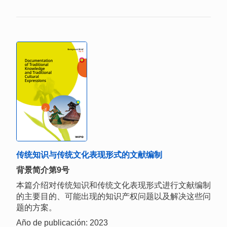
传统知识与传统文化表现形式的文献编制
背景简介第9号
本篇介绍对传统知识和传统文化表现形式进行文献编制
的主要目的、可能出现的知识产权问题以及解决这些问
题的方案。
Año de publicación: 2023