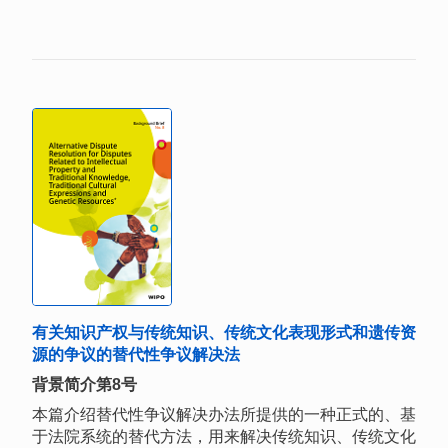
有关知识产权与传统知识、传统文化表现形式和遗传资
源的争议的替代性争议解决法
背景简介第8号
本篇介绍替代性争议解决办法所提供的一种正式的、基
于法院系统的替代方法，用来解决传统知识、传统文化