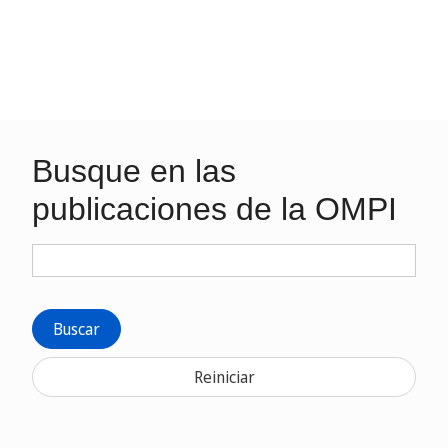
Busque en las
publicaciones de la OMPI
Buscar
Reiniciar