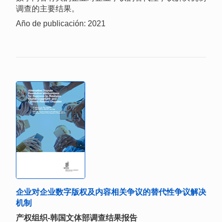
调查的主要结果。
Año de publicación: 2021
企业对企业数字版权及内容相关争议的替代性争议解决
机制
产权组织-韩国文体部调查结果报告