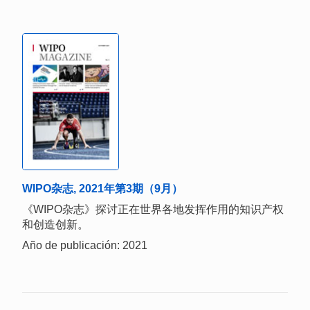
WIPO杂志, 2021年第3期（9月）
《WIPO杂志》探讨正在世界各地发挥作用的知识产权
和创造创新。
Año de publicación: 2021