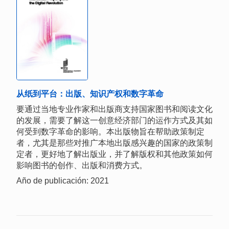
从纸到平台：出版、知识产权和数字革命
要通过当地专业作家和出版商支持国家图书和阅读文化
的发展，需要了解这一创意经济部门的运作方式及其如
何受到数字革命的影响。本出版物旨在帮助政策制定
者，尤其是那些对推广本地出版感兴趣的国家的政策制
定者，更好地了解出版业，并了解版权和其他政策如何
影响图书的创作、出版和消费方式。
Año de publicación: 2021