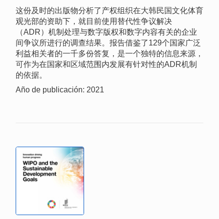
这份及时的出版物分析了产权组织在大韩民国文化体育
观光部的资助下，就目前使用替代性争议解决
（ADR）机制处理与数字版权和数字内容有关的企业
间争议所进行的调查结果。报告借鉴了129个国家广泛
利益相关者的一千多份答复，是一个独特的信息来源，
可作为在国家和区域范围内发展有针对性的ADR机制
的依据。
Año de publicación: 2021