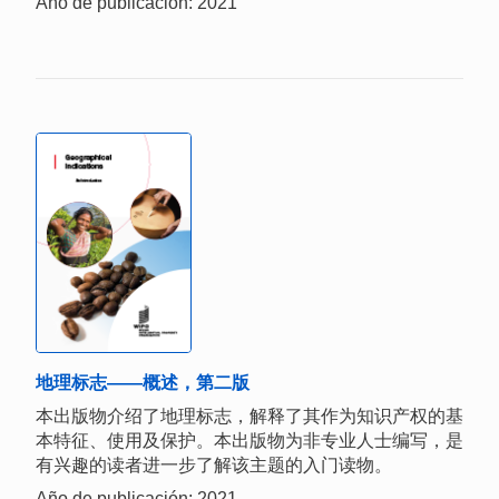
Año de publicación: 2021
地理标志——概述，第二版
本出版物介绍了地理标志，解释了其作为知识产权的基
本特征、使用及保护。本出版物为非专业人士编写，是
有兴趣的读者进一步了解该主题的入门读物。
Año de publicación: 2021