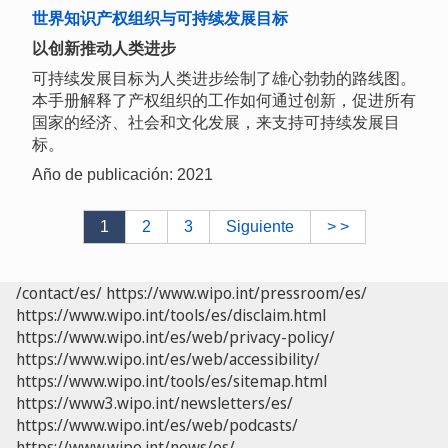
世界知识产权组织与可持续发展目标
以创新推动人类进步
可持续发展目标为人类进步绘制了雄心勃勃的路线图。
本手册解释了产权组织的工作如何通过创新，促进所有
国家的经济、社会和文化发展，来支持可持续发展目
标。
Año de publicación: 2021
1
2
3
Siguiente
> >
/contact/es/
https://www.wipo.int/pressroom/es/
https://www.wipo.int/tools/es/disclaim.html
https://www.wipo.int/es/web/privacy-policy/
https://www.wipo.int/es/web/accessibility/
https://www.wipo.int/tools/es/sitemap.html
https://www3.wipo.int/newsletters/es/
https://www.wipo.int/es/web/podcasts/
https://www.wipo.int/news/es/