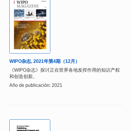
WIPO杂志, 2021年第4期（12月）
《WIPO杂志》探讨正在世界各地发挥作用的知识产权
和创造创新。
Año de publicación: 2021