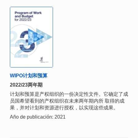
WIPO计划和预算
2022/23两年期
计划和预算是产权组织的一份决定性文件。它确定了成
员国希望看到的产权组织在未来两年期内所 取得的成
果，并对计划和资源进行授权，以实现这些成果。
Año de publicación: 2021