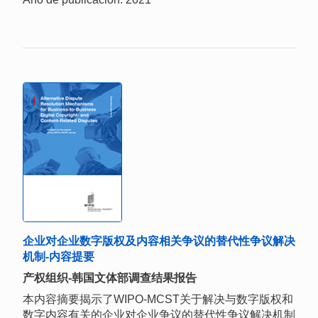
企业对企业数字版权及内容相关争议的替代性争议解决
机制-内容提要
产权组织-韩国文体部调查结果报告
本内容摘要揭示了WIPO-MCST关于解决与数字版权和
数字内容有关的企业对企业争议的替代性争议解决机制