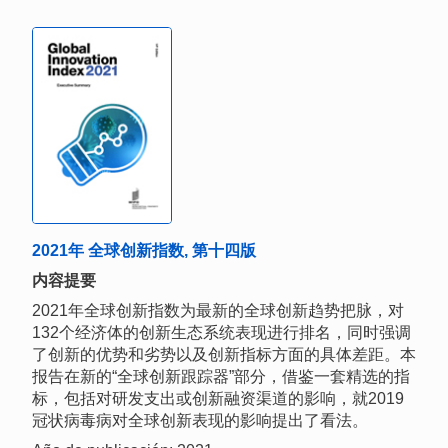
2021年 全球创新指数, 第十四版
内容提要
2021年全球创新指数为最新的全球创新趋势把脉，对
132个经济体的创新生态系统表现进行排名，同时强调
了创新的优势和劣势以及创新指标方面的具体差距。本
报告在新的“全球创新跟踪器”部分，借鉴一套精选的指
标，包括对研发支出或创新融资渠道的影响，就2019
冠状病毒病对全球创新表现的影响提出了看法。