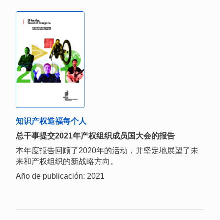
知识产权造福每个人
总干事提交2021年产权组织成员国大会的报告
本年度报告回顾了2020年的活动，并坚定地展望了未
来和产权组织的新战略方向。
Año de publicación: 2021