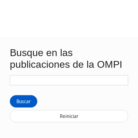
Busque en las
publicaciones de la OMPI
Buscar
Reiniciar