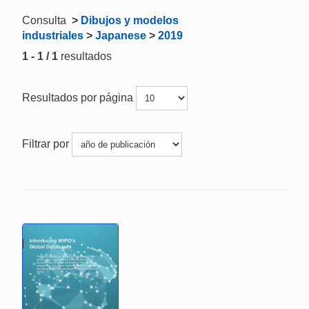
Consulta
>
Dibujos y modelos
industriales
>
Japanese
>
2019
1 - 1 / 1
resultados
Resultados por página
Filtrar por