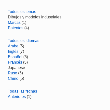
Todos los temas
Dibujos y modelos industriales
Marcas
(1)
Patentes
(4)
Todos los idiomas
Árabe
(5)
Inglés
(7)
Español
(5)
Francés
(5)
Japanese
Ruso
(5)
Chino
(5)
Todas las fechas
Anteriores
(1)