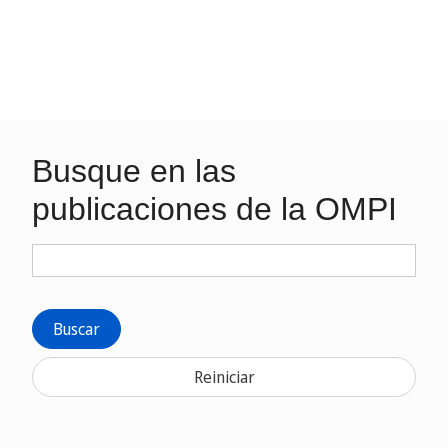
Busque en las
publicaciones de la OMPI
Buscar
Reiniciar