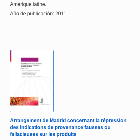
Amérique latine.
Año de publicación: 2011
Arrangement de Madrid concernant la répression
des indications de provenance fausses ou
fallacieuses sur les produits