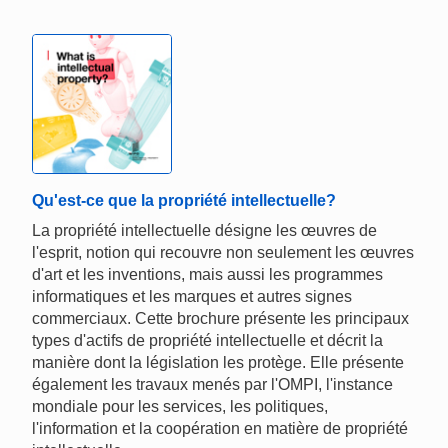
Qu'est-ce que la propriété intellectuelle?
La propriété intellectuelle désigne les œuvres de
l'esprit, notion qui recouvre non seulement les œuvres
d'art et les inventions, mais aussi les programmes
informatiques et les marques et autres signes
commerciaux. Cette brochure présente les principaux
types d'actifs de propriété intellectuelle et décrit la
manière dont la législation les protège. Elle présente
également les travaux menés par l'OMPI, l'instance
mondiale pour les services, les politiques,
l'information et la coopération en matière de propriété