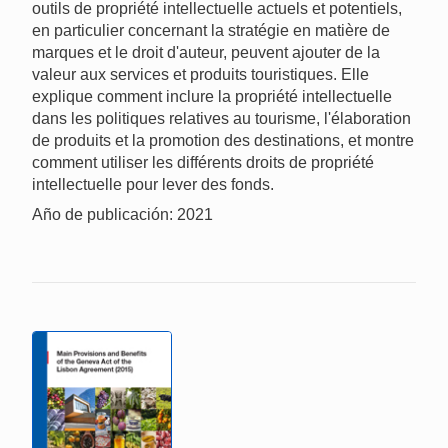
outils de propriété intellectuelle actuels et potentiels,
en particulier concernant la stratégie en matière de
marques et le droit d'auteur, peuvent ajouter de la
valeur aux services et produits touristiques. Elle
explique comment inclure la propriété intellectuelle
dans les politiques relatives au tourisme, l'élaboration
de produits et la promotion des destinations, et montre
comment utiliser les différents droits de propriété
intellectuelle pour lever des fonds.
Año de publicación: 2021