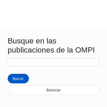
Busque en las
publicaciones de la OMPI
Buscar
Reiniciar