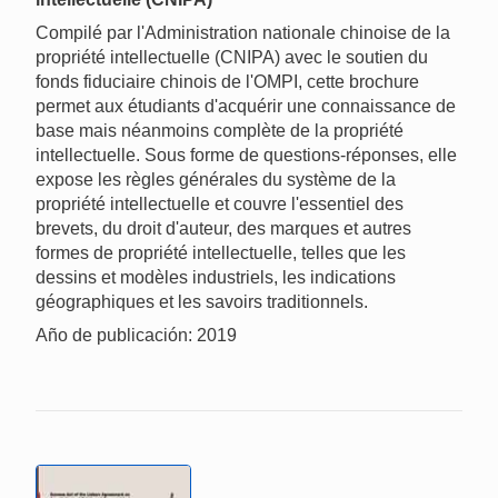
Compilé par l'Administration nationale chinoise de la
propriété intellectuelle (CNIPA) avec le soutien du
fonds fiduciaire chinois de l'OMPI, cette brochure
permet aux étudiants d'acquérir une connaissance de
base mais néanmoins complète de la propriété
intellectuelle. Sous forme de questions-réponses, elle
expose les règles générales du système de la
propriété intellectuelle et couvre l'essentiel des
brevets, du droit d'auteur, des marques et autres
formes de propriété intellectuelle, telles que les
dessins et modèles industriels, les indications
géographiques et les savoirs traditionnels.
Año de publicación: 2019