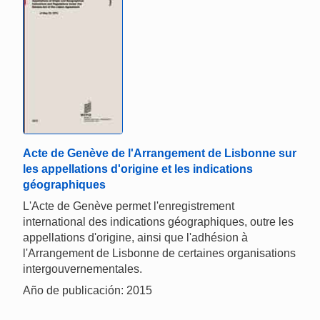
Acte de Genève de l'Arrangement de Lisbonne sur
les appellations d'origine et les indications
géographiques
L'Acte de Genève permet l'enregistrement
international des indications géographiques, outre les
appellations d'origine, ainsi que l'adhésion à
l'Arrangement de Lisbonne de certaines organisations
intergouvernementales.
Año de publicación: 2015