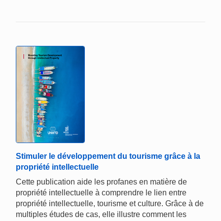
Stimuler le développement du tourisme grâce à la
propriété intellectuelle
Cette publication aide les profanes en matière de
propriété intellectuelle à comprendre le lien entre
propriété intellectuelle, tourisme et culture. Grâce à de
multiples études de cas, elle illustre comment les