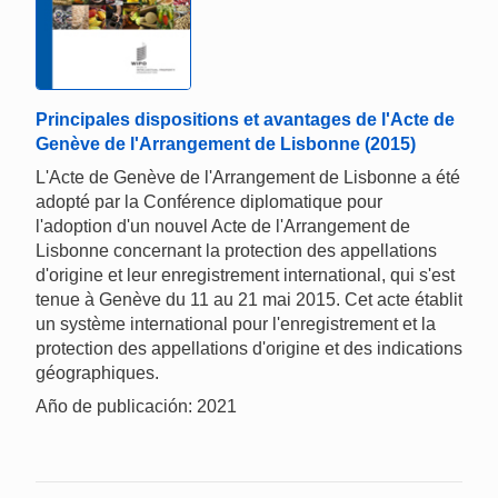
Principales dispositions et avantages de l'Acte de
Genève de l'Arrangement de Lisbonne (2015)
L'Acte de Genève de l'Arrangement de Lisbonne a été
adopté par la Conférence diplomatique pour
l'adoption d'un nouvel Acte de l'Arrangement de
Lisbonne concernant la protection des appellations
d'origine et leur enregistrement international, qui s'est
tenue à Genève du 11 au 21 mai 2015. Cet acte établit
un système international pour l'enregistrement et la
protection des appellations d'origine et des indications
géographiques.
Año de publicación: 2021