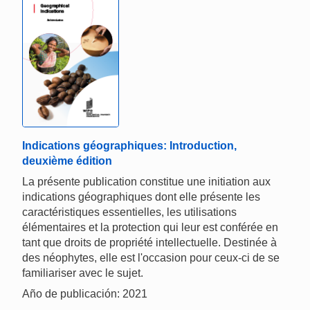
Indications géographiques: Introduction,
deuxième édition
La présente publication constitue une initiation aux
indications géographiques dont elle présente les
caractéristiques essentielles, les utilisations
élémentaires et la protection qui leur est conférée en
tant que droits de propriété intellectuelle. Destinée à
des néophytes, elle est l'occasion pour ceux-ci de se
familiariser avec le sujet.
Año de publicación: 2021