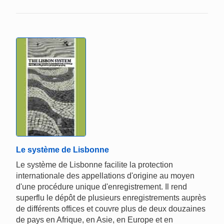
Le système de Lisbonne
Le système de Lisbonne facilite la protection
internationale des appellations d'origine au moyen
d'une procédure unique d'enregistrement. Il rend
superflu le dépôt de plusieurs enregistrements auprès
de différents offices et couvre plus de deux douzaines
de pays en Afrique, en Asie, en Europe et en