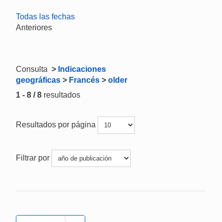
Todas las fechas
Anteriores
Consulta
>
Indicaciones
geográficas
>
Francés
>
older
1 - 8 / 8
resultados
Resultados por página
Filtrar por