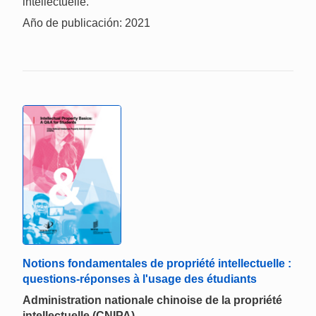
intellectuelle.
Año de publicación: 2021
Notions fondamentales de propriété intellectuelle :
questions-réponses à l'usage des étudiants
Administration nationale chinoise de la propriété
intellectuelle (CNIPA)