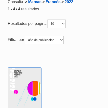
Consulta
>
Marcas
>
Francés
>
2022
1 - 4 / 4
resultados
Resultados por página
Filtrar por