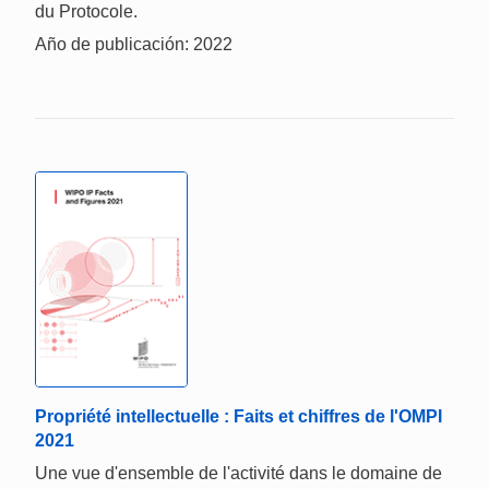
du Protocole.
Año de publicación: 2022
Propriété intellectuelle : Faits et chiffres de l'OMPI
2021
Une vue d'ensemble de l'activité dans le domaine de