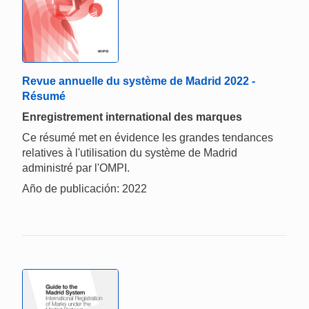
Revue annuelle du système de Madrid 2022 -
Résumé
Enregistrement international des marques
Ce résumé met en évidence les grandes tendances
relatives à l'utilisation du système de Madrid
administré par l'OMPI.
Año de publicación: 2022