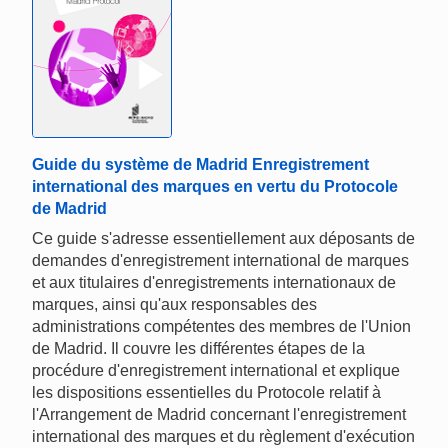
Guide du système de Madrid Enregistrement
international des marques en vertu du Protocole
de Madrid
Ce guide s'adresse essentiellement aux déposants de
demandes d'enregistrement international de marques
et aux titulaires d'enregistrements internationaux de
marques, ainsi qu'aux responsables des
administrations compétentes des membres de l'Union
de Madrid. Il couvre les différentes étapes de la
procédure d'enregistrement international et explique
les dispositions essentielles du Protocole relatif à
l'Arrangement de Madrid concernant l'enregistrement
international des marques et du règlement d'exécution