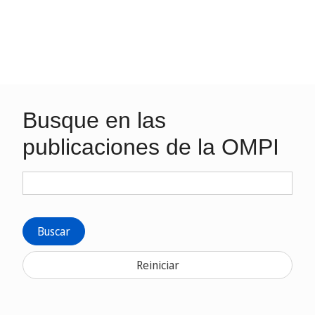
Busque en las
publicaciones de la OMPI
Buscar
Reiniciar