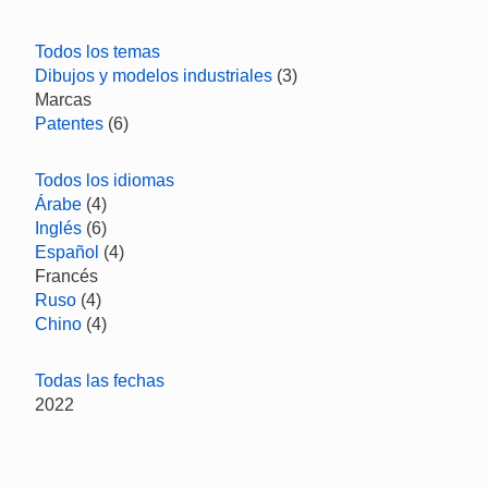
Todos los temas
Dibujos y modelos industriales
(3)
Marcas
Patentes
(6)
Todos los idiomas
Árabe
(4)
Inglés
(6)
Español
(4)
Francés
Ruso
(4)
Chino
(4)
Todas las fechas
2022