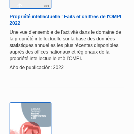
Propriété intellectuelle : Faits et chiffres de l'OMPI
2022
Une vue d'ensemble de l'activité dans le domaine de
la propriété intellectuelle sur la base des données
statistiques annuelles les plus récentes disponibles
auprès des offices nationaux et régionaux de la
propriété intellectuelle et à l'OMPI.
Año de publicación: 2022