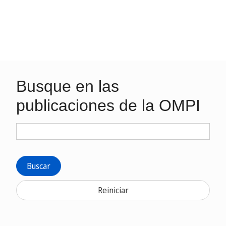
Busque en las
publicaciones de la OMPI
Buscar
Reiniciar