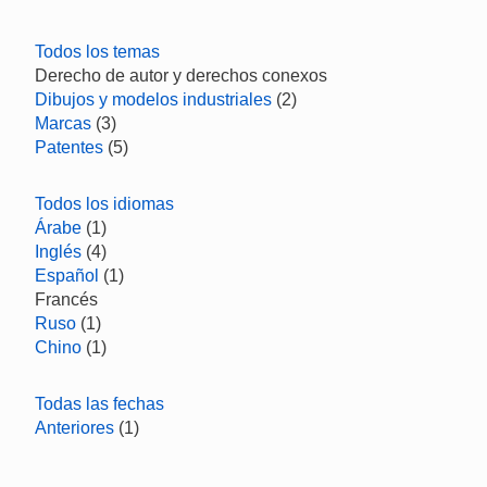
Todos los temas
Derecho de autor y derechos conexos
Dibujos y modelos industriales
(2)
Marcas
(3)
Patentes
(5)
Todos los idiomas
Árabe
(1)
Inglés
(4)
Español
(1)
Francés
Ruso
(1)
Chino
(1)
Todas las fechas
Anteriores
(1)