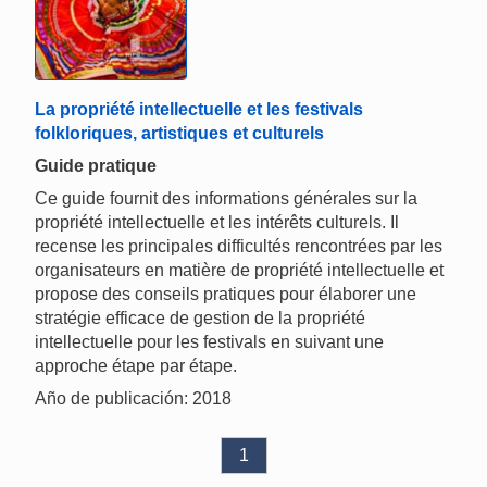
La propriété intellectuelle et les festivals
folkloriques, artistiques et culturels
Guide pratique
Ce guide fournit des informations générales sur la
propriété intellectuelle et les intérêts culturels. Il
recense les principales difficultés rencontrées par les
organisateurs en matière de propriété intellectuelle et
propose des conseils pratiques pour élaborer une
stratégie efficace de gestion de la propriété
intellectuelle pour les festivals en suivant une
approche étape par étape.
Año de publicación: 2018
1