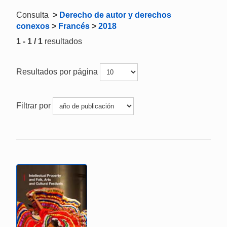
Consulta
>
Derecho de autor y derechos
conexos
>
Francés
>
2018
1 - 1 / 1
resultados
Resultados por página
Filtrar por