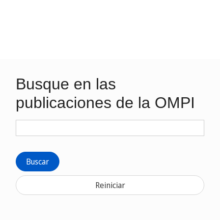
Busque en las
publicaciones de la OMPI
Buscar
Reiniciar