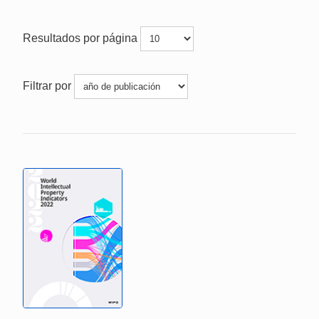
Resultados por página
Filtrar por