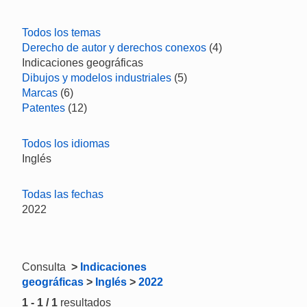
Todos los temas
Derecho de autor y derechos conexos
(4)
Indicaciones geográficas
Dibujos y modelos industriales
(5)
Marcas
(6)
Patentes
(12)
Todos los idiomas
Inglés
Todas las fechas
2022
Consulta
>
Indicaciones
geográficas
>
Inglés
>
2022
1 - 1 / 1
resultados