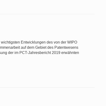
ie wichtigsten Entwicklungen des von der WIPO
usammenarbeit auf dem Gebiet des Patentwesens
sung der im PCT-Jahresbericht 2019 erwähnten