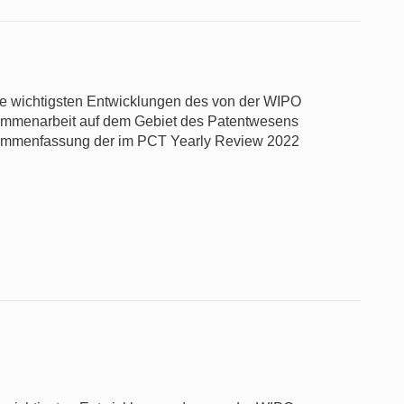
die wichtigsten Entwicklungen des von der WIPO
usammenarbeit auf dem Gebiet des Patentwesens
sammenfassung der im PCT Yearly Review 2022