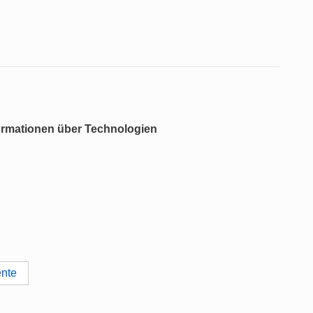
ormationen über Technologien
ente