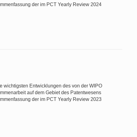
sammenfassung der im PCT Yearly Review 2024
die wichtigsten Entwicklungen des von der WIPO
usammenarbeit auf dem Gebiet des Patentwesens
sammenfassung der im PCT Yearly Review 2023