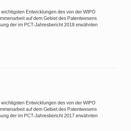
ie wichtigsten Entwicklungen des von der WIPO
usammenarbeit auf dem Gebiet des Patentwesens
sung der im PCT-Jahresbericht 2018 erwähnten
ie wichtigsten Entwicklungen des von der WIPO
usammenarbeit auf dem Gebiet des Patentwesens
sung der im PCT-Jahresbericht 2017 erwähnten