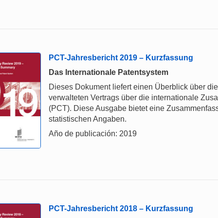
PCT-Jahresbericht 2019 – Kurzfassung
Das Internationale Patentsystem
Dieses Dokument liefert einen Überblick über d
verwalteten Vertrags über die internationale Z
(PCT). Diese Ausgabe bietet eine Zusammenfas
statistischen Angaben.
Año de publicación: 2019
PCT-Jahresbericht 2018 – Kurzfassung