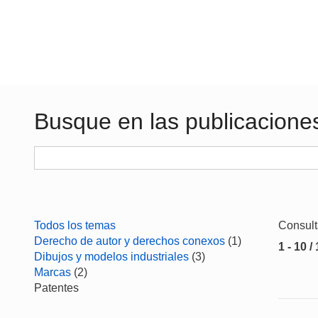
Busque en las publicacione
Todos los temas
Consul
Derecho de autor y derechos conexos
(1)
1 - 10 /
Dibujos y modelos industriales
(3)
Marcas
(2)
Patentes