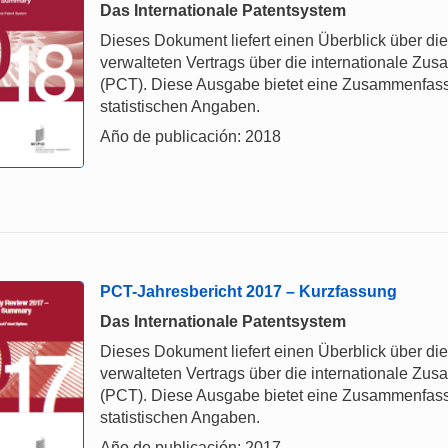
Das Internationale Patentsystem
Dieses Dokument liefert einen Überblick über d
verwalteten Vertrags über die internationale Z
(PCT). Diese Ausgabe bietet eine Zusammenfas
statistischen Angaben.
Año de publicación: 2018
PCT-Jahresbericht 2017 – Kurzfassung
Das Internationale Patentsystem
Dieses Dokument liefert einen Überblick über d
verwalteten Vertrags über die internationale Z
(PCT). Diese Ausgabe bietet eine Zusammenfas
statistischen Angaben.
Año de publicación: 2017