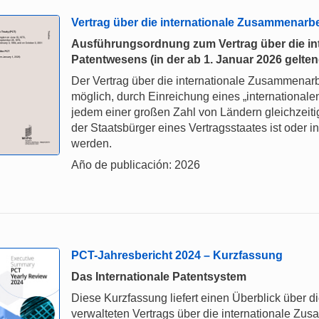
Vertrag über die internationale Zusammenarb
Ausführungsordnung zum Vertrag über die in
Patentwesens (in der ab 1. Januar 2026 gelt
Der Vertrag über die internationale Zusammenar
möglich, durch Einreichung eines „internationalen
jedem einer großen Zahl von Ländern gleichzeiti
der Staatsbürger eines Vertragsstaates ist oder in
werden.
Año de publicación: 2026
PCT-Jahresbericht 2024 – Kurzfassung
Das Internationale Patentsystem
Diese Kurzfassung liefert einen Überblick über 
verwalteten Vertrags über die internationale Z