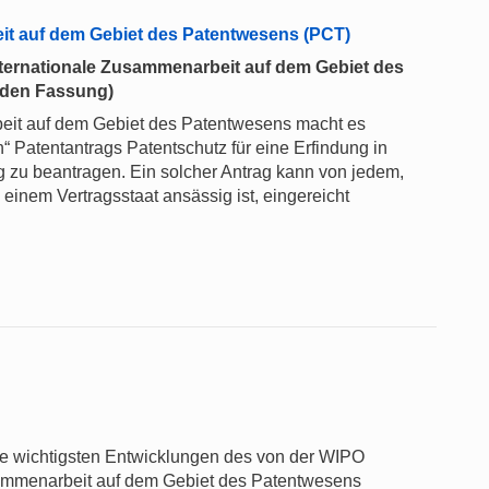
eit auf dem Gebiet des Patentwesens (PCT)
ternationale Zusammenarbeit auf dem Gebiet des
enden Fassung)
beit auf dem Gebiet des Patentwesens macht es
“ Patentantrags Patentschutz für eine Erfindung in
g zu beantragen. Ein solcher Antrag kann von jedem,
 einem Vertragsstaat ansässig ist, eingereicht
die wichtigsten Entwicklungen des von der WIPO
usammenarbeit auf dem Gebiet des Patentwesens