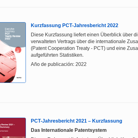
Kurzfassung PCT-Jahresbericht 2022
Diese Kurzfassung liefert einen Überblick über 
verwalteten Vertrags über die internationale Z
(Patent Cooperation Treaty - PCT) und eine Zu
aufgeführten Statistiken.
Año de publicación: 2022
PCT-Jahresbericht 2021 – Kurzfassung
Das Internationale Patentsystem