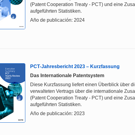
(Patent Cooperation Treaty - PCT) und eine Zu
aufgeführten Statistiken.
Año de publicación: 2024
PCT-Jahresbericht 2023 – Kurzfassung
Das Internationale Patentsystem
Diese Kurzfassung liefert einen Überblick über 
verwalteten Vertrags über die internationale Z
(Patent Cooperation Treaty - PCT) und eine Zu
aufgeführten Statistiken.
Año de publicación: 2023