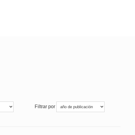
Filtrar por