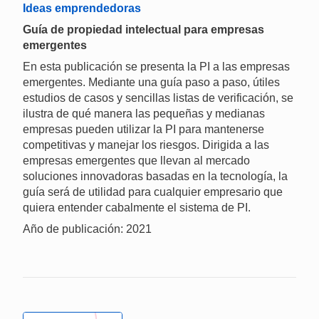
Ideas emprendedoras
Guía de propiedad intelectual para empresas
emergentes
En esta publicación se presenta la PI a las empresas
emergentes. Mediante una guía paso a paso, útiles
estudios de casos y sencillas listas de verificación, se
ilustra de qué manera las pequeñas y medianas
empresas pueden utilizar la PI para mantenerse
competitivas y manejar los riesgos. Dirigida a las
empresas emergentes que llevan al mercado
soluciones innovadoras basadas en la tecnología, la
guía será de utilidad para cualquier empresario que
quiera entender cabalmente el sistema de PI.
Año de publicación: 2021