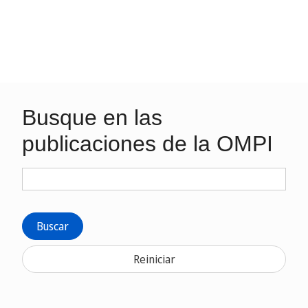
Busque en las
publicaciones de la OMPI
Buscar
Reiniciar