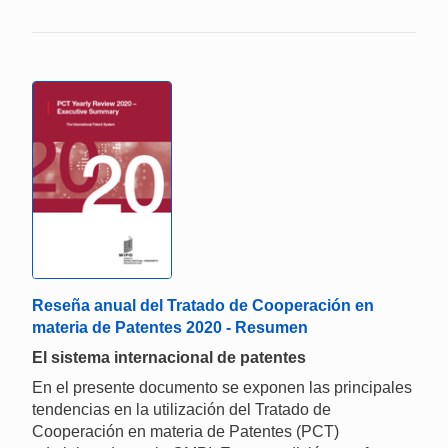
Reseña anual del Tratado de Cooperación en
materia de Patentes 2020 - Resumen
El sistema internacional de patentes
En el presente documento se exponen las principales
tendencias en la utilización del Tratado de
Cooperación en materia de Patentes (PCT)