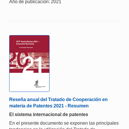
Año de publicación: 2021
Reseña anual del Tratado de Cooperación en
materia de Patentes 2021 - Resumen
El sistema internacional de patentes
En el presente documento se exponen las principales