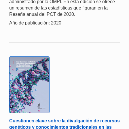
administrado por la OMPI. En esta edición se ofrece
un resumen de las estadísticas que figuran en la
Reseña anual del PCT de 2020.
Año de publicación: 2020
Cuestiones clave sobre la divulgación de recursos
genéticos y conocimientos tradicionales en las