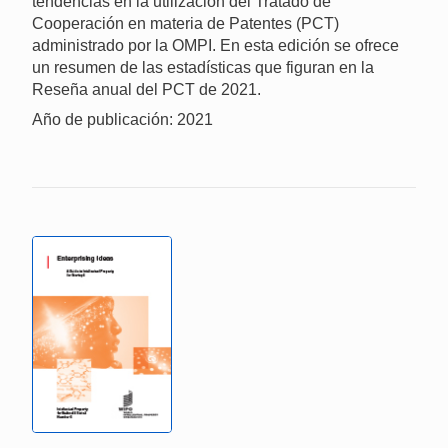
tendencias en la utilización del Tratado de
Cooperación en materia de Patentes (PCT)
administrado por la OMPI. En esta edición se ofrece
un resumen de las estadísticas que figuran en la
Reseña anual del PCT de 2021.
Año de publicación: 2021