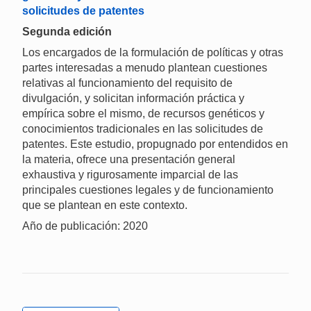
solicitudes de patentes
Segunda edición
Los encargados de la formulación de políticas y otras
partes interesadas a menudo plantean cuestiones
relativas al funcionamiento del requisito de
divulgación, y solicitan información práctica y
empírica sobre el mismo, de recursos genéticos y
conocimientos tradicionales en las solicitudes de
patentes. Este estudio, propugnado por entendidos en
la materia, ofrece una presentación general
exhaustiva y rigurosamente imparcial de las
principales cuestiones legales y de funcionamiento
que se plantean en este contexto.
Año de publicación: 2020