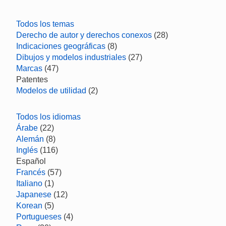
Todos los temas
Derecho de autor y derechos conexos
(28)
Indicaciones geográficas
(8)
Dibujos y modelos industriales
(27)
Marcas
(47)
Patentes
Modelos de utilidad
(2)
Todos los idiomas
Árabe
(22)
Alemán
(8)
Inglés
(116)
Español
Francés
(57)
Italiano
(1)
Japanese
(12)
Korean
(5)
Portugueses
(4)