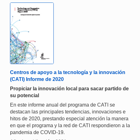
Centros de apoyo a la tecnología y la innovación
(CATI) Informe de 2020
Propiciar la innovación local para sacar partido de
su potencial
En este informe anual del programa de CATI se
destacan las principales tendencias, innovaciones e
hitos de 2020, prestando especial atención la manera
en que el programa y la red de CATI respondieron a la
pandemia de COVID-19.