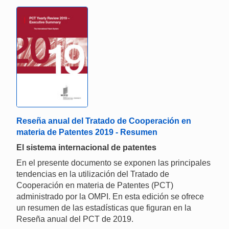
Reseña anual del Tratado de Cooperación en
materia de Patentes 2019 - Resumen
El sistema internacional de patentes
En el presente documento se exponen las principales
tendencias en la utilización del Tratado de
Cooperación en materia de Patentes (PCT)
administrado por la OMPI. En esta edición se ofrece
un resumen de las estadísticas que figuran en la
Reseña anual del PCT de 2019.