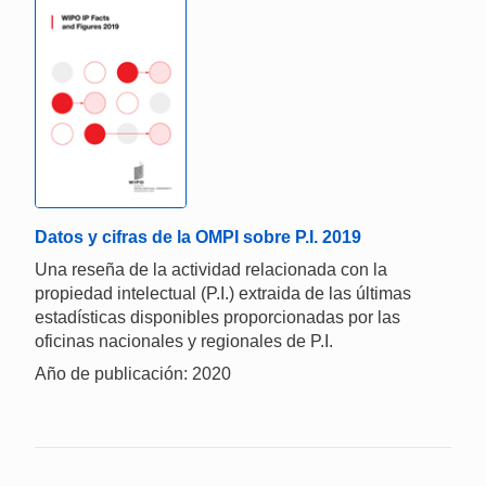
Datos y cifras de la OMPI sobre P.I. 2019
Una reseña de la actividad relacionada con la
propiedad intelectual (P.I.) extraida de las últimas
estadísticas disponibles proporcionadas por las
oficinas nacionales y regionales de P.I.
Año de publicación: 2020