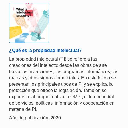
¿Qué es la propiedad intelectual?
La propiedad intelectual (PI) se refiere a las
creaciones del intelecto: desde las obras de arte
hasta las invenciones, los programas informáticos, las
marcas y otros signos comerciales. En este folleto se
presentan los principales tipos de PI y se explica la
protección que ofrece la legislación. También se
expone la labor que realiza la OMPI, el foro mundial
de servicios, políticas, información y cooperación en
materia de PI.
Año de publicación: 2020