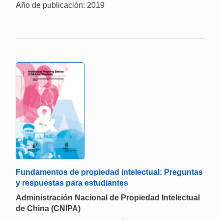
Año de publicación: 2019
Fundamentos de propiedad intelectual: Preguntas
y respuestas para estudiantes
Administración Nacional de Propiedad Intelectual
de China (CNIPA)