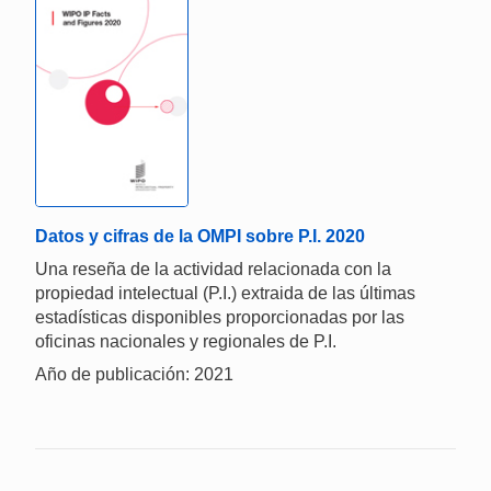
Datos y cifras de la OMPI sobre P.I. 2020
Una reseña de la actividad relacionada con la
propiedad intelectual (P.I.) extraida de las últimas
estadísticas disponibles proporcionadas por las
oficinas nacionales y regionales de P.I.
Año de publicación: 2021