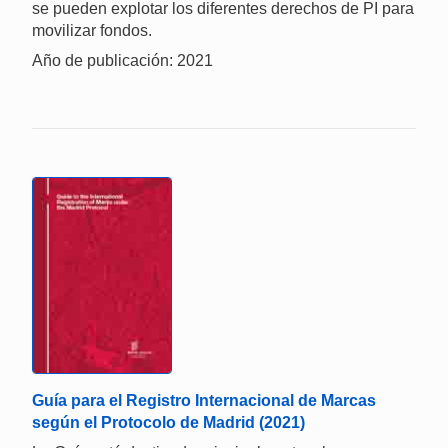
se pueden explotar los diferentes derechos de PI para
movilizar fondos.
Año de publicación: 2021
Guía para el Registro Internacional de Marcas
según el Protocolo de Madrid (2021)