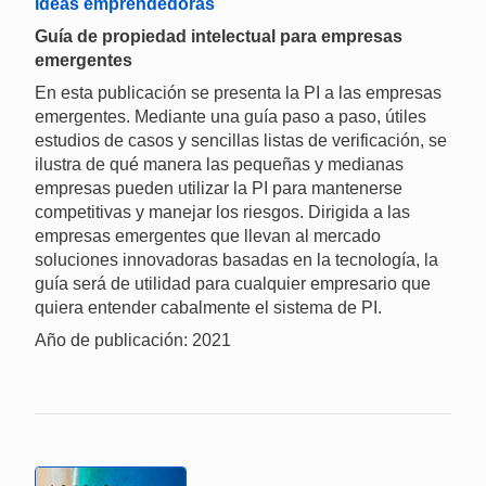
Ideas emprendedoras
Guía de propiedad intelectual para empresas
emergentes
En esta publicación se presenta la PI a las empresas
emergentes. Mediante una guía paso a paso, útiles
estudios de casos y sencillas listas de verificación, se
ilustra de qué manera las pequeñas y medianas
empresas pueden utilizar la PI para mantenerse
competitivas y manejar los riesgos. Dirigida a las
empresas emergentes que llevan al mercado
soluciones innovadoras basadas en la tecnología, la
guía será de utilidad para cualquier empresario que
quiera entender cabalmente el sistema de PI.
Año de publicación: 2021