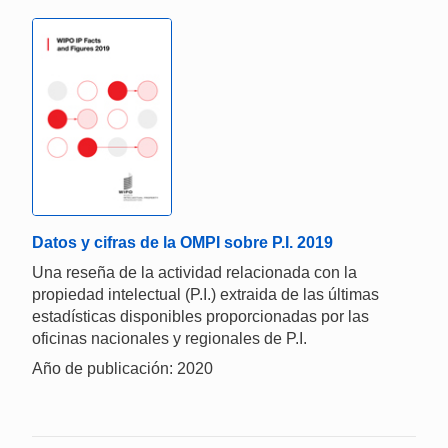
Datos y cifras de la OMPI sobre P.I. 2019
Una reseña de la actividad relacionada con la
propiedad intelectual (P.I.) extraida de las últimas
estadísticas disponibles proporcionadas por las
oficinas nacionales y regionales de P.I.
Año de publicación: 2020