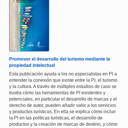
Promover el desarrollo del turismo mediante la
propiedad intelectual
Esta publicación ayuda a los no especialistas en PI a
entender la conexión que existe entre la PI, el turismo
y la cultura. A través de múltiples estudios de caso se
ilustra cómo las herramientas de PI existentes y
potenciales, en particular el desarrollo de marcas y el
derecho de autor, pueden añadir valor a los servicios
y productos turísticos. En ella se explica cómo incluir
la PI en las políticas turísticas, el desarrollo de
productos y la creación de marcas de destino, y cómo