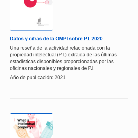
Datos y cifras de la OMPI sobre P.I. 2020
Una reseña de la actividad relacionada con la
propiedad intelectual (P.I.) extraida de las últimas
estadísticas disponibles proporcionadas por las
oficinas nacionales y regionales de P.I.
Año de publicación: 2021