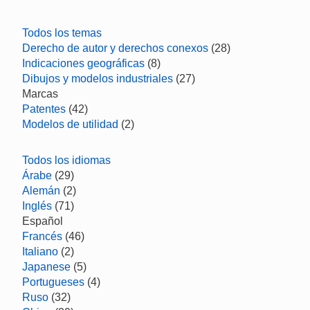
Todos los temas
Derecho de autor y derechos conexos
(28)
Indicaciones geográficas
(8)
Dibujos y modelos industriales
(27)
Marcas
Patentes
(42)
Modelos de utilidad
(2)
Todos los idiomas
Árabe
(29)
Alemán
(2)
Inglés
(71)
Español
Francés
(46)
Italiano
(2)
Japanese
(5)
Portugueses
(4)
Ruso
(32)