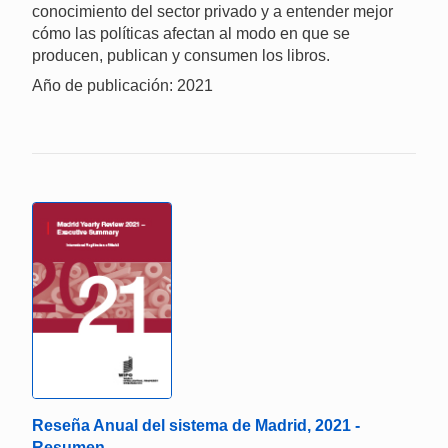
conocimiento del sector privado y a entender mejor
cómo las políticas afectan al modo en que se
producen, publican y consumen los libros.
Año de publicación: 2021
Reseña Anual del sistema de Madrid, 2021 -
Resumen