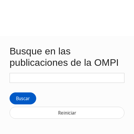
Busque en las
publicaciones de la OMPI
Buscar
Reiniciar