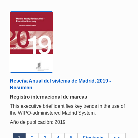
Reseña Anual del sistema de Madrid, 2019 -
Resumen
Registro internacional de marcas
This executive brief identifies key trends in the use of
the WIPO-administered Madrid System.
Año de publicación: 2019