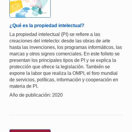
¿Qué es la propiedad intelectual?
La propiedad intelectual (PI) se refiere a las
creaciones del intelecto: desde las obras de arte
hasta las invenciones, los programas informáticos, las
marcas y otros signos comerciales. En este folleto se
presentan los principales tipos de PI y se explica la
protección que ofrece la legislación. También se
expone la labor que realiza la OMPI, el foro mundial
de servicios, políticas, información y cooperación en
materia de PI.
Año de publicación: 2020