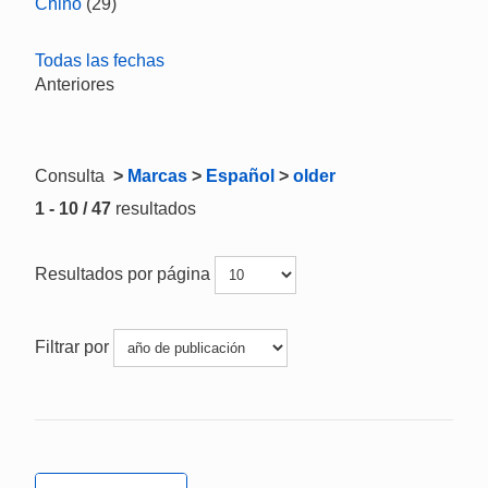
Chino
(29)
Todas las fechas
Anteriores
Consulta
>
Marcas
>
Español
>
older
1 - 10 / 47
resultados
Resultados por página
Filtrar por