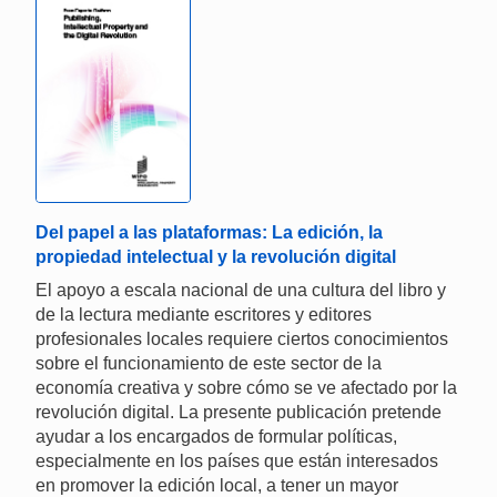
Del papel a las plataformas: La edición, la
propiedad intelectual y la revolución digital
El apoyo a escala nacional de una cultura del libro y
de la lectura mediante escritores y editores
profesionales locales requiere ciertos conocimientos
sobre el funcionamiento de este sector de la
economía creativa y sobre cómo se ve afectado por la
revolución digital. La presente publicación pretende
ayudar a los encargados de formular políticas,
especialmente en los países que están interesados
en promover la edición local, a tener un mayor