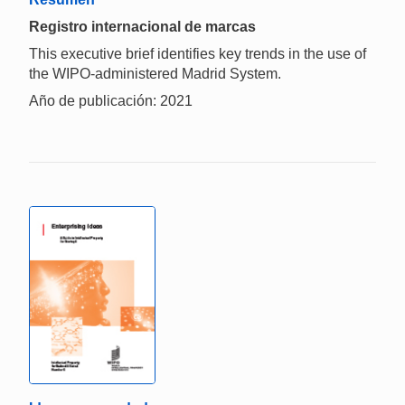
Registro internacional de marcas
This executive brief identifies key trends in the use of
the WIPO-administered Madrid System.
Año de publicación: 2021