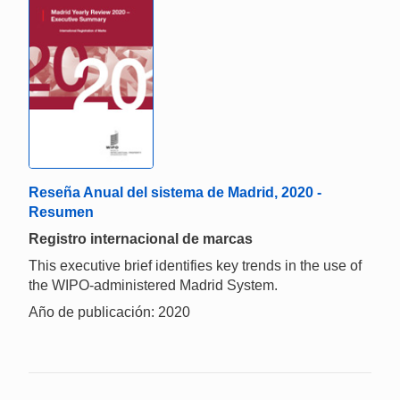
Reseña Anual del sistema de Madrid, 2020 -
Resumen
Registro internacional de marcas
This executive brief identifies key trends in the use of
the WIPO-administered Madrid System.
Año de publicación: 2020