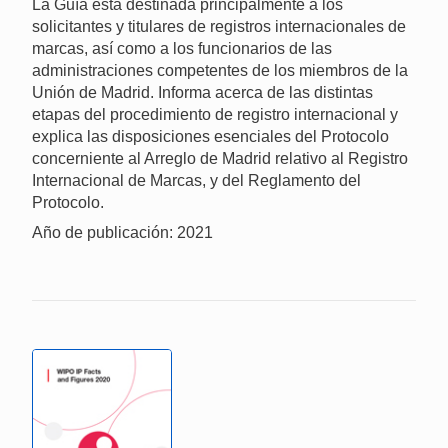
La Guía está destinada principalmente a los
solicitantes y titulares de registros internacionales de
marcas, así como a los funcionarios de las
administraciones competentes de los miembros de la
Unión de Madrid. Informa acerca de las distintas
etapas del procedimiento de registro internacional y
explica las disposiciones esenciales del Protocolo
concerniente al Arreglo de Madrid relativo al Registro
Internacional de Marcas, y del Reglamento del
Protocolo.
Año de publicación: 2021