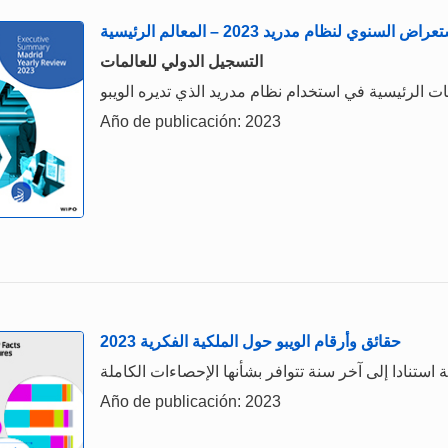
راض السنوي لنظام مدريد 2023 – المعالم الرئيسية
التسجيل الدولي للعالمات
ات الرئيسية في استخدام نظام مدريد الذي تديره الويبو
Año de publicación: 2023
حقائق وأرقام الويبو حول الملكية الفكرية 2023
Año de publicación: 2023