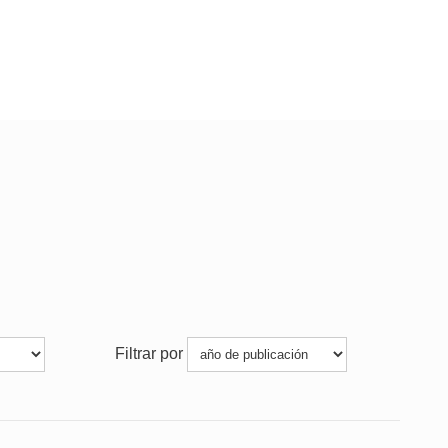
Filtrar por