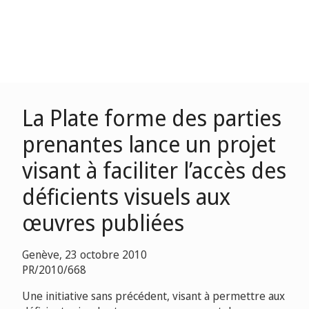
La Plate forme des parties
prenantes lance un projet
visant à faciliter l’accès des
déficients visuels aux
œuvres publiées
Genève, 23 octobre 2010
PR/2010/668
Une initiative sans précédent, visant à permettre aux