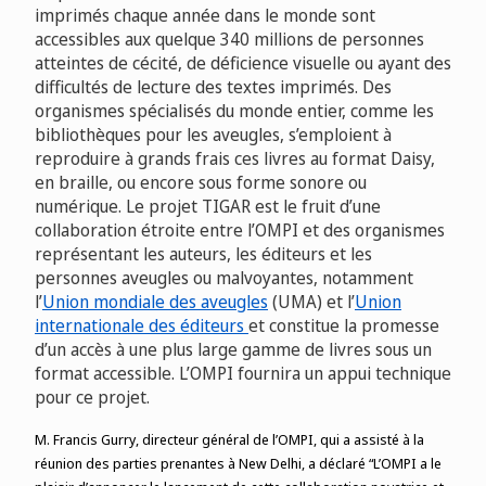
imprimés chaque année dans le monde sont
accessibles aux quelque 340 millions de personnes
atteintes de cécité, de déficience visuelle ou ayant des
difficultés de lecture des textes imprimés. Des
organismes spécialisés du monde entier, comme les
bibliothèques pour les aveugles, s’emploient à
reproduire à grands frais ces livres au format Daisy,
en braille, ou encore sous forme sonore ou
numérique. Le projet TIGAR est le fruit d’une
collaboration étroite entre l’OMPI et des organismes
représentant les auteurs, les éditeurs et les
personnes aveugles ou malvoyantes, notamment
l’
Union mondiale des aveugles
(UMA) et l’
Union
internationale des éditeurs
et constitue la promesse
d’un accès à une plus large gamme de livres sous un
format accessible. L’OMPI fournira un appui technique
pour ce projet.
M. Francis Gurry, directeur général de l’OMPI, qui a assisté à la
réunion
des parties prenantes à New Delhi, a déclaré “L’OMPI a le