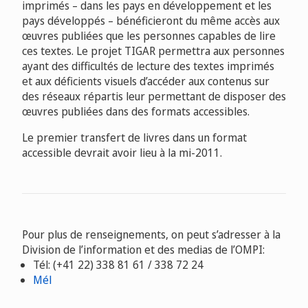
imprimés – dans les pays en développement et les
pays développés – bénéficieront du même accès aux
œuvres publiées que les personnes capables de lire
ces textes. Le projet TIGAR permettra aux personnes
ayant des difficultés de lecture des textes imprimés
et aux déficients visuels d’accéder aux contenus sur
des réseaux répartis leur permettant de disposer des
œuvres publiées dans des formats accessibles.
Le premier transfert de livres dans un format
accessible devrait avoir lieu à la mi-2011.
Pour plus de renseignements, on peut s’adresser à la
Division de l’information et des medias de l’OMPI:
Tél: (+41 22) 338 81 61 / 338 72 24
Mél