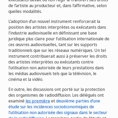
de l’artiste au producteur et, dans l’affirmative, selon
quelles modalités.
L’adoption d’un nouvel instrument renforcerait la
position des artistes interprètes ou exécutants dans
l’industrie audiovisuelle en définissant une base
juridique plus claire pour l’utilisation internationale de
ces œuvres audiovisuelles, tant sur les supports
traditionnels que sur les réseaux numériques. Un tel
instrument contribuerait aussi à préserver les droits
des artistes interprètes ou exécutants contre
l’utilisation non autorisée de leurs prestations dans
les médias audiovisuels tels que la télévision, le
cinéma et la vidéo.
En outre, les discussions ont porté sur la protection
des organismes de radiodiffusion. Les délégués ont
examiné
les première
et
deuxième parties d’une
étude sur les incidences socioéconomiques de
l’utilisation non autorisée des signaux dans le secteur