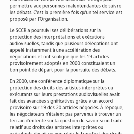
permettre aux personnes malentendantes de suivre
les débats. C’est la première fois qu’un tel service est
proposé par l’Organisation.
Le SCCR a poursuivi ses délibérations sur la
protection des interprétations et exécutions
audiovisuelles, tandis que plusieurs délégations ont
appelé instamment à une accélération des
négociations et ont souligné que les 19 articles
provisoirement adoptés en 2000 constituaient un
bon point de départ pour la poursuite des débats.
En 2000, une conférence diplomatique sur la
protection des droits des artistes interprètes ou
exécutants sur leurs prestations audiovisuelles avait
fait des avancées significatives grâce à un accord
provisoire sur 19 des 20 articles négociés. À l’époque,
les négociateurs n’étaient pas parvenus à trouver un
terrain d’entente sur la question de savoir si un traité
relatif aux droits des artistes interprètes ou
exécutants devait ou non régir le transfert des droits