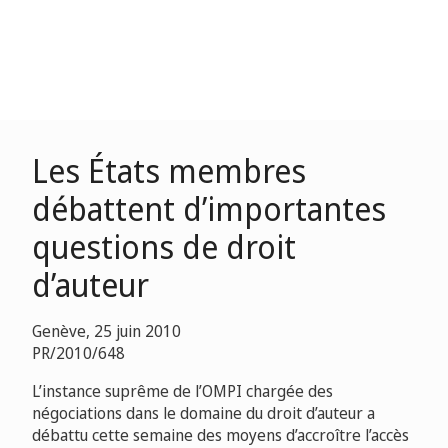
Les États membres
débattent d’importantes
questions de droit
d’auteur
Genève, 25 juin 2010
PR/2010/648
L’instance suprême de l’OMPI chargée des
négociations dans le domaine du droit d’auteur a
débattu cette semaine des moyens d’accroître l’accès