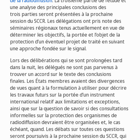
de la radiodiffusion
. La troisième partie de l’étude et
une analyse des principales conclusions des
trois parties seront présentées à la prochaine
session du SCCR. Les délégations ont pris note des
séminaires régionaux tenus actuellement en vue de
déterminer les objectifs, la portée et l’objet de la
protection d’un éventuel projet de traité en suivant
une approche fondée sur le signal.
Lors des délibérations qui se sont prolongées tard
dans la nuit, les délégués ne sont pas parvenus à
trouver un accord sur le texte des conclusions
finales. Les États membres avaient des divergences
de vues quant à la formulation à utiliser pour décrire
les travaux futurs sur la portée d’un instrument
international relatif aux limitations et exceptions,
ainsi que sur la question de savoir si des consultations
informelles sur la protection des organismes de
radiodiffusion devraient être organisées et, le cas
échéant, quand. Les débats sur toutes ces questions
seront poursuivis à la prochaine session du SCCR, qui