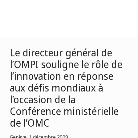
Le directeur général de
l’OMPI souligne le rôle de
l’innovation en réponse
aux défis mondiaux à
l’occasion de la
Conférence ministérielle
de l’OMC
Genève, 1 décembre 2009