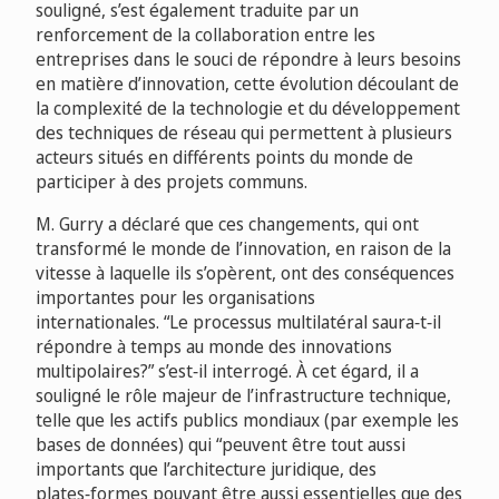
souligné, s’est également traduite par un
renforcement de la collaboration entre les
entreprises dans le souci de répondre à leurs besoins
en matière d’innovation, cette évolution découlant de
la complexité de la technologie et du développement
des techniques de réseau qui permettent à plusieurs
acteurs situés en différents points du monde de
participer à des projets communs.
M. Gurry a déclaré que ces changements, qui ont
transformé le monde de l’innovation, en raison de la
vitesse à laquelle ils s’opèrent, ont des conséquences
importantes pour les organisations
internationales. “Le processus multilatéral saura‑t‑il
répondre à temps au monde des innovations
multipolaires?” s’est‑il interrogé. À cet égard, il a
souligné le rôle majeur de l’infrastructure technique,
telle que les actifs publics mondiaux (par exemple les
bases de données) qui “peuvent être tout aussi
importants que l’architecture juridique, des
plates‑formes pouvant être aussi essentielles que des