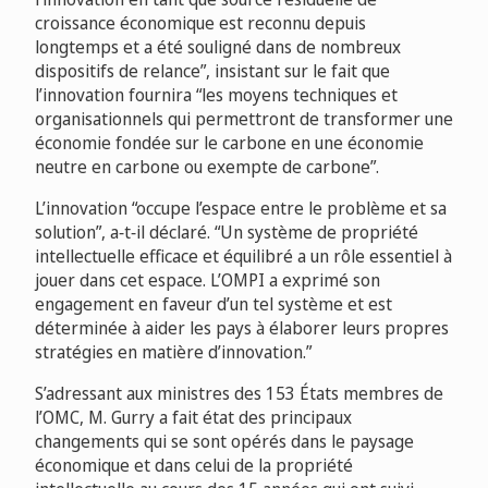
croissance économique est reconnu depuis
longtemps et a été souligné dans de nombreux
dispositifs de relance”, insistant sur le fait que
l’innovation fournira “les moyens techniques et
organisationnels qui permettront de transformer une
économie fondée sur le carbone en une économie
neutre en carbone ou exempte de carbone”.
L’innovation “occupe l’espace entre le problème et sa
solution”, a‑t‑il déclaré. “Un système de propriété
intellectuelle efficace et équilibré a un rôle essentiel à
jouer dans cet espace. L’OMPI a exprimé son
engagement en faveur d’un tel système et est
déterminée à aider les pays à élaborer leurs propres
stratégies en matière d’innovation.”
S’adressant aux ministres des 153 États membres de
l’OMC, M. Gurry a fait état des principaux
changements qui se sont opérés dans le paysage
économique et dans celui de la propriété