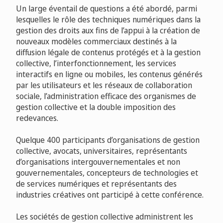
Un large éventail de questions a été abordé, parmi
lesquelles le rôle des techniques numériques dans la
gestion des droits aux fins de l’appui à la création de
nouveaux modèles commerciaux destinés à la
diffusion légale de contenus protégés et à la gestion
collective, l’interfonctionnement, les services
interactifs en ligne ou mobiles, les contenus générés
par les utilisateurs et les réseaux de collaboration
sociale, l’administration efficace des organismes de
gestion collective et la double imposition des
redevances.
Quelque 400 participants d’organisations de gestion
collective, avocats, universitaires, représentants
d’organisations intergouvernementales et non
gouvernementales, concepteurs de technologies et
de services numériques et représentants des
industries créatives ont participé à cette conférence.
Les sociétés de gestion collective administrent les