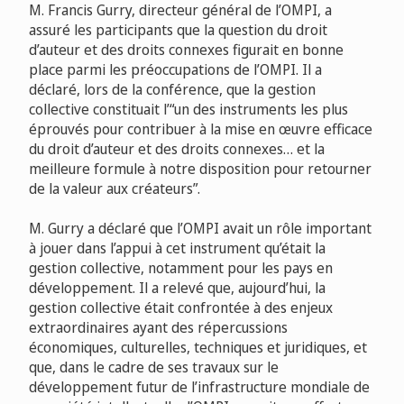
M. Francis Gurry, directeur général de l’OMPI, a
assuré les participants que la question du droit
d’auteur et des droits connexes figurait en bonne
place parmi les préoccupations de l’OMPI. Il a
déclaré, lors de la conférence, que la gestion
collective constituait l’“un des instruments les plus
éprouvés pour contribuer à la mise en œuvre efficace
du droit d’auteur et des droits connexes… et la
meilleure formule à notre disposition pour retourner
de la valeur aux créateurs”.
M. Gurry a déclaré que l’OMPI avait un rôle important
à jouer dans l’appui à cet instrument qu’était la
gestion collective, notamment pour les pays en
développement. Il a relevé que, aujourd’hui, la
gestion collective était confrontée à des enjeux
extraordinaires ayant des répercussions
économiques, culturelles, techniques et juridiques, et
que, dans le cadre de ses travaux sur le
développement futur de l’infrastructure mondiale de