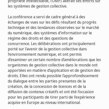
propriété intellectuelle, l’OMPI axerait ses efforts sur
les systèmes de gestion collective.
La conférence a servi de cadre général à des
échanges de vues sur les défis résultant du progrès
technique et des tendances observées sur le marché
du numérique, des systèmes d’information sur le
régime des droits et des questions de
concurrence. Les délibérations ont principalement
porté sur l’avenir de la gestion collective dans
l’environnement numérique, et ont permis
d’examiner un certain nombre d’améliorations que les
organismes de gestion collective dans le monde ont
apportées en matière d’application et de gestion des
droits. Elles ont rendu possible l’approfondissement
du dialogue entre les parties prenantes de la
création, de la concession de licences et de la
diffusion de contenus créatifs et ont été l’occasion
pour les participants de tirer parti de l’expérience
acquise en Europe au niveau international.