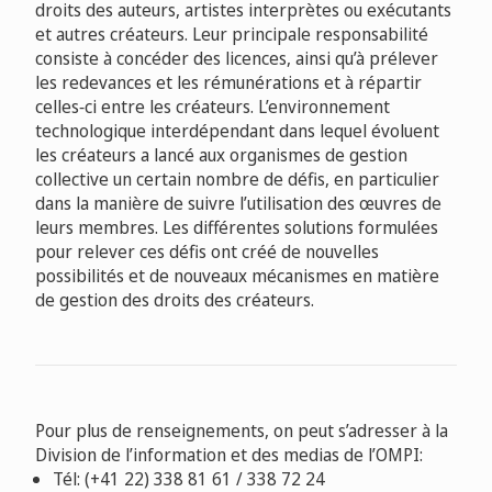
droits des auteurs, artistes interprètes ou exécutants
et autres créateurs. Leur principale responsabilité
consiste à concéder des licences, ainsi qu’à prélever
les redevances et les rémunérations et à répartir
celles‑ci entre les créateurs. L’environnement
technologique interdépendant dans lequel évoluent
les créateurs a lancé aux organismes de gestion
collective un certain nombre de défis, en particulier
dans la manière de suivre l’utilisation des œuvres de
leurs membres. Les différentes solutions formulées
pour relever ces défis ont créé de nouvelles
possibilités et de nouveaux mécanismes en matière
de gestion des droits des créateurs.
Pour plus de renseignements, on peut s’adresser à la
Division de l’information et des medias de l’OMPI:
Tél: (+41 22) 338 81 61 / 338 72 24