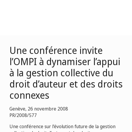
Une conférence invite
l’OMPI à dynamiser l’appui
à la gestion collective du
droit d’auteur et des droits
connexes
Genève, 26 novembre 2008
PR/2008/577
Une conférence sur l’évolution future de la gestion