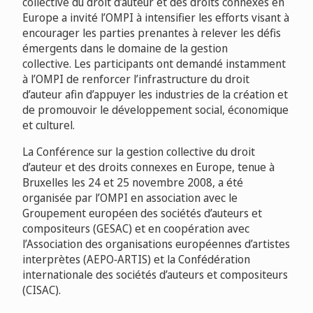
collective du droit d’auteur et des droits connexes en
Europe a invité l’OMPI à intensifier les efforts visant à
encourager les parties prenantes à relever les défis
émergents dans le domaine de la gestion
collective. Les participants ont demandé instamment
à l’OMPI de renforcer l’infrastructure du droit
d’auteur afin d’appuyer les industries de la création et
de promouvoir le développement social, économique
et culturel.
La Conférence sur la gestion collective du droit
d’auteur et des droits connexes en Europe, tenue à
Bruxelles les 24 et 25 novembre 2008, a été
organisée par l’OMPI en association avec le
Groupement européen des sociétés d’auteurs et
compositeurs (GESAC) et en coopération avec
l’Association des organisations européennes d’artistes
interprètes (AEPO‑ARTIS) et la Confédération
internationale des sociétés d’auteurs et compositeurs
(CISAC).