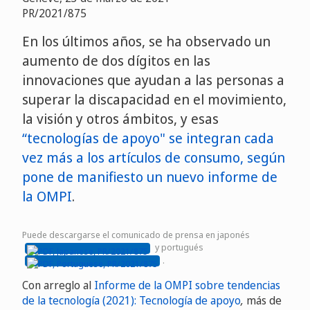
PR/2021/875
En los últimos años, se ha observado un
aumento de dos dígitos en las
innovaciones que ayudan a las personas a
superar la discapacidad en el movimiento,
la visión y otros ámbitos, y esas
“tecnologías de apoyo" se integran cada
vez más a los artículos de consumo, según
pone de manifiesto un nuevo informe de
la OMPI
.
Puede descargarse el comunicado de prensa en japonés
y portugués
.
Con arreglo al
Informe de la OMPI sobre tendencias
de la tecnología (2021): Tecnología de apoyo
,
más de