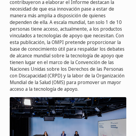
contribuyeron a elaborar el Informe destacan la
necesidad de que esa innovación pase a estar de
manera más amplia a disposición de quienes
dependen de ella. A escala mundial, tan solo 1 de 10
personas tiene acceso, actualmente, a los productos
vinculados a tecnologías de apoyo que necesitan. Con
esta publicación, la OMPI pretende proporcionar la
base de conocimiento útil para respaldar los debates
de alcance mundial sobre la tecnología de apoyo que
tienen lugar en el marco de la Convención de las
Naciones Unidas sobre los Derechos de las Personas
con Discapacidad (CRPD) y la labor de la Organización
Mundial de la Salud (OMS) para promover un mayor
acceso a la tecnología de apoyo.