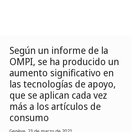
Según un informe de la
OMPI, se ha producido un
aumento significativo en
las tecnologías de apoyo,
que se aplican cada vez
más a los artículos de
consumo
Genève, 23 de marzo de 2021