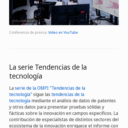
(FOTO: OMPI/BERROD)
Conferencia de prensa:
Video en YouTube
La serie Tendencias de la
tecnología
La
serie de la OMPI "Tendencias de la
tecnología"
sigue las
tendencias de la
tecnología
mediante el análisis de datos de patentes
y otros datos para presentar pruebas sólidas y
fácticas sobre la innovación en campos específicos. La
contribución de especialistas de distintos sectores del
ecosistema de la innovación enriquece el informe con