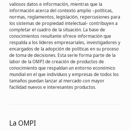
valiosos datos e información, mientras que la
información acerca del contexto amplio –políticas,
normas, reglamentos, legislación, repercusiones para
los sistemas de propiedad intelectual- contribuyen a
completar el cuadro de la situación. La base de
conocimientos resultante ofrece información que
respalda a los líderes empresariales, investigadores y
encargados de la adopción de políticas en su proceso
de toma de decisiones. Esta serie forma parte de la
labor de la OMPI de creación de productos de
conocimiento que respaldan un entorno económico
mundial en el que individuos y empresas de todos los
tamaños puedan lanzar al mercado con mayor
facilidad nuevos e interesantes productos.
La OMPI