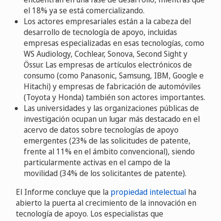
el 18% ya se está comercializando.
Los actores empresariales están a la cabeza del
desarrollo de tecnología de apoyo, incluidas
empresas especializadas en esas tecnologías, como
WS Audiology, Cochlear, Sonova, Second Sight y
Össur. Las empresas de artículos electrónicos de
consumo (como Panasonic, Samsung, IBM, Google e
Hitachi) y empresas de fabricación de automóviles
(Toyota y Honda) también son actores importantes.
Las universidades y las organizaciones públicas de
investigación ocupan un lugar más destacado en el
acervo de datos sobre tecnologías de apoyo
emergentes (23% de las solicitudes de patente,
frente al 11% en el ámbito convencional), siendo
particularmente activas en el campo de la
movilidad (34% de los solicitantes de patente).
El Informe concluye que la
propiedad intelectual
ha
abierto la puerta al crecimiento de la innovación en
tecnología de apoyo. Los especialistas que