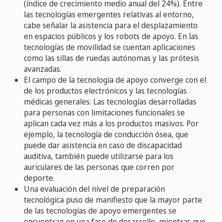
(índice de crecimiento medio anual del 24%). Entre
las tecnologías emergentes relativas al entorno,
cabe señalar la asistencia para el desplazamiento
en espacios públicos y los robots de apoyo. En las
tecnologías de movilidad se cuentan aplicaciones
como las sillas de ruedas autónomas y las prótesis
avanzadas.
El campo de la tecnología de apoyo converge con el
de los productos electrónicos y las tecnologías
médicas generales. Las tecnologías desarrolladas
para personas con limitaciones funcionales se
aplican cada vez más a los productos masivos. Por
ejemplo, la tecnología de conducción ósea, que
puede dar asistencia en caso de discapacidad
auditiva, también puede utilizarse para los
auriculares de las personas que corren por
deporte.
Una evaluación del nivel de preparación
tecnológica puso de manifiesto que la mayor parte
de las tecnologías de apoyo emergentes se
encuentran en una fase de desarrollo, mientras que