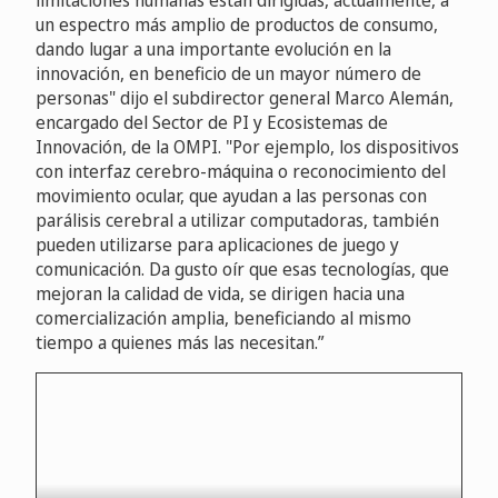
un espectro más amplio de productos de consumo,
dando lugar a una importante evolución en la
innovación, en beneficio de un mayor número de
personas" dijo el subdirector general Marco Alemán,
encargado del Sector de PI y Ecosistemas de
Innovación, de la OMPI. "Por ejemplo, los dispositivos
con interfaz cerebro-máquina o reconocimiento del
movimiento ocular, que ayudan a las personas con
parálisis cerebral a utilizar computadoras, también
pueden utilizarse para aplicaciones de juego y
comunicación. Da gusto oír que esas tecnologías, que
mejoran la calidad de vida, se dirigen hacia una
comercialización amplia, beneficiando al mismo
tiempo a quienes más las necesitan.”