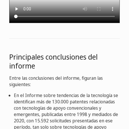
Principales conclusiones del
informe
Entre las conclusiones del informe, figuran las
siguientes:
En el Informe sobre tendencias de la tecnología se
identifican más de 130.000 patentes relacionadas
con tecnologías de apoyo convencionales y
emergentes, publicadas entre 1998 y mediados de
2020, con 15.592 solicitudes presentadas en ese
período, tan solo sobre tecnologías de apoyo