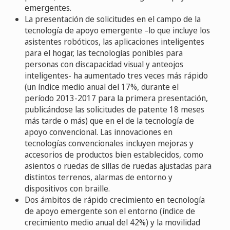
emergentes.
La presentación de solicitudes en el campo de la
tecnología de apoyo emergente –lo que incluye los
asistentes robóticos, las aplicaciones inteligentes
para el hogar, las tecnologías ponibles para
personas con discapacidad visual y anteojos
inteligentes- ha aumentado tres veces más rápido
(un índice medio anual del 17%, durante el
período 2013-2017 para la primera presentación,
publicándose las solicitudes de patente 18 meses
más tarde o más) que en el de la tecnología de
apoyo convencional. Las innovaciones en
tecnologías convencionales incluyen mejoras y
accesorios de productos bien establecidos, como
asientos o ruedas de sillas de ruedas ajustadas para
distintos terrenos, alarmas de entorno y
dispositivos con braille.
Dos ámbitos de rápido crecimiento en tecnología
de apoyo emergente son el entorno (índice de
crecimiento medio anual del 42%) y la movilidad