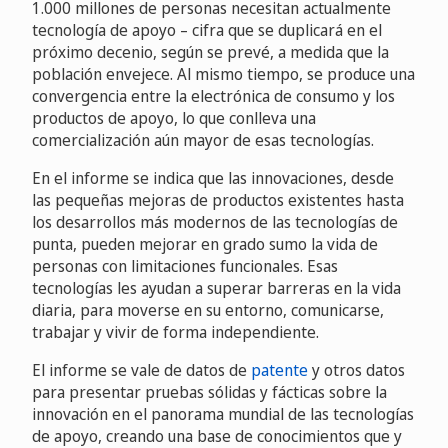
1.000 millones de personas necesitan actualmente
tecnología de apoyo – cifra que se duplicará en el
próximo decenio, según se prevé, a medida que la
población envejece. Al mismo tiempo, se produce una
convergencia entre la electrónica de consumo y los
productos de apoyo, lo que conlleva una
comercialización aún mayor de esas tecnologías.
En el informe se indica que las innovaciones, desde
las pequeñas mejoras de productos existentes hasta
los desarrollos más modernos de las tecnologías de
punta, pueden mejorar en grado sumo la vida de
personas con limitaciones funcionales. Esas
tecnologías les ayudan a superar barreras en la vida
diaria, para moverse en su entorno, comunicarse,
trabajar y vivir de forma independiente.
El informe se vale de datos de
patente
y otros datos
para presentar pruebas sólidas y fácticas sobre la
innovación en el panorama mundial de las tecnologías
de apoyo, creando una base de conocimientos que y