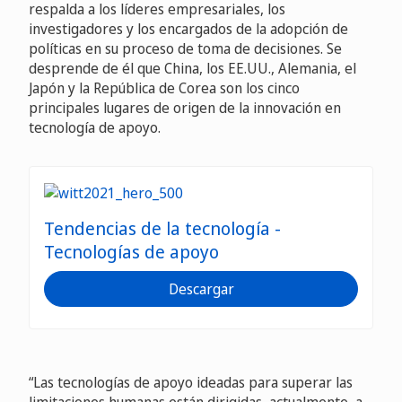
respalda a los líderes empresariales, los
investigadores y los encargados de la adopción de
políticas en su proceso de toma de decisiones. Se
desprende de él que China, los EE.UU., Alemania, el
Japón y la República de Corea son los cinco
principales lugares de origen de la innovación en
tecnología de apoyo.
Tendencias de la tecnología -
Tecnologías de apoyo
Descargar
“Las tecnologías de apoyo ideadas para superar las
limitaciones humanas están dirigidas, actualmente, a