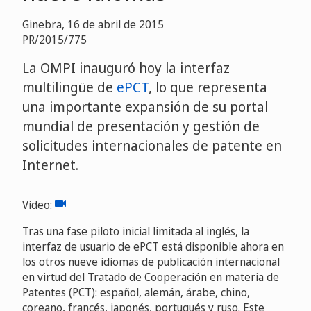
Ginebra, 16 de abril de 2015
PR/2015/775
La OMPI inauguró hoy la interfaz
multilingüe de
ePCT
, lo que representa
una importante expansión de su portal
mundial de presentación y gestión de
solicitudes internacionales de patente en
Internet.
Vídeo:
Video
Tras una fase piloto inicial limitada al inglés, la
interfaz de usuario de ePCT está disponible ahora en
los otros nueve idiomas de publicación internacional
en virtud del Tratado de Cooperación en materia de
Patentes (PCT): español, alemán, árabe, chino,
coreano, francés, japonés, portugués y ruso. Este