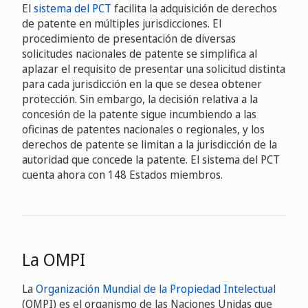
El
sistema del PCT
facilita la adquisición de derechos
de patente en múltiples jurisdicciones. El
procedimiento de presentación de diversas
solicitudes nacionales de patente se simplifica al
aplazar el requisito de presentar una solicitud distinta
para cada jurisdicción en la que se desea obtener
protección. Sin embargo, la decisión relativa a la
concesión de la patente sigue incumbiendo a las
oficinas de patentes nacionales o regionales, y los
derechos de patente se limitan a la jurisdicción de la
autoridad que concede la patente. El sistema del PCT
cuenta ahora con 148 Estados miembros.
La OMPI
La
Organización Mundial de la Propiedad Intelectual
(OMPI) es el organismo de las Naciones Unidas que