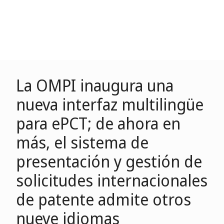
La OMPI inaugura una
nueva interfaz multilingüe
para ePCT; de ahora en
más, el sistema de
presentación y gestión de
solicitudes internacionales
de patente admite otros
nueve idiomas