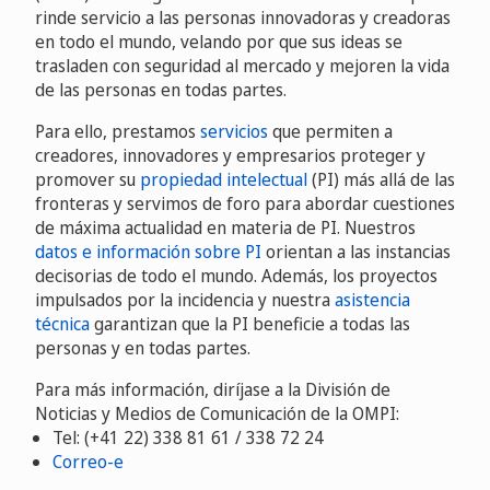
rinde servicio a las personas innovadoras y creadoras
en todo el mundo, velando por que sus ideas se
trasladen con seguridad al mercado y mejoren la vida
de las personas en todas partes.
Para ello, prestamos
servicios
que permiten a
creadores, innovadores y empresarios proteger y
promover su
propiedad intelectual
(PI) más allá de las
fronteras y servimos de foro para abordar cuestiones
de máxima actualidad en materia de PI. Nuestros
datos e información sobre PI
orientan a las instancias
decisorias de todo el mundo. Además, los proyectos
impulsados por la incidencia y nuestra
asistencia
técnica
garantizan que la PI beneficie a todas las
personas y en todas partes.
Para más información, diríjase a la División de
Noticias y Medios de Comunicación de la OMPI:
Tel: (+41 22) 338 81 61 / 338 72 24
Correo-e