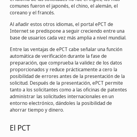
comunes fueron el japonés, el chino, el alemán, el
coreano y el francés.
Al añadir estos otros idiomas, el portal ePCT de
Internet se predispone a seguir creciendo entre una
base de usuarios cada vez más amplia a nivel mundial.
Entre las ventajas de ePCT cabe señalar una función
automática de verificación durante la fase de
preparación, que comprueba la validez de los datos
proporcionados y reduce prácticamente a cero la
posibilidad de errores antes de la presentación de la
solicitud. Después de la presentación, ePCT permite
tanto a los solicitantes como a las oficinas de patentes
administrar las solicitudes internacionales en un
entorno electrónico, dándoles la posibilidad de
ahorrar tiempo y dinero.
El PCT