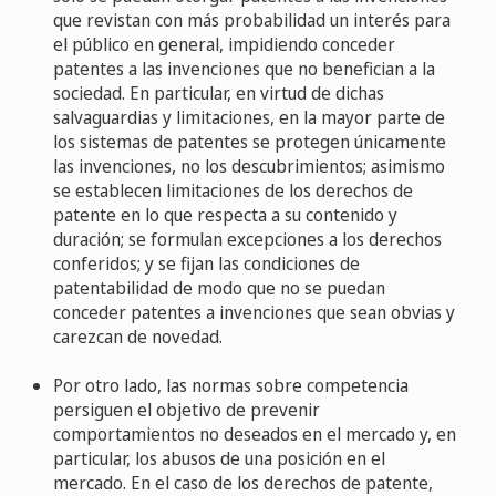
que revistan con más probabilidad un interés para
el público en general, impidiendo conceder
patentes a las invenciones que no benefician a la
sociedad. En particular, en virtud de dichas
salvaguardias y limitaciones, en la mayor parte de
los sistemas de patentes se protegen únicamente
las invenciones, no los descubrimientos; asimismo
se establecen limitaciones de los derechos de
patente en lo que respecta a su contenido y
duración; se formulan excepciones a los derechos
conferidos; y se fijan las condiciones de
patentabilidad de modo que no se puedan
conceder patentes a invenciones que sean obvias y
carezcan de novedad.
Por otro lado, las normas sobre competencia
persiguen el objetivo de prevenir
comportamientos no deseados en el mercado y, en
particular, los abusos de una posición en el
mercado. En el caso de los derechos de patente,