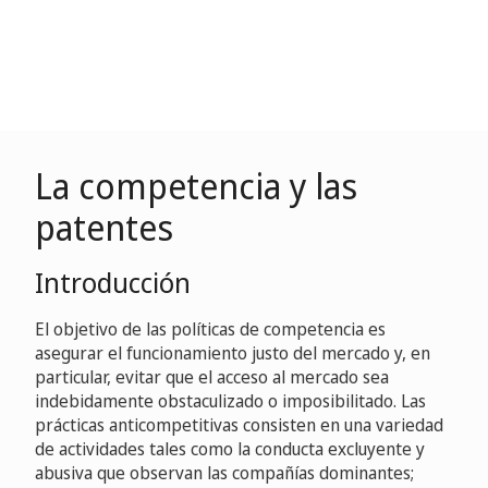
La competencia y las
patentes
Introducción
El objetivo de las políticas de competencia es
asegurar el funcionamiento justo del mercado y, en
particular, evitar que el acceso al mercado sea
indebidamente obstaculizado o imposibilitado. Las
prácticas anticompetitivas consisten en una variedad
de actividades tales como la conducta excluyente y
abusiva que observan las compañías dominantes;