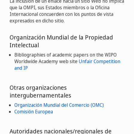
La inclusión de un enlace hacia un sitio Web no implica
que la OMPI, sus Estados miembros o la Oficina
Internacional concuerden con los puntos de vista
expresados en dicho sitio.
Organización Mundial de la Propiedad
Intelectual
Bibliographies of academic papers on the WIPO
Worldwide Academy web site
Unfair Competition
and IP
Otras organizaciones
intergubernamentales
Organización Mundial del Comercio (OMC)
Comisión Europea
Autoridades nacionales/regionales de