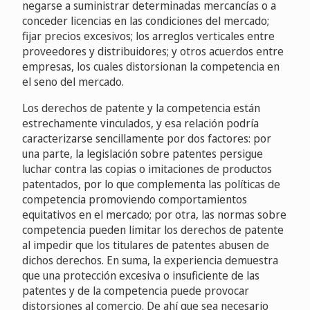
negarse a suministrar determinadas mercancías o a
conceder licencias en las condiciones del mercado;
fijar precios excesivos; los arreglos verticales entre
proveedores y distribuidores; y otros acuerdos entre
empresas, los cuales distorsionan la competencia en
el seno del mercado.
Los derechos de patente y la competencia están
estrechamente vinculados, y esa relación podría
caracterizarse sencillamente por dos factores: por
una parte, la legislación sobre patentes persigue
luchar contra las copias o imitaciones de productos
patentados, por lo que complementa las políticas de
competencia promoviendo comportamientos
equitativos en el mercado; por otra, las normas sobre
competencia pueden limitar los derechos de patente
al impedir que los titulares de patentes abusen de
dichos derechos. En suma, la experiencia demuestra
que una protección excesiva o insuficiente de las
patentes y de la competencia puede provocar
distorsiones al comercio. De ahí que sea necesario