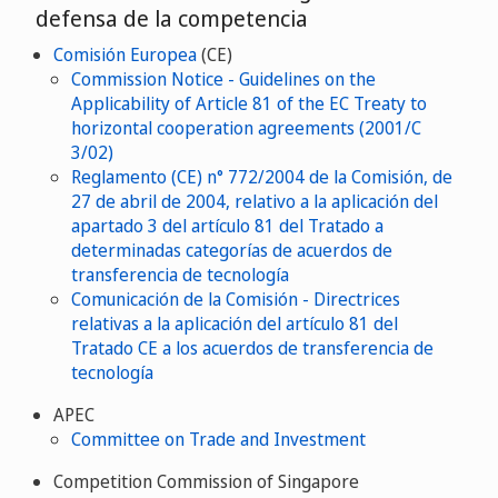
defensa de la competencia
Comisión Europea
(CE)
Commission Notice - Guidelines on the
Applicability of Article 81 of the EC Treaty to
horizontal cooperation agreements (2001/C
3/02)
Reglamento (CE) n° 772/2004 de la Comisión, de
27 de abril de 2004, relativo a la aplicación del
apartado 3 del artículo 81 del Tratado a
determinadas categorías de acuerdos de
transferencia de tecnología
Comunicación de la Comisión - Directrices
relativas a la aplicación del artículo 81 del
Tratado CE a los acuerdos de transferencia de
tecnología
APEC
Committee on Trade and Investment
Competition Commission of Singapore