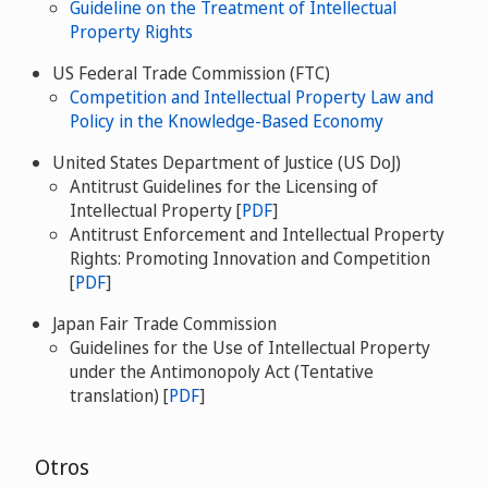
Guideline on the Treatment of Intellectual
Property Rights
US Federal Trade Commission (FTC)
Competition and Intellectual Property Law and
Policy in the Knowledge-Based Economy
United States Department of Justice (US DoJ)
Antitrust Guidelines for the Licensing of
Intellectual Property [
PDF
]
Antitrust Enforcement and Intellectual Property
Rights: Promoting Innovation and Competition
[
PDF
]
Japan Fair Trade Commission
Guidelines for the Use of Intellectual Property
under the Antimonopoly Act (Tentative
translation) [
PDF
]
Otros