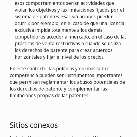
esos comportamientos serían actividades que
violan los objetivos y las limitaciones fijados por el
sistema de patentes. Esas situaciones pueden
ocurrir, por ejemplo, en el caso de que una licencia
exclusiva impida totalmente a los demás
competidores acceder al mercado, en el caso de las
prácticas de venta restrictivas o cuando se utiliza
los derechos de patente para crear acuerdos
horizontales y fijar el nivel de los precios.
En este contexto, las políticas y normas sobre
competencia pueden ser instrumentos importantes
que permiten reglamentar los abusos potenciales de
los derechos de patente y complementar las
limitaciones propias de las patentes.
Sitios conexos